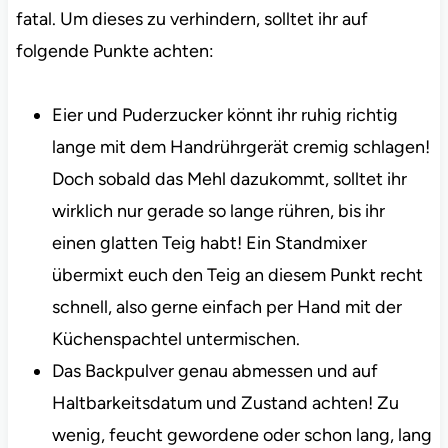
fatal. Um dieses zu verhindern, solltet ihr auf
folgende Punkte achten:
Eier und Puderzucker könnt ihr ruhig richtig
lange mit dem Handrührgerät cremig schlagen!
Doch sobald das Mehl dazukommt, solltet ihr
wirklich nur gerade so lange rühren, bis ihr
einen glatten Teig habt! Ein Standmixer
übermixt euch den Teig an diesem Punkt recht
schnell, also gerne einfach per Hand mit der
Küchenspachtel untermischen.
Das Backpulver genau abmessen und auf
Haltbarkeitsdatum und Zustand achten! Zu
wenig, feucht gewordene oder schon lang, lang