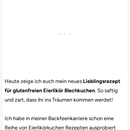
Heute zeige ich euch mein neues
Lieblingsrezept
für glutenfreien Eierlikör Blechkuchen
. So saftig
und zart, dass ihr ins Träumen kommen werdet!
Ich habe in meiner Backfeenkarriere schon eine
Reihe von Eierlikörkuchen Rezepten ausprobiert