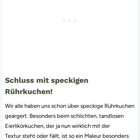
Schluss mit speckigen
Rührkuchen!
Wir alle haben uns schon über speckige Rührkuchen
geärgert. Besonders beim schlichten, tandlosen
Eierlikörkuchen, der ja nun wirklich mit der
Textur steht oder fällt, ist so ein Maleur besonders