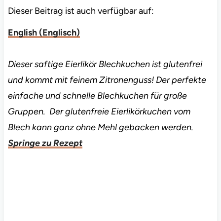
Dieser Beitrag ist auch verfügbar auf:
English
(
Englisch
)
Dieser saftige Eierlikör Blechkuchen ist glutenfrei
und kommt mit feinem Zitronenguss! Der perfekte
einfache und schnelle Blechkuchen für große
Gruppen. Der glutenfreie Eierlikörkuchen vom
Blech kann ganz ohne Mehl gebacken werden.
Springe zu Rezept