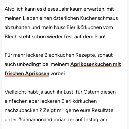
Also, ich kann es dieses Jahr kaum erwarten, mit
meinen Lieben einen österlichen Kuchenschmaus
abzuhalten und mein Nuss Eierlikörkuchen vom
Blech steht schon wieder fest auf dem Plan!
Für mehr leckere Blechkuchen Rezepte, schaut
auch unbedingt bei meinem
Aprikosenkuchen mit
frischen Aprikosen
vorbei.
Vielleicht habt ja auch ihr Lust, für Ostern diesen
einfachen aber leckeren Eierlikörkuchen
nachzubacken ? Zeigt mir gerne eure Resultate
unter #cinnamonandcoriander auf Instagram!