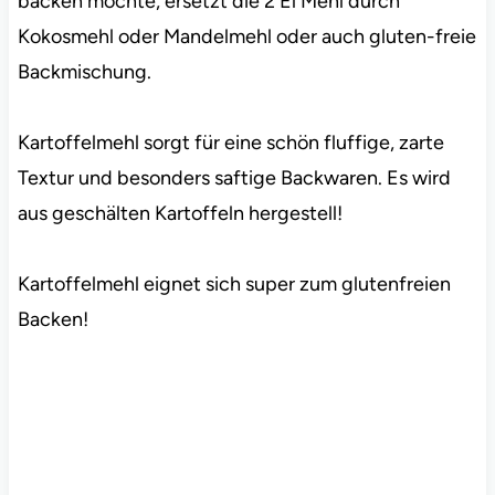
backen möchte, ersetzt die 2 El Mehl durch
Kokosmehl oder Mandelmehl oder auch gluten-freie
Backmischung.
Kartoffelmehl sorgt für eine schön fluffige, zarte
Textur und besonders saftige Backwaren. Es wird
aus geschälten Kartoffeln hergestell!
Kartoffelmehl eignet sich super zum glutenfreien
Backen!