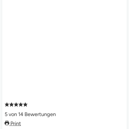
5
von
14
Bewertungen
Print