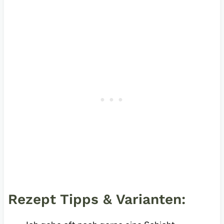
Rezept Tipps & Varianten: