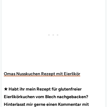
Omas Nusskuchen Rezept mit Eierlikör
★ Habt ihr mein Rezept für glutenfreier
Eierlikörkuchen vom Blech nachgebacken?
Hinterlasst mir gerne einen Kommentar mit