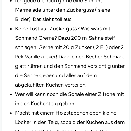
Ich gebe oft noch gerne eine Schicht
Marmelade unter den Zuckerguss ( siehe
Bilder). Das sieht toll aus.
Keine Lust auf Zuckerguss? Wie wärs mit
Schmand Creme? Dazu 200 ml Sahne steif
schlagen. Gerne mit 20 g Zucker ( 2 EL) oder 2
Pck Vanillezucker! Dann einen Becher Schmand
glatt rühren und den Schmand vorsichtig unter
die Sahne geben und alles auf dem
abgekühlten Kuchen verteilen.
Wer will kann noch die Schale einer Zitrone mit
in den Kuchenteig geben
Macht mit einem Holzstäbchen oben kleine
Löcher in den Teig, sobald der Kuchen aus dem