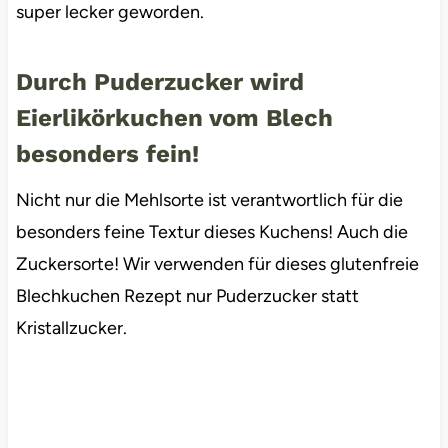
super lecker geworden.
Durch Puderzucker wird
Eierlikörkuchen vom Blech
besonders fein!
Nicht nur die Mehlsorte ist verantwortlich für die
besonders feine Textur dieses Kuchens! Auch die
Zuckersorte! Wir verwenden für dieses glutenfreie
Blechkuchen Rezept nur Puderzucker statt
Kristallzucker.