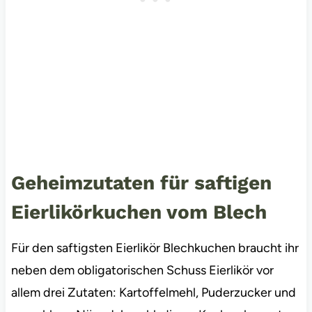
Geheimzutaten für saftigen
Eierlikörkuchen vom Blech
Für den saftigsten Eierlikör Blechkuchen braucht ihr
neben dem obligatorischen Schuss Eierlikör vor
allem drei Zutaten: Kartoffelmehl, Puderzucker und