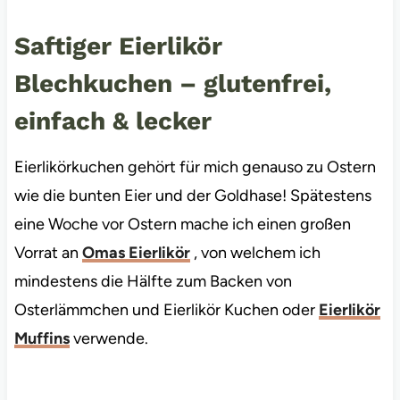
Saftiger Eierlikör
Blechkuchen – glutenfrei,
einfach & lecker
Eierlikörkuchen gehört für mich genauso zu Ostern
wie die bunten Eier und der Goldhase! Spätestens
eine Woche vor Ostern mache ich einen großen
Vorrat an
Omas Eierlikör
, von welchem ich
mindestens die Hälfte zum Backen von
Osterlämmchen und Eierlikör Kuchen oder
Eierlikör
Muffins
verwende.