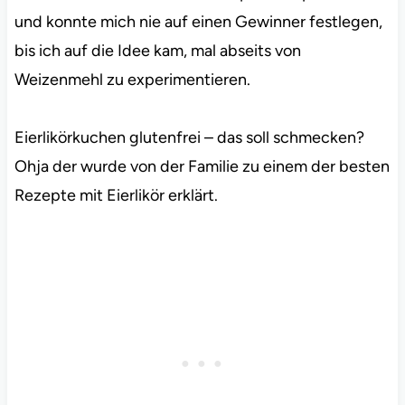
und konnte mich nie auf einen Gewinner festlegen,
bis ich auf die Idee kam, mal abseits von
Weizenmehl zu experimentieren.
Eierlikörkuchen glutenfrei – das soll schmecken?
Ohja der wurde von der Familie zu einem der besten
Rezepte mit Eierlikör erklärt.