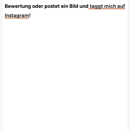
Bewertung oder postet ein Bild und
taggt mich auf
Instagram
!