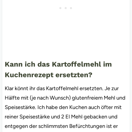
Kann ich das Kartoffelmehl im
Kuchenrezept ersetzten?
Klar könnt ihr das Kartoffelmehl ersetzten. Je zur
Hälfte mit (je nach Wunsch) glutenfreiem Mehl und
Speisestärke. Ich habe den Kuchen auch öfter mit
reiner Speisestärke und 2 El Mehl gebacken und
entgegen der schlimmsten Befürchtungen ist er