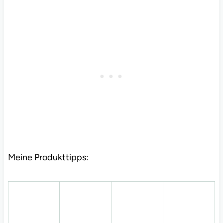
Meine Produkttipps: