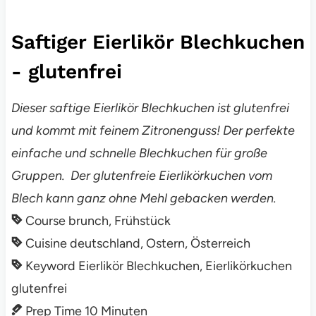
Saftiger Eierlikör Blechkuchen
- glutenfrei
Dieser saftige Eierlikör Blechkuchen ist glutenfrei
und kommt mit feinem Zitronenguss! Der perfekte
einfache und schnelle Blechkuchen für große
Gruppen. Der glutenfreie Eierlikörkuchen vom
Blech kann ganz ohne Mehl gebacken werden.
Course
brunch, Frühstück
Cuisine
deutschland, Ostern, Österreich
Keyword
Eierlikör Blechkuchen, Eierlikörkuchen
glutenfrei
Prep Time
10
Minuten