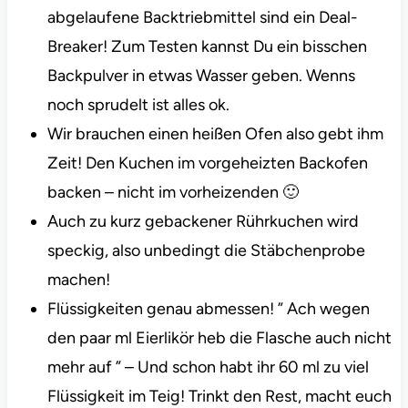
abgelaufene Backtriebmittel sind ein Deal-
Breaker! Zum Testen kannst Du ein bisschen
Backpulver in etwas Wasser geben. Wenns
noch sprudelt ist alles ok.
Wir brauchen einen heißen Ofen also gebt ihm
Zeit! Den Kuchen im vorgeheizten Backofen
backen – nicht im vorheizenden 🙂
Auch zu kurz gebackener Rührkuchen wird
speckig, also unbedingt die Stäbchenprobe
machen!
Flüssigkeiten genau abmessen! ” Ach wegen
den paar ml Eierlikör heb die Flasche auch nicht
mehr auf ” – Und schon habt ihr 60 ml zu viel
Flüssigkeit im Teig! Trinkt den Rest, macht euch