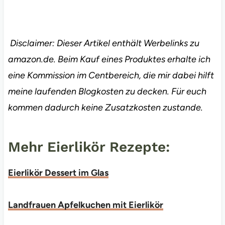
Disclaimer: Dieser Artikel enthält Werbelinks zu
amazon.de. Beim Kauf eines Produktes erhalte ich
eine Kommission im Centbereich, die mir dabei hilft
meine laufenden Blogkosten zu decken. Für euch
kommen dadurch keine Zusatzkosten zustande.
Mehr Eierlikör Rezepte:
Eierlikör Dessert im Glas
Landfrauen Apfelkuchen mit Eierlikör