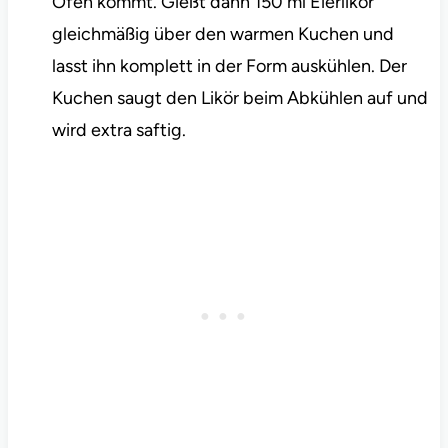
Ofen kommt. Gießt dann 150 ml Eierlikör
gleichmäßig über den warmen Kuchen und
lasst ihn komplett in der Form auskühlen. Der
Kuchen saugt den Likör beim Abkühlen auf und
wird extra saftig.