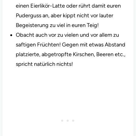
einen Eierlikör-Latte oder rührt damit euren
Puderguss an, aber kippt nicht vor lauter
Begeisterung zu viel in euren Teig!
Obacht auch vor zu vielen und vor allem zu
saftigen Früchten! Gegen mit etwas Abstand
platzierte, abgetropfte Kirschen, Beeren etc.,
spricht natürlich nichts!