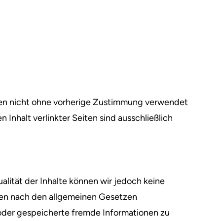
rfen nicht ohne vorherige Zustimmung verwendet
 Inhalt verlinkter Seiten sind ausschließlich
tualität der Inhalte können wir jedoch keine
iten nach den allgemeinen Gesetzen
e oder gespeicherte fremde Informationen zu