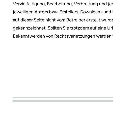
Vervielfältigung, Bearbeitung, Verbreitung und 
jeweiligen Autors bzw. Erstellers. Downloads und 
auf dieser Seite nicht vom Betreiber erstellt wur
gekennzeichnet. Sollten Sie trotzdem auf eine U
Bekanntwerden von Rechtsverletzungen werden w