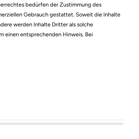
eberrechtes bedürfen der Zustimmung des
merziellen Gebrauch gestattet. Soweit die Inhalte
dere werden Inhalte Dritter als solche
um einen entsprechenden Hinweis. Bei