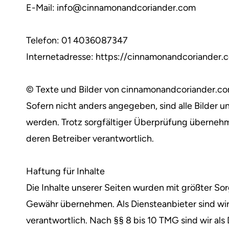
E-Mail: info@cinnamonandcoriander.com
Telefon: 01 4036087347
Internetadresse: https://cinnamonandcoriander.
© Texte und Bilder von cinnamonandcoriander.c
Sofern nicht anders angegeben, sind alle Bilder
werden. Trotz sorgfältiger Überprüfung übernehme i
deren Betreiber verantwortlich.
Haftung für Inhalte
Die Inhalte unserer Seiten wurden mit größter Sorgf
Gewähr übernehmen. Als Diensteanbieter sind wir
verantwortlich. Nach §§ 8 bis 10 TMG sind wir als