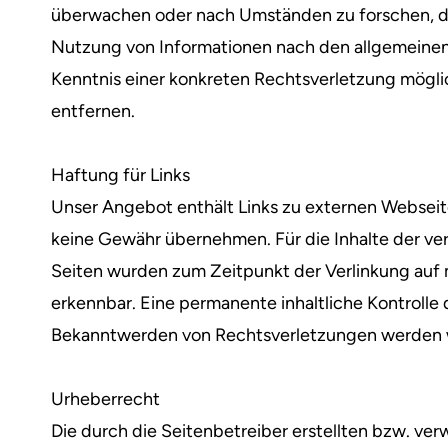
überwachen oder nach Umständen zu forschen, die
Nutzung von Informationen nach den allgemeinen 
Kenntnis einer konkreten Rechtsverletzung mögl
entfernen.
Haftung für Links
Unser Angebot enthält Links zu externen Webseiten
keine Gewähr übernehmen. Für die Inhalte der verli
Seiten wurden zum Zeitpunkt der Verlinkung auf 
erkennbar. Eine permanente inhaltliche Kontrolle 
Bekanntwerden von Rechtsverletzungen werden w
Urheberrecht
Die durch die Seitenbetreiber erstellten bzw. v