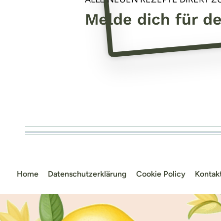
Melde dich für d
Home
Datenschutzerklärung
Cookie Policy
Kontak