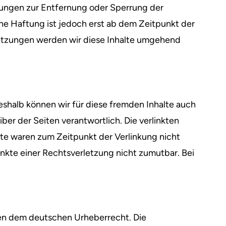
tungen zur Entfernung oder Sperrung der
he Haftung ist jedoch erst ab dem Zeitpunkt der
etzungen werden wir diese Inhalte umgehend
Deshalb können wir für diese fremden Inhalte auch
ber der Seiten verantwortlich. Die verlinkten
te waren zum Zeitpunkt der Verlinkung nicht
unkte einer Rechtsverletzung nicht zumutbar. Bei
egen dem deutschen Urheberrecht. Die