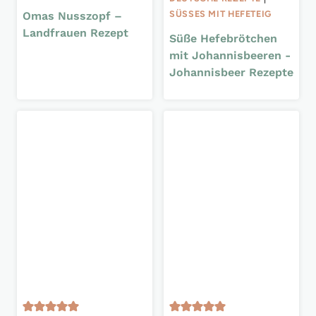
SÜSSES MIT HEFETEIG
Omas Nusszopf –
Landfrauen Rezept
Süße Hefebrötchen
mit Johannisbeeren -
Johannisbeer Rezepte