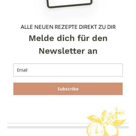
ALLE NEUEN REZEPTE DIREKT ZU DIR
Melde dich für den
Newsletter an
Subscribe