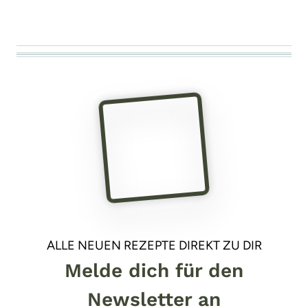
ALLE NEUEN REZEPTE DIREKT ZU DIR
Melde dich für den
Newsletter an