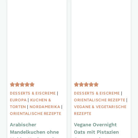
DESSERTS & EISCREME
|
DESSERTS & EISCREME
|
EUROPA
|
KUCHEN &
ORIENTALISCHE REZEPTE
|
TORTEN
|
NORDAMERIKA
|
VEGANE & VEGETARISCHE
ORIENTALISCHE REZEPTE
REZEPTE
Arabischer
Vegane Overnight
Mandelkuchen ohne
Oats mit Pistazien