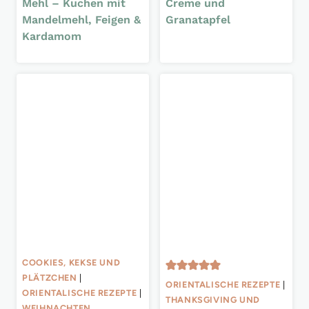
Mehl – Kuchen mit
Creme und
Mandelmehl, Feigen &
Granatapfel
Kardamom
COOKIES, KEKSE UND
PLÄTZCHEN
|
ORIENTALISCHE REZEPTE
|
ORIENTALISCHE REZEPTE
|
THANKSGIVING UND
WEIHNACHTEN