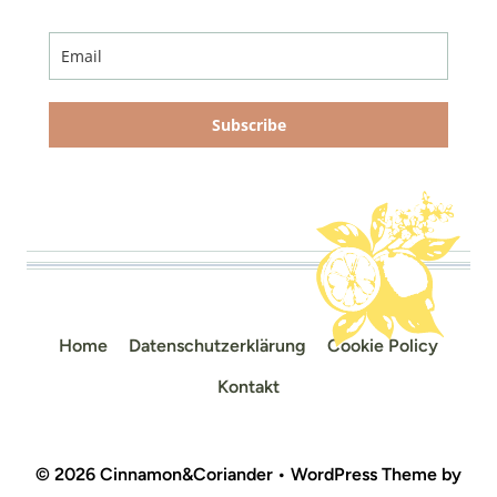
Subscribe
Home
Datenschutzerklärung
Cookie Policy
Kontakt
© 2026 Cinnamon&Coriander • WordPress Theme by