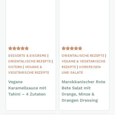
DESSERTS & EISCREME
|
ORIENTALISCHE REZEPTE
|
ORIENTALISCHE REZEPTE
|
VEGANE & VEGETARISCHE
OSTERN
|
VEGANE &
REZEPTE
|
VORSPEISEN
VEGETARISCHE REZEPTE
UND SALATE
Vegane
Marokkanischer Rote
Karamellsauce mit
Bete Salat mit
Tahini – 4 Zutaten
Orange, Minze &
Orangen Dressing