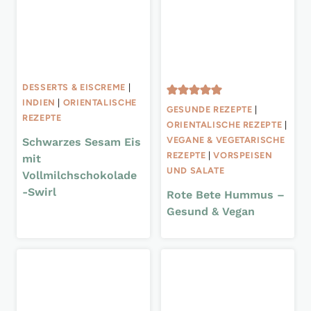
DESSERTS & EISCREME
|
INDIEN
|
ORIENTALISCHE
GESUNDE REZEPTE
|
REZEPTE
ORIENTALISCHE REZEPTE
|
VEGANE & VEGETARISCHE
Schwarzes Sesam Eis
REZEPTE
|
VORSPEISEN
mit
UND SALATE
Vollmilchschokolade
-Swirl
Rote Bete Hummus –
Gesund & Vegan