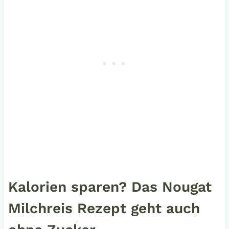
Kalorien sparen? Das Nougat
Milchreis Rezept geht auch