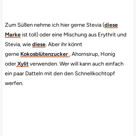
Zum Süßen nehme ich hier gerne Stevia (
diese
Marke
ist toll) oder eine Mischung aus Erythrit und
Stevia, wie
diese
. Aber ihr könnt
gerne
Kokosblütenzucker
, Ahornsirup, Honig
oder
Xylit
verwenden. Wer will kann auch einfach
ein paar Datteln mit den den Schnellkochtopf
werfen.