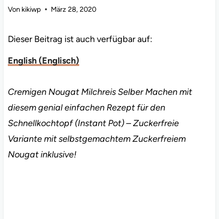
Von
kikiwp
März 28, 2020
Dieser Beitrag ist auch verfügbar auf:
English
(
Englisch
)
Cremigen Nougat Milchreis Selber Machen mit
diesem genial einfachen Rezept für den
Schnellkochtopf (Instant Pot) – Zuckerfreie
Variante mit selbstgemachtem Zuckerfreiem
Nougat inklusive!