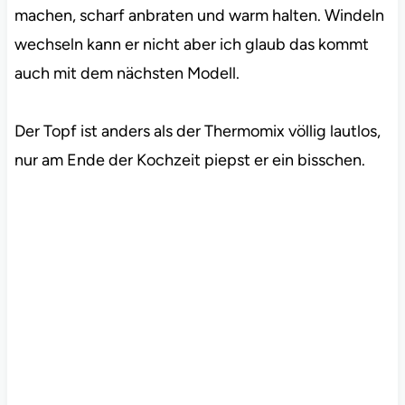
machen, scharf anbraten und warm halten. Windeln
wechseln kann er nicht aber ich glaub das kommt
auch mit dem nächsten Modell.
Der Topf ist anders als der Thermomix völlig lautlos,
nur am Ende der Kochzeit piepst er ein bisschen.