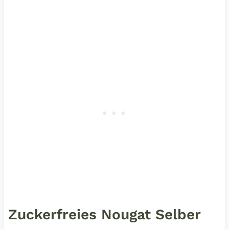
Zuckerfreies Nougat Selber