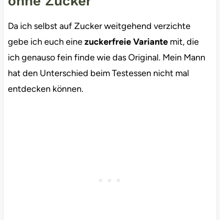
ohne Zucker
Da ich selbst auf Zucker weitgehend verzichte
gebe ich euch eine
zuckerfreie Variante
mit, die
ich genauso fein finde wie das Original. Mein Mann
hat den Unterschied beim Testessen nicht mal
entdecken können.