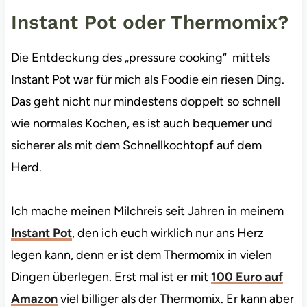
Instant Pot
oder Thermomix?
Die Entdeckung des „pressure cooking“ mittels
Instant Pot war für mich als Foodie ein riesen Ding.
Das geht nicht nur mindestens doppelt so schnell
wie normales Kochen, es ist auch bequemer und
sicherer als mit dem Schnellkochtopf auf dem
Herd.
Ich mache meinen Milchreis seit Jahren in meinem
Instant Pot
, den ich euch wirklich nur ans Herz
legen kann, denn er ist dem Thermomix in vielen
Dingen überlegen. Erst mal ist er mit
100 Euro auf
Amazon
viel billiger als der Thermomix. Er kann aber