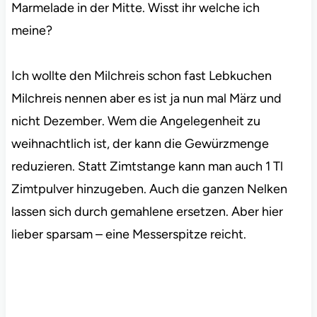
Marmelade in der Mitte. Wisst ihr welche ich
meine?
Ich wollte den Milchreis schon fast Lebkuchen
Milchreis nennen aber es ist ja nun mal März und
nicht Dezember. Wem die Angelegenheit zu
weihnachtlich ist, der kann die Gewürzmenge
reduzieren. Statt Zimtstange kann man auch 1 Tl
Zimtpulver hinzugeben. Auch die ganzen Nelken
lassen sich durch gemahlene ersetzen. Aber hier
lieber sparsam – eine Messerspitze reicht.