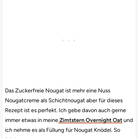
Das Zuckerfreie Nougat ist mehr eine Nuss
Nougatcreme als Schichtnougat aber für dieses
Rezept ist es perfekt. Ich gebe davon auch gerne
immer etwas in meine
Zimtstern Overnight Oat
und
ich nehme es als Füllung für Nougat Knödel. So