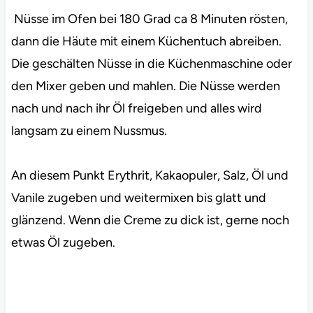
Nüsse im Ofen bei 180 Grad ca 8 Minuten rösten,
dann die Häute mit einem Küchentuch abreiben.
Die geschälten Nüsse in die Küchenmaschine oder
den Mixer geben und mahlen. Die Nüsse werden
nach und nach ihr Öl freigeben und alles wird
langsam zu einem Nussmus.
An diesem Punkt Erythrit, Kakaopuler, Salz, Öl und
Vanile zugeben und weitermixen bis glatt und
glänzend. Wenn die Creme zu dick ist, gerne noch
etwas Öl zugeben.