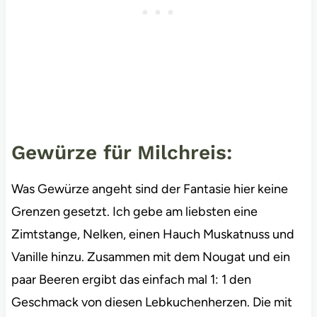
Gewürze für Milchreis:
Was Gewürze angeht sind der Fantasie hier keine
Grenzen gesetzt. Ich gebe am liebsten eine
Zimtstange, Nelken, einen Hauch Muskatnuss und
Vanille hinzu. Zusammen mit dem Nougat und ein
paar Beeren ergibt das einfach mal 1: 1 den
Geschmack von diesen Lebkuchenherzen. Die mit