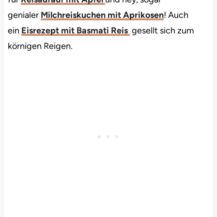
genialer
Milchreiskuchen mit Aprikosen
! Auch
ein
Eisrezept mit Basmati Reis
gesellt sich zum
körnigen Reigen.