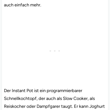
auch einfach mehr.
Der Instant Pot ist ein programmierbarer
Schnellkochtopf, der auch als Slow Cooker, als
Reiskocher oder Dampfgarer taugt. Er kann Joghurt