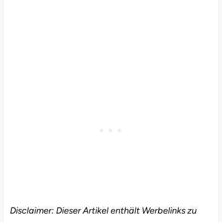
Disclaimer: Dieser Artikel enthält Werbelinks zu