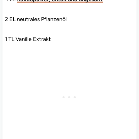
2 EL neutrales Pflanzenöl
1 TL Vanille Extrakt