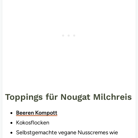
Toppings für Nougat Milchreis
Beeren Kompott
Kokosflocken
Selbstgemachte vegane Nusscremes wie