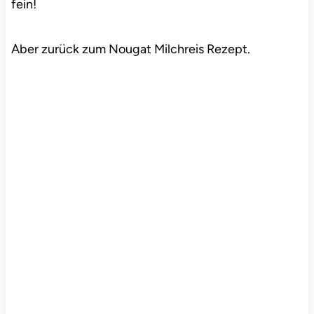
fein!
Aber zurück zum Nougat Milchreis Rezept.