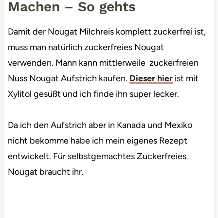
Machen – So gehts
Damit der Nougat Milchreis komplett zuckerfrei ist,
muss man natürlich zuckerfreies Nougat
verwenden. Mann kann mittlerweile zuckerfreien
Nuss Nougat Aufstrich kaufen.
Dieser hier
ist mit
Xylitol gesüßt und ich finde ihn super lecker.
Da ich den Aufstrich aber in Kanada und Mexiko
nicht bekomme habe ich mein eigenes Rezept
entwickelt. Für selbstgemachtes Zuckerfreies
Nougat braucht ihr.