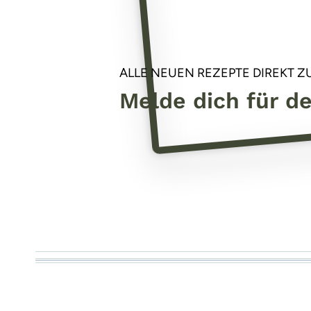
ALLE NEUEN REZEPTE DIREKT ZU
Melde dich für d