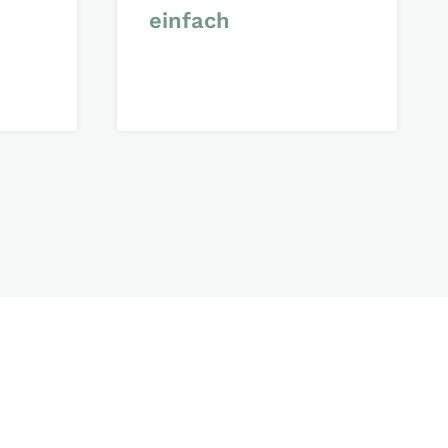
einfach