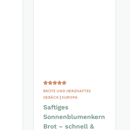
BROTE UND HERZHAFTES
GEBÄCK
|
EUROPA
Saftiges
Sonnenblumenkern
Brot – schnell &