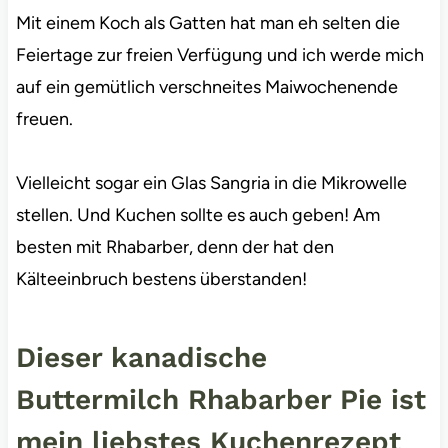
Mit einem Koch als Gatten hat man eh selten die
Feiertage zur freien Verfügung und ich werde mich
auf ein gemütlich verschneites Maiwochenende
freuen.
Vielleicht sogar ein Glas Sangria in die Mikrowelle
stellen. Und Kuchen sollte es auch geben! Am
besten mit Rhabarber, denn der hat den
Kälteeinbruch bestens überstanden!
Dieser kanadische
Buttermilch Rhabarber Pie ist
mein liebstes Kuchenrezept