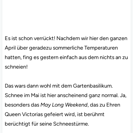
Es ist schon verrückt! Nachdem wir hier den ganzen
April über geradezu sommerliche Temperaturen
hatten, fing es gestern einfach aus dem nichts an zu
schneien!
Das wars dann wohl mit dem Gartenbasilikum.
Schnee im Mai ist hier anscheinend ganz normal. Ja,
besonders das
May Long Weekend
, das zu Ehren
Queen Victorias gefeiert wird, ist berühmt
berüchtigt für seine Schneestürme.