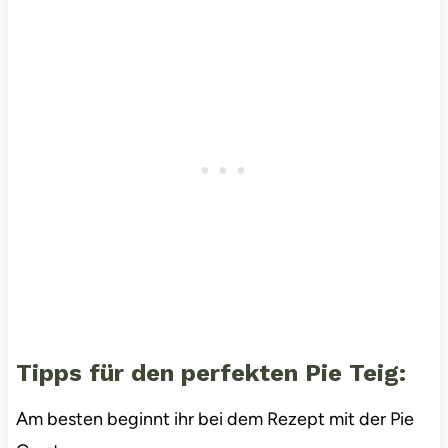
Tipps für den perfekten Pie Teig:
Am besten beginnt ihr bei dem Rezept mit der Pie