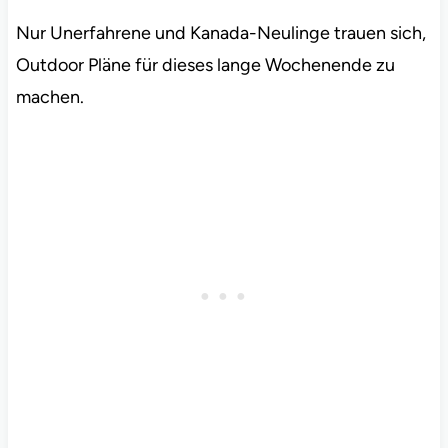
Nur Unerfahrene und Kanada-Neulinge trauen sich,
Outdoor Pläne für dieses lange Wochenende zu
machen.