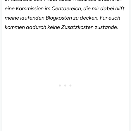
eine Kommission im Centbereich, die mir dabei hilft
meine laufenden Blogkosten zu decken. Für euch
kommen dadurch keine Zusatzkosten zustande.