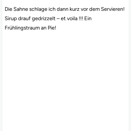
Die Sahne schlage ich dann kurz vor dem Servieren!
Sirup drauf gedrizzelt – et voila !!! Ein
Frühlingstraum an Pie!