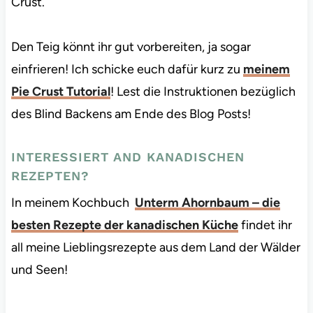
Crust.
Den Teig könnt ihr gut vorbereiten, ja sogar
einfrieren! Ich schicke euch dafür kurz zu
meinem
Pie Crust Tutorial
! Lest die Instruktionen bezüglich
des Blind Backens am Ende des Blog Posts!
INTERESSIERT AND KANADISCHEN
REZEPTEN?
In meinem Kochbuch
Unterm Ahornbaum – die
besten Rezepte der kanadischen Küche
findet ihr
all meine Lieblingsrezepte aus dem Land der Wälder
und Seen!