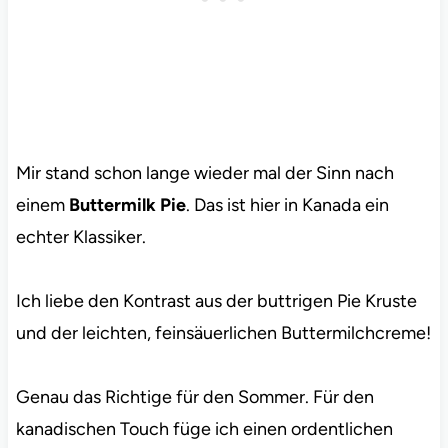
Mir stand schon lange wieder mal der Sinn nach
einem
Buttermilk Pie
. Das ist hier in Kanada ein
echter Klassiker.
Ich liebe den Kontrast aus der buttrigen Pie Kruste
und der leichten, feinsäuerlichen Buttermilchcreme!
Genau das Richtige für den Sommer. Für den
kanadischen Touch füge ich einen ordentlichen