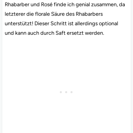
Rhabarber und Rosé finde ich genial zusammen, da
letzterer die florale Säure des Rhabarbers
unterstützt! Dieser Schritt ist allerdings optional
und kann auch durch Saft ersetzt werden.