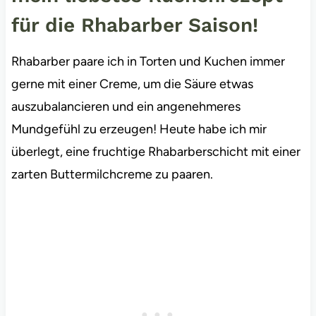
für die Rhabarber Saison!
Rhabarber paare ich in Torten und Kuchen immer
gerne mit einer Creme, um die Säure etwas
auszubalancieren und ein angenehmeres
Mundgefühl zu erzeugen! Heute habe ich mir
überlegt, eine fruchtige Rhabarberschicht mit einer
zarten Buttermilchcreme zu paaren.