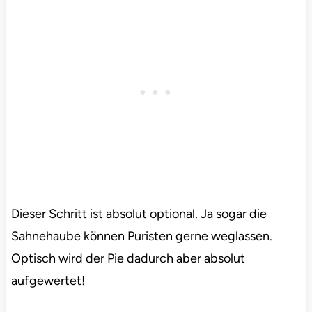
Dieser Schritt ist absolut optional. Ja sogar die
Sahnehaube können Puristen gerne weglassen.
Optisch wird der Pie dadurch aber absolut
aufgewertet!