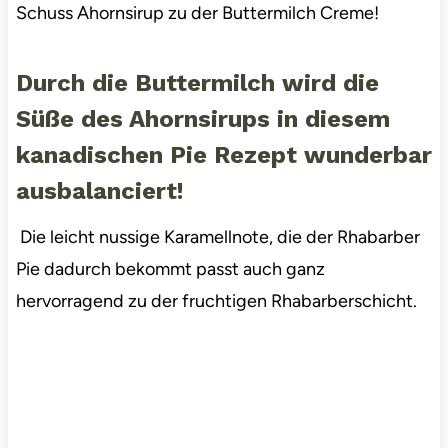
Schuss Ahornsirup zu der Buttermilch Creme!
Durch die Buttermilch wird die
Süße des Ahornsirups in diesem
kanadischen Pie Rezept wunderbar
ausbalanciert!
Die leicht nussige Karamellnote, die der Rhabarber
Pie dadurch bekommt passt auch ganz
hervorragend zu der fruchtigen Rhabarberschicht.