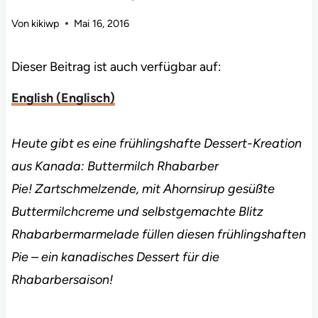
Von
kikiwp
Mai 16, 2016
Dieser Beitrag ist auch verfügbar auf:
English
(
Englisch
)
Heute gibt es eine frühlingshafte Dessert-Kreation
aus Kanada: Buttermilch Rhabarber
Pie! Zartschmelzende, mit Ahornsirup gesüßte
Buttermilchcreme und selbstgemachte Blitz
Rhabarbermarmelade füllen diesen frühlingshaften
Pie – ein kanadisches Dessert für die
Rhabarbersaison!