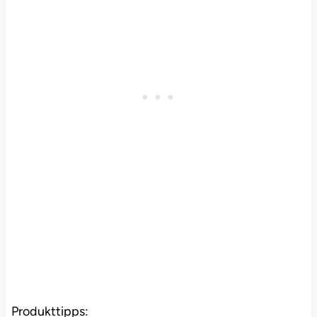
Produkttipps: