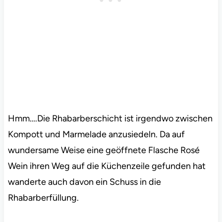
Hmm….Die Rhabarberschicht ist irgendwo zwischen
Kompott und Marmelade anzusiedeln. Da auf
wundersame Weise eine geöffnete Flasche Rosé
Wein ihren Weg auf die Küchenzeile gefunden hat
wanderte auch davon ein Schuss in die
Rhabarberfüllung.