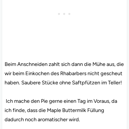
Beim Anschneiden zahlt sich dann die Mühe aus, die
wir beim Einkochen des Rhabarbers nicht gescheut
haben. Saubere Stücke ohne Saftpfützen im Teller!
Ich mache den Pie gerne einen Tag im Voraus, da
ich finde, dass die Maple Buttermilk Füllung
dadurch noch aromatischer wird.