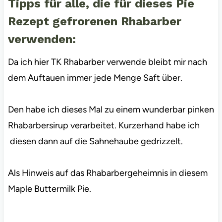
Tipps für alle, die für dieses Pie
Rezept gefrorenen Rhabarber
verwenden:
Da ich hier TK Rhabarber verwende bleibt mir nach
dem Auftauen immer jede Menge Saft über.
Den habe ich dieses Mal zu einem wunderbar pinken
Rhabarbersirup verarbeitet. Kurzerhand habe ich
diesen dann auf die Sahnehaube gedrizzelt.
Als Hinweis auf das Rhabarbergeheimnis in diesem
Maple Buttermilk Pie.