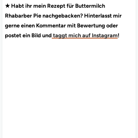
★ Habt ihr mein Rezept für Buttermilch
Rhabarber Pie nachgebacken? Hinterlasst mir
gerne einen Kommentar mit Bewertung oder
postet ein Bild und
taggt mich auf Instagram
!