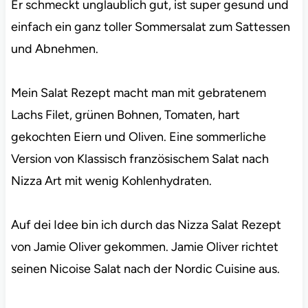
Er schmeckt unglaublich gut, ist super gesund und
einfach ein ganz toller Sommersalat zum Sattessen
und Abnehmen.
Mein Salat Rezept macht man mit gebratenem
Lachs Filet, grünen Bohnen, Tomaten, hart
gekochten Eiern und Oliven. Eine sommerliche
Version von Klassisch französischem Salat nach
Nizza Art mit wenig Kohlenhydraten.
Auf dei Idee bin ich durch das Nizza Salat Rezept
von Jamie Oliver gekommen. Jamie Oliver richtet
seinen Nicoise Salat nach der Nordic Cuisine aus.