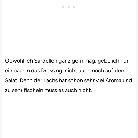
Obwohl ich Sardellen ganz gern mag, gebe ich nur
ein paar in das Dressing, nicht auch noch auf den
Salat. Denn der Lachs hat schon sehr viel Aroma und
zu sehr fischeln muss es auch nicht.