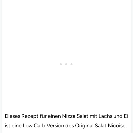
Dieses Rezept für einen Nizza Salat mit Lachs und Ei
ist eine Low Carb Version des Original Salat Nicoise.