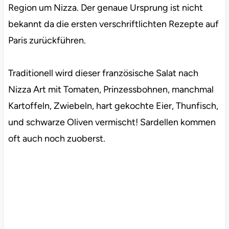
Region um Nizza. Der genaue Ursprung ist nicht
bekannt da die ersten verschriftlichten Rezepte auf
Paris zurückführen.
Traditionell wird dieser französische Salat nach
Nizza Art mit Tomaten, Prinzessbohnen, manchmal
Kartoffeln, Zwiebeln, hart gekochte Eier, Thunfisch,
und schwarze Oliven vermischt! Sardellen kommen
oft auch noch zuoberst.