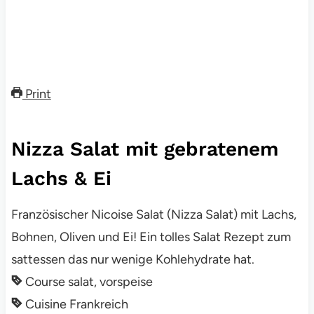
Print
Nizza Salat mit gebratenem
Lachs & Ei
Französischer Nicoise Salat (Nizza Salat) mit Lachs,
Bohnen, Oliven und Ei! Ein tolles Salat Rezept zum
sattessen das nur wenige Kohlehydrate hat.
Course
salat, vorspeise
Cuisine
Frankreich