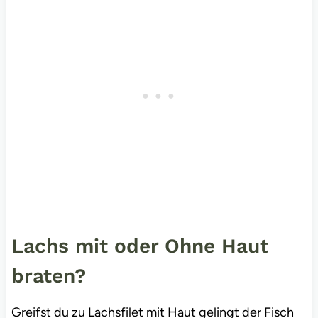
Lachs mit oder Ohne Haut
braten?
Greifst du zu Lachsfilet mit Haut gelingt der Fisch