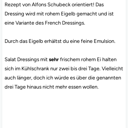
Rezept von Alfons Schubeck orientiert! Das
Dressing wird mit rohem Eigelb gemacht und ist
eine Variante des French Dressings.
Durch das Eigelb erhältst du eine feine Emulsion.
Salat Dressings mit
sehr
frischem rohem Ei halten
sich im Kühlschrank nur zwei bis drei Tage. Vielleicht
auch länger, doch ich würde es über die genannten
drei Tage hinaus nicht mehr essen wollen.