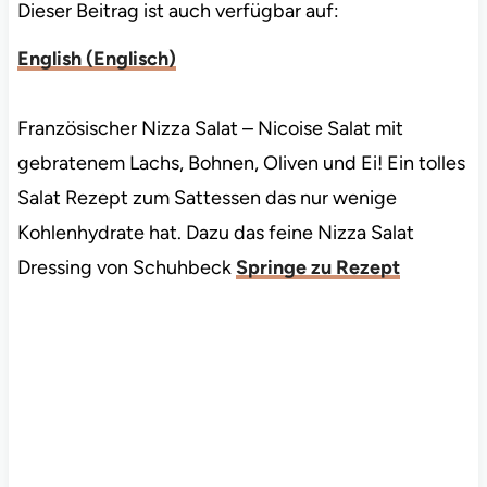
Dieser Beitrag ist auch verfügbar auf:
English
(
Englisch
)
Französischer Nizza Salat – Nicoise Salat mit
gebratenem Lachs, Bohnen, Oliven und Ei! Ein tolles
Salat Rezept zum Sattessen das nur wenige
Kohlenhydrate hat. Dazu das feine Nizza Salat
Dressing von Schuhbeck
Springe zu Rezept