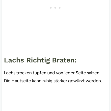
Lachs Richtig Braten:
Lachs trocken tupfen und von jeder Seite salzen.
Die Hautseite kann ruhig stärker gewürzt werden.