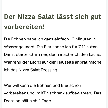
Der Nizza Salat lässt sich gut
vorbereiten!
Die Bohnen habe ich ganz einfach 10 Minuten in
Wasser gekocht. Die Eier koche ich für 7 Minuten.
Damit starte ich immer, dann mache ich den Lachs.
Während der Lachs auf der Hauseite anbrät mache
ich das Nizza Salat Dressing.
Wer will kann die Bohnen und Eier schon
vorbereiten und im Kühlschrank aufbewahren. Das
Dressing hält sich 2 Tage.