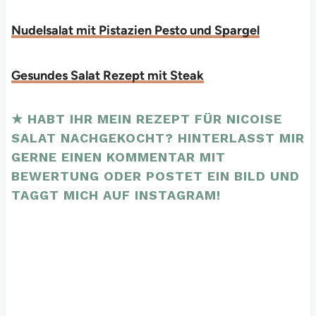
Nudelsalat mit Pistazien Pesto und Spargel
Gesundes Salat Rezept mit Steak
★ HABT IHR MEIN REZEPT FÜR NICOISE
SALAT NACHGEKOCHT? HINTERLASST MIR
GERNE EINEN KOMMENTAR MIT
BEWERTUNG ODER POSTET EIN BILD UND
TAGGT MICH AUF INSTAGRAM
!