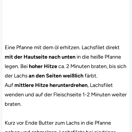
Eine Pfanne mit dem öl erhitzen. Lachsfilet direkt
mit der Hautseite nach unten
in die heiße Pfanne
legen. Bei
hoher Hitze
ca. 2 Minuten braten, bis sich
der Lachs
an den Seiten weißlich
färbt.
Auf
mittlere Hitze herunterdrehen
, Lachsfilet
wenden und auf der Fleischseite 1-2 Minuten weiter
braten.
Kurz vor Ende Butter zum Lachs in die Pfanne