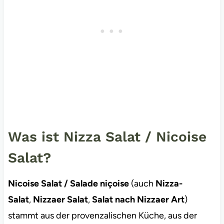
Was ist Nizza Salat / Nicoise
Salat?
Nicoise Salat / Salade niçoise
(auch
Nizza-
Salat
,
Nizzaer Salat
,
Salat nach Nizzaer Art
)
stammt aus der provenzalischen Küche, aus der