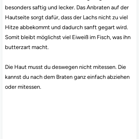
besonders saftig und lecker. Das Anbraten auf der
Hautseite sorgt dafür, dass der Lachs nicht zu viel
Hitze abbekommt und dadurch sanft gegart wird.
Somit bleibt möglichst viel Eiweiß im Fisch, was ihn
butterzart macht.
Die Haut musst du deswegen nicht mitessen. Die
kannst du nach dem Braten ganz einfach abziehen
oder mitessen.