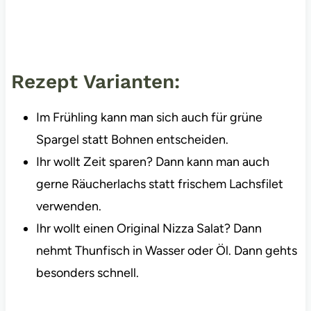
Rezept Varianten:
Im Frühling kann man sich auch für grüne
Spargel statt Bohnen entscheiden.
Ihr wollt Zeit sparen? Dann kann man auch
gerne Räucherlachs statt frischem Lachsfilet
verwenden.
Ihr wollt einen Original Nizza Salat? Dann
nehmt Thunfisch in Wasser oder Öl. Dann gehts
besonders schnell.