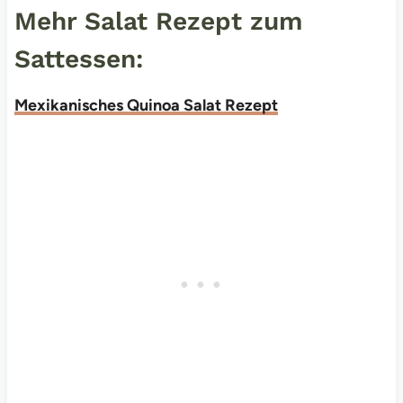
Mehr Salat Rezept zum
Sattessen:
Mexikanisches Quinoa Salat Rezept