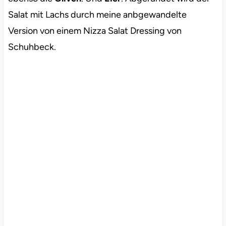
Salat mit Lachs durch meine anbgewandelte
Version von einem Nizza Salat Dressing von
Schuhbeck.