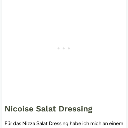
Nicoise Salat Dressing
Für das Nizza Salat Dressing habe ich mich an einem