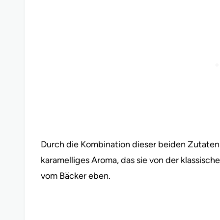
Durch die Kombination dieser beiden Zutate
karamelliges Aroma, das sie von der klassisch
vom Bäcker eben.