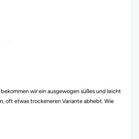
n bekommen wir ein ausgewogen süßes und leicht
en, oft etwas trockeneren Variante abhebt. Wie