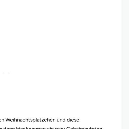
hen Weihnachtsplätzchen und diese