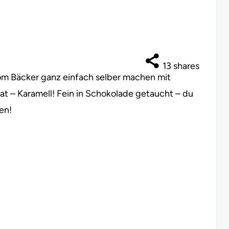
13
shares
m Bäcker ganz einfach selber machen mit
 – Karamell! Fein in Schokolade getaucht – du
en!