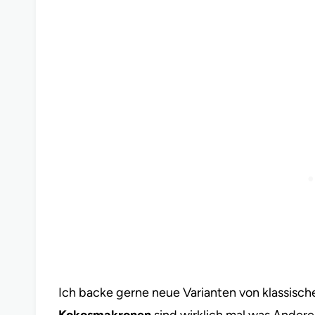
Ich backe gerne neue Varianten von klassisc