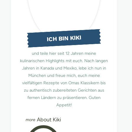
ICH BIN KIKI
und teile hier seit 12 Jahren meine
kulinarischen Highlights mit euch. Nach langen
Jahren in Kanada und Mexiko, lebe ich nun in
München und freue mich, euch meine
vielfältigen Rezepte von Omas Klassikern bis
zu authentisch zubereiteten Gerichten aus
fernen Ländern zu präsentieren. Guten
Appetit!
About Kiki