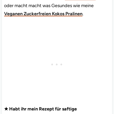
oder macht macht was Gesundes wie meine
Veganen Zuckerfreien Kokos Pralinen
.
★ Habt ihr mein Rezept für saftige