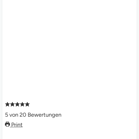
5
von
20
Bewertungen
Print