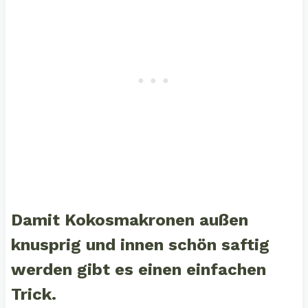
Damit Kokosmakronen außen
knusprig und innen schön saftig
werden gibt es einen einfachen
Trick.