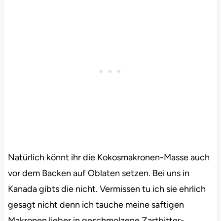
Natürlich könnt ihr die Kokosmakronen-Masse auch
vor dem Backen auf Oblaten setzen. Bei uns in
Kanada gibts die nicht. Vermissen tu ich sie ehrlich
gesagt nicht denn ich tauche meine saftigen
Makronen lieber in geschmolzene Zartbitter-