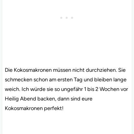
Die Kokosmakronen müssen nicht durchziehen. Sie
schmecken schon am ersten Tag und bleiben lange
weich. Ich würde sie so ungefähr 1 bis 2 Wochen vor
Heilig Abend backen, dann sind eure
Kokosmakronen perfekt!