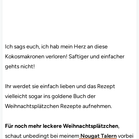
Ich sags euch, ich hab mein Herz an diese
Kokosmakronen verloren! Saftiger und einfacher
gehts nicht!
Ihr werdet sie einfach lieben und das Rezept
vielleicht sogar ins goldene Buch der
Weihnachtsplätzchen Rezepte aufnehmen.
Für noch mehr leckere Weihnachtsplätzchen
,
schaut unbedingt bei meinem
Nougat Talern
vorbei