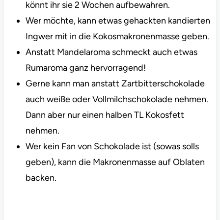
könnt ihr sie 2 Wochen aufbewahren.
Wer möchte, kann etwas gehackten kandierten
Ingwer mit in die Kokosmakronenmasse geben.
Anstatt Mandelaroma schmeckt auch etwas
Rumaroma ganz hervorragend!
Gerne kann man anstatt Zartbitterschokolade
auch weiße oder Vollmilchschokolade nehmen.
Dann aber nur einen halben TL Kokosfett
nehmen.
Wer kein Fan von Schokolade ist (sowas solls
geben), kann die Makronenmasse auf Oblaten
backen.