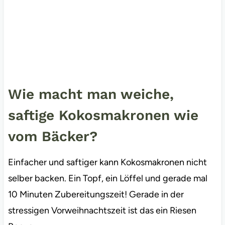
Wie macht man weiche,
saftige Kokosmakronen wie
vom Bäcker?
Einfacher und saftiger kann Kokosmakronen nicht
selber backen. Ein Topf, ein Löffel und gerade mal
10 Minuten Zubereitungszeit! Gerade in der
stressigen Vorweihnachtszeit ist das ein Riesen