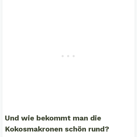
Und wie bekommt man die
Kokosmakronen schön rund?