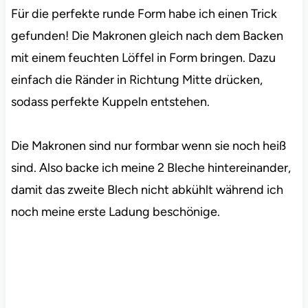
Für die perfekte runde Form habe ich einen Trick
gefunden! Die Makronen gleich nach dem Backen
mit einem feuchten Löffel in Form bringen. Dazu
einfach die Ränder in Richtung Mitte drücken,
sodass perfekte Kuppeln entstehen.
Die Makronen sind nur formbar wenn sie noch heiß
sind. Also backe ich meine 2 Bleche hintereinander,
damit das zweite Blech nicht abkühlt während ich
noch meine erste Ladung beschönige.