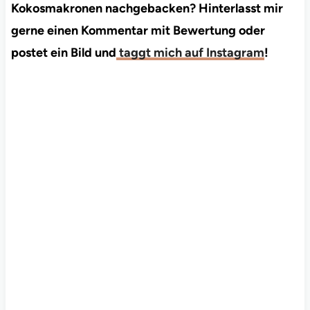
Kokosmakronen nachgebacken? Hinterlasst mir
gerne einen Kommentar mit Bewertung oder
postet ein Bild und
taggt mich auf Instagram
!