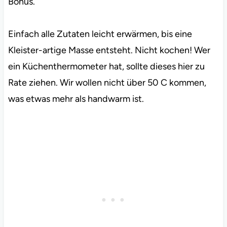
Bonus.
Einfach alle Zutaten leicht erwärmen, bis eine
Kleister-artige Masse entsteht. Nicht kochen! Wer
ein Küchenthermometer hat, sollte dieses hier zu
Rate ziehen. Wir wollen nicht über 50 C kommen,
was etwas mehr als handwarm ist.