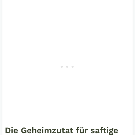
Die Geheimzutat für saftige