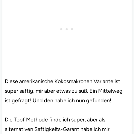
Diese amerikanische Kokosmakronen Variante ist
super saftig, mir aber etwas zu süß. Ein Mittelweg
ist gefragt! Und den habe ich nun gefunden!
Die Topf Methode finde ich super, aber als
alternativen Saftigkeits-Garant habe ich mir