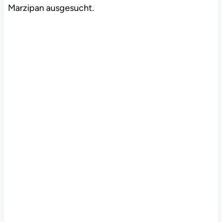
Marzipan ausgesucht.