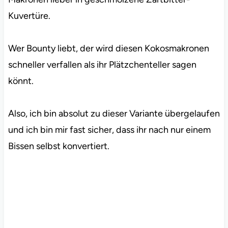
Kuvertüre.
Wer Bounty liebt, der wird diesen Kokosmakronen
schneller verfallen als ihr Plätzchenteller sagen
könnt.
Also, ich bin absolut zu dieser Variante übergelaufen
und ich bin mir fast sicher, dass ihr nach nur einem
Bissen selbst konvertiert.