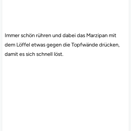
Immer schön rühren und dabei das Marzipan mit
dem Löffel etwas gegen die Topfwände drücken,
damit es sich schnell löst.