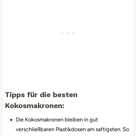
Tipps für die besten
Kokosmakronen:
Die Kokosmakronen bleiben in gut
verschließbaren Plastikdosen am saftigsten. So