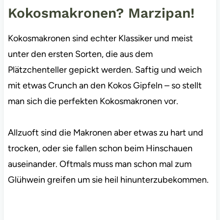
Kokosmakronen? Marzipan!
Kokosmakronen sind echter Klassiker und meist
unter den ersten Sorten, die aus dem
Plätzchenteller gepickt werden. Saftig und weich
mit etwas Crunch an den Kokos Gipfeln – so stellt
man sich die perfekten Kokosmakronen vor.
Allzuoft sind die Makronen aber etwas zu hart und
trocken, oder sie fallen schon beim Hinschauen
auseinander. Oftmals muss man schon mal zum
Glühwein greifen um sie heil hinunterzubekommen.