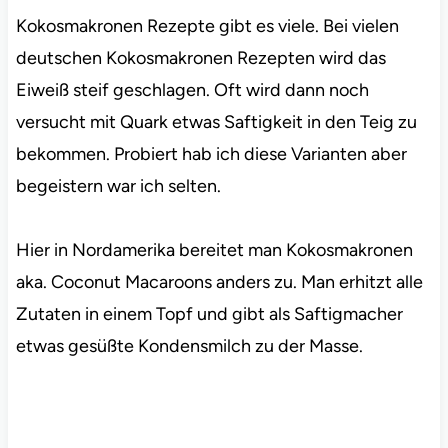
Kokosmakronen Rezepte gibt es viele. Bei vielen
deutschen Kokosmakronen Rezepten wird das
Eiweiß steif geschlagen. Oft wird dann noch
versucht mit Quark etwas Saftigkeit in den Teig zu
bekommen. Probiert hab ich diese Varianten aber
begeistern war ich selten.
Hier in Nordamerika bereitet man Kokosmakronen
aka. Coconut Macaroons anders zu. Man erhitzt alle
Zutaten in einem Topf und gibt als Saftigmacher
etwas gesüßte Kondensmilch zu der Masse.