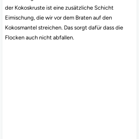
der Kokoskruste ist eine zusätzliche Schicht
Eimischung, die wir vor dem Braten auf den
Kokosmantel streichen. Das sorgt dafür dass die
Flocken auch nicht abfallen.