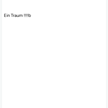
Ein Traum !!!!b