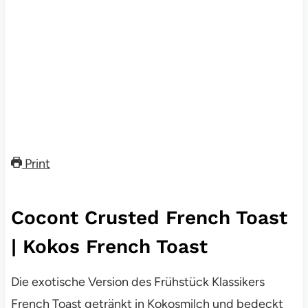
Print
Cocont Crusted French Toast
| Kokos French Toast
Die exotische Version des Frühstück Klassikers
French Toast getränkt in Kokosmilch und bedeckt