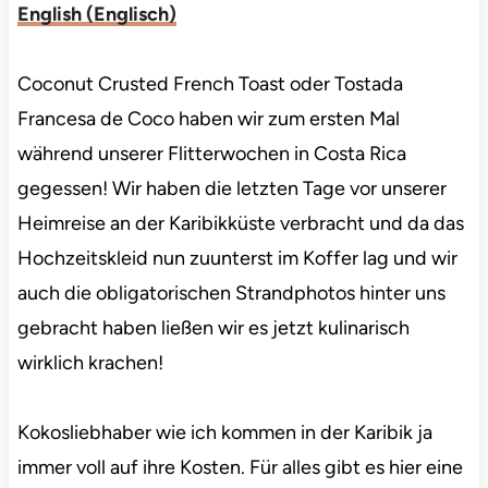
English
(
Englisch
)
Coconut Crusted French Toast oder Tostada
Francesa de Coco haben wir zum ersten Mal
während unserer Flitterwochen in Costa Rica
gegessen! Wir haben die letzten Tage vor unserer
Heimreise an der Karibikküste verbracht und da das
Hochzeitskleid nun zuunterst im Koffer lag und wir
auch die obligatorischen Strandphotos hinter uns
gebracht haben ließen wir es jetzt kulinarisch
wirklich krachen!
Kokosliebhaber wie ich kommen in der Karibik ja
immer voll auf ihre Kosten. Für alles gibt es hier eine