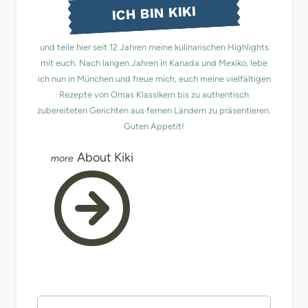
ICH BIN KIKI
und teile hier seit 12 Jahren meine kulinarischen Highlights
mit euch. Nach langen Jahren in Kanada und Mexiko, lebe
ich nun in München und freue mich, euch meine vielfältigen
Rezepte von Omas Klassikern bis zu authentisch
zubereiteten Gerichten aus fernen Ländern zu präsentieren.
Guten Appetit!
About Kiki
Suchen