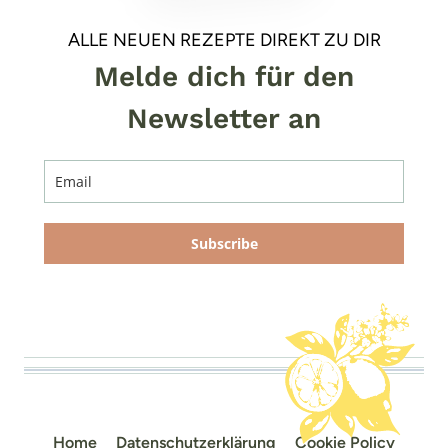
ALLE NEUEN REZEPTE DIREKT ZU DIR
Melde dich für den
Newsletter an
Subscribe
Home
Datenschutzerklärung
Cookie Policy