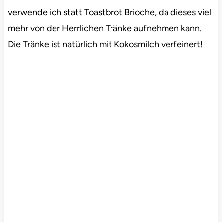
verwende ich statt Toastbrot Brioche, da dieses viel
mehr von der Herrlichen Tränke aufnehmen kann.
Die Tränke ist natürlich mit Kokosmilch verfeinert!