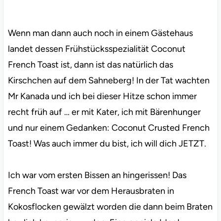
Wenn man dann auch noch in einem Gästehaus
landet dessen Frühstücksspezialität Coconut
French Toast ist, dann ist das natürlich das
Kirschchen auf dem Sahneberg! In der Tat wachten
Mr Kanada und ich bei dieser Hitze schon immer
recht früh auf … er mit Kater, ich mit Bärenhunger
und nur einem Gedanken: Coconut Crusted French
Toast! Was auch immer du bist, ich will dich JETZT.
Ich war vom ersten Bissen an hingerissen! Das
French Toast war vor dem Herausbraten in
Kokosflocken gewälzt worden die dann beim Braten