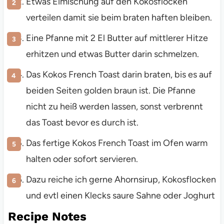
Etwas Eimischung auf den Kokosflocken
verteilen damit sie beim braten haften bleiben.
Eine Pfanne mit 2 El Butter auf mittlerer Hitze
erhitzen und etwas Butter darin schmelzen.
Das Kokos French Toast darin braten, bis es auf
beiden Seiten golden braun ist. Die Pfanne
nicht zu heiß werden lassen, sonst verbrennt
das Toast bevor es durch ist.
Das fertige Kokos French Toast im Ofen warm
halten oder sofort servieren.
Dazu reiche ich gerne Ahornsirup, Kokosflocken
und evtl einen Klecks saure Sahne oder Joghurt
Recipe Notes