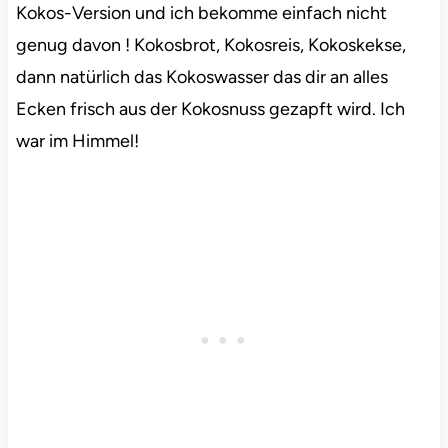
Kokos-Version und ich bekomme einfach nicht
genug davon ! Kokosbrot, Kokosreis, Kokoskekse,
dann natürlich das Kokoswasser das dir an alles
Ecken frisch aus der Kokosnuss gezapft wird. Ich
war im Himmel!