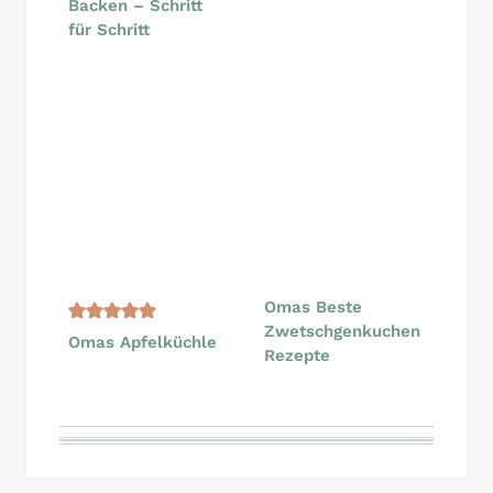
Backen – Schritt
für Schritt
Omas Beste
Zwetschgenkuchen
Omas Apfelküchle
Rezepte