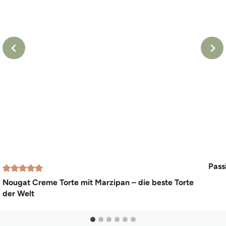
Pass
Nougat Creme Torte mit Marzipan – die beste Torte
der Welt