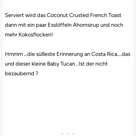
Serviert wird das Coconut Crusted French Toast
dann mit ein paar Esslöffeln Ahornsirup und noch
mehr Kokosflocken!
Hmmm …die süßeste Erinnerung an Costa Rica….das
und dieser kleine Baby Tucan ..Ist der nicht
bezaubernd ?