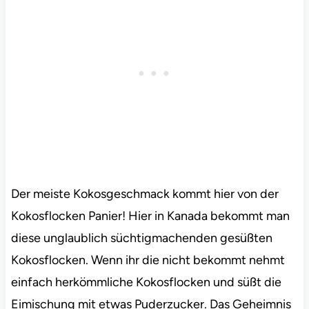
Der meiste Kokosgeschmack kommt hier von der
Kokosflocken Panier! Hier in Kanada bekommt man
diese unglaublich süchtigmachenden gesüßten
Kokosflocken. Wenn ihr die nicht bekommt nehmt
einfach herkömmliche Kokosflocken und süßt die
Eimischung mit etwas Puderzucker. Das Geheimnis