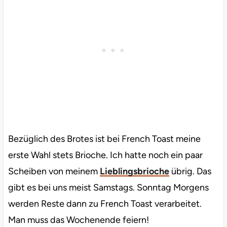
Bezüglich des Brotes ist bei French Toast meine
erste Wahl stets Brioche. Ich hatte noch ein paar
Scheiben von meinem
Lieblingsbrioche
übrig. Das
gibt es bei uns meist Samstags. Sonntag Morgens
werden Reste dann zu French Toast verarbeitet.
Man muss das Wochenende feiern!