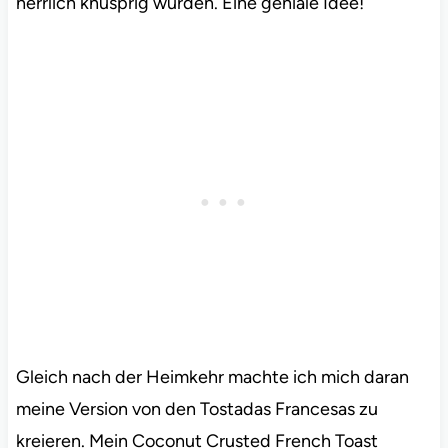
herrlich knusprig wurden. Eine geniale Idee!
Gleich nach der Heimkehr machte ich mich daran
meine Version von den Tostadas Francesas zu
kreieren. Mein Coconut Crusted French Toast