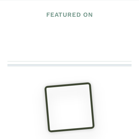
FEATURED ON