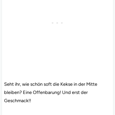
Seht ihr, wie schön soft die Kekse in der Mitte
bleiben? Eine Offenbarung! Und erst der
Geschmack!!