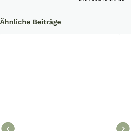
Ähnliche Beiträge