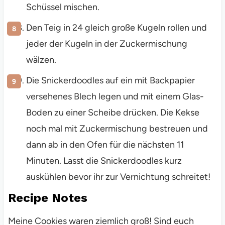
Schüssel mischen.
Den Teig in 24 gleich große Kugeln rollen und
jeder der Kugeln in der Zuckermischung
wälzen.
Die Snickerdoodles auf ein mit Backpapier
versehenes Blech legen und mit einem Glas-
Boden zu einer Scheibe drücken. Die Kekse
noch mal mit Zuckermischung bestreuen und
dann ab in den Ofen für die nächsten 11
Minuten. Lasst die Snickerdoodles kurz
auskühlen bevor ihr zur Vernichtung schreitet!
Recipe Notes
Meine Cookies waren ziemlich groß! Sind euch