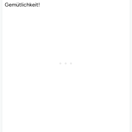
Gemütlichkeit!