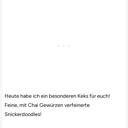
Heute habe ich ein besonderen Keks für euch!
Feine, mit Chai Gewürzen verfeinerte
Snickerdoodles!