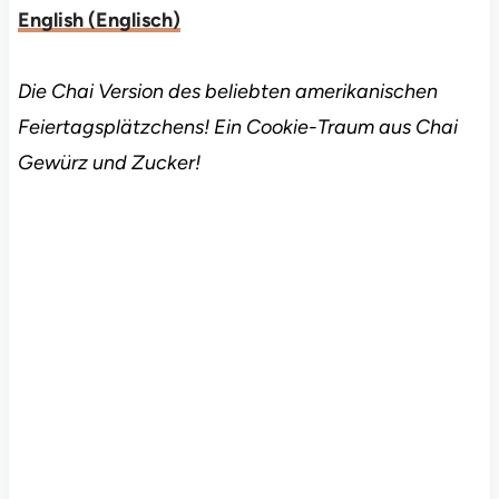
English
(
Englisch
)
Die Chai Version des beliebten amerikanischen
Feiertagsplätzchens! Ein Cookie-Traum aus Chai
Gewürz und Zucker!