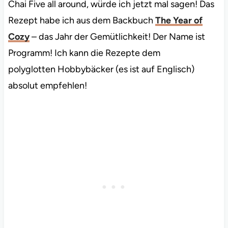
Chai Five all around, würde ich jetzt mal sagen! Das
Rezept habe ich aus dem Backbuch
The Year of
Cozy
– das Jahr der Gemütlichkeit! Der Name ist
Programm! Ich kann die Rezepte dem
polyglotten Hobbybäcker (es ist auf Englisch)
absolut empfehlen!