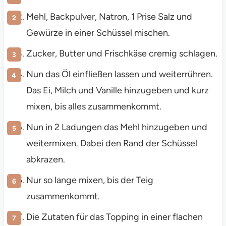
Mehl, Backpulver, Natron, 1 Prise Salz und
Gewürze in einer Schüssel mischen.
Zucker, Butter und Frischkäse cremig schlagen.
Nun das Öl einfließen lassen und weiterrühren.
Das Ei, Milch und Vanille hinzugeben und kurz
mixen, bis alles zusammenkommt.
Nun in 2 Ladungen das Mehl hinzugeben und
weitermixen. Dabei den Rand der Schüssel
abkrazen.
Nur so lange mixen, bis der Teig
zusammenkommt.
Die Zutaten für das Topping in einer flachen