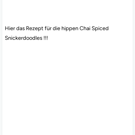
Hier das Rezept für die hippen Chai Spiced
Snickerdoodles !!!