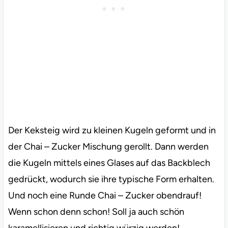
Der Keksteig wird zu kleinen Kugeln geformt und in
der Chai – Zucker Mischung gerollt. Dann werden
die Kugeln mittels eines Glases auf das Backblech
gedrückt, wodurch sie ihre typische Form erhalten.
Und noch eine Runde Chai – Zucker obendrauf!
Wenn schon denn schon! Soll ja auch schön