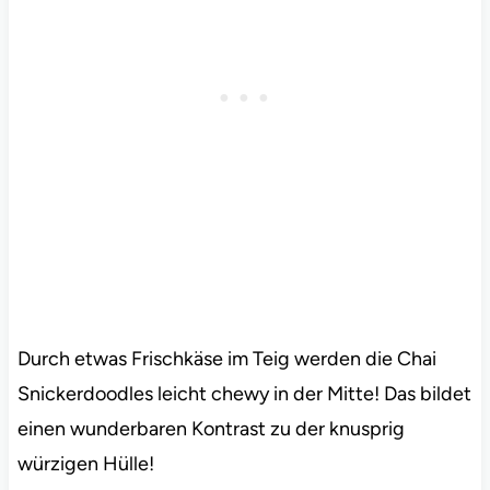
Durch etwas Frischkäse im Teig werden die Chai
Snickerdoodles leicht chewy in der Mitte! Das bildet
einen wunderbaren Kontrast zu der knusprig
würzigen Hülle!