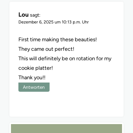
Lou
sagt:
Dezember 6, 2025 um 10:13 p.m. Uhr
First time making these beauties!
They came out perfect!
This will definitely be on rotation for my
cookie platter!
Thank you!!
Antworten