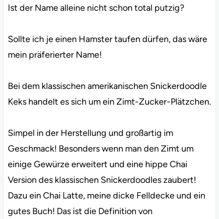
Ist der Name alleine nicht schon total putzig?
Sollte ich je einen Hamster taufen dürfen, das wäre
mein präferierter Name!
Bei dem klassischen amerikanischen Snickerdoodle
Keks handelt es sich um ein Zimt-Zucker-Plätzchen.
Simpel in der Herstellung und großartig im
Geschmack! Besonders wenn man den Zimt um
einige Gewürze erweitert und eine hippe Chai
Version des klassischen Snickerdoodles zaubert!
Dazu ein Chai Latte, meine dicke Felldecke und ein
gutes Buch! Das ist die Definition von