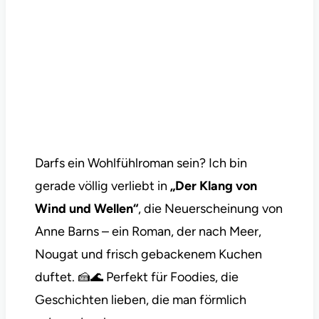
Darfs ein Wohlfühlroman sein? Ich bin
gerade völlig verliebt in
„Der Klang von
Wind und Wellen“
, die Neuerscheinung von
Anne Barns – ein Roman, der nach Meer,
Nougat und frisch gebackenem Kuchen
duftet. 🍰🌊 Perfekt für Foodies, die
Geschichten lieben, die man förmlich