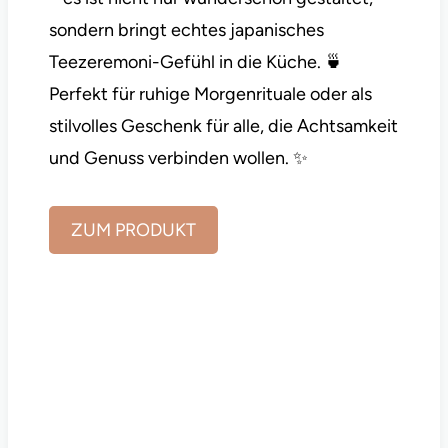
sondern bringt echtes japanisches
Teezeremoni-Gefühl in die Küche. 🍵
Perfekt für ruhige Morgenrituale oder als
stilvolles Geschenk für alle, die Achtsamkeit
und Genuss verbinden wollen. ✨
ZUM PRODUKT