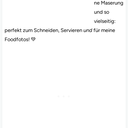
ne Maserung
und so
vielseitig:
perfekt zum Schneiden, Servieren
und
für meine
Foodfotos! 💚