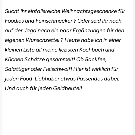
Sucht ihr einfallsreiche Weihnachtsgeschenke für
Foodies und Feinschmecker ? Oder seid ihr noch
auf der Jagd nach ein paar Ergänzungen für den
eigenen Wunschzettel ? Heute habe ich in einer
kleinen Liste all meine liebsten Kochbuch und
Küchen Schätze gesammelt! Ob Backfee,
Salattiger oder Fleischwolf! Hier ist wirklich für
jeden Food-Liebhaber etwas Passendes dabei.
Und auch für jeden Geldbeutel!