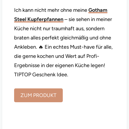
Ich kann nicht mehr ohne meine
Gotham
Steel Kupferpfanne
n
– sie sehen in meiner
Küche nicht nur traumhaft aus, sondern
braten alles perfekt gleichmäßig und ohne
Ankleben. 🔥 Ein echtes Must-have für alle,
die gerne kochen und Wert auf Profi-
Ergebnisse in der eigenen Küche legen!
TIPTOP Geschenk Idee.
ZUM PRODUKT