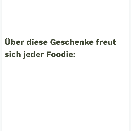
Über diese Geschenke freut
sich jeder Foodie: