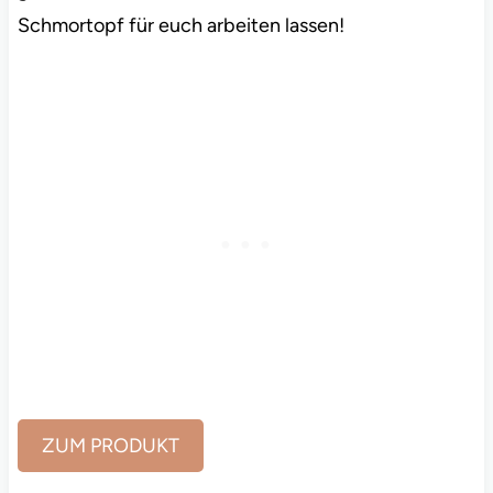
Schmortopf für euch arbeiten lassen!
ZUM PRODUKT