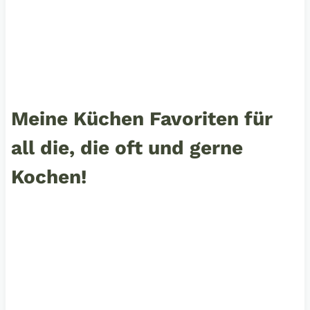
Meine Küchen Favoriten für
all die, die oft und gerne
Kochen!