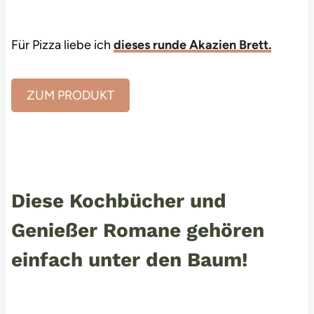
Für Pizza liebe ich
dieses runde Akazien Brett.
ZUM PRODUKT
Diese Kochbücher und
Genießer Romane gehören
einfach unter den Baum!