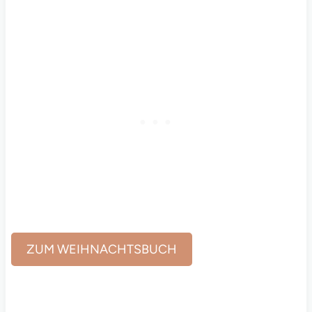
ZUM WEIHNACHTSBUCH