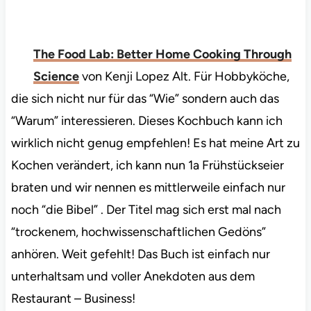
The Food Lab: Better Home Cooking Through
Science
von Kenji Lopez Alt. Für Hobbyköche,
die sich nicht nur für das “Wie” sondern auch das
“Warum” interessieren. Dieses Kochbuch kann ich
wirklich nicht genug empfehlen! Es hat meine Art zu
Kochen verändert, ich kann nun 1a Frühstückseier
braten und wir nennen es mittlerweile einfach nur
noch “die Bibel” . Der Titel mag sich erst mal nach
“trockenem, hochwissenschaftlichen Gedöns”
anhören. Weit gefehlt! Das Buch ist einfach nur
unterhaltsam und voller Anekdoten aus dem
Restaurant – Business!