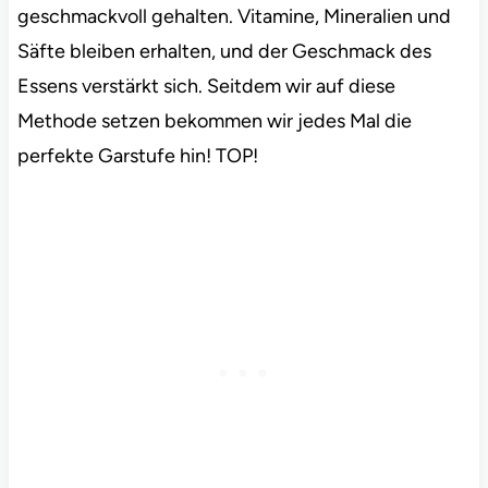
geschmackvoll gehalten. Vitamine, Mineralien und
Säfte bleiben erhalten, und der Geschmack des
Essens verstärkt sich. Seitdem wir auf diese
Methode setzen bekommen wir jedes Mal die
perfekte Garstufe hin! TOP!