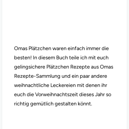
Omas Plätzchen waren einfach immer die
besten! In diesem Buch teile ich mit euch
gelingsichere Plätzchen Rezepte aus Omas
Rezepte-Sammlung und ein paar andere
weihnachtliche Leckereien mit denen ihr
euch die Vorweihnachtszeit dieses Jahr so
richtig gemütlich gestalten könnt.