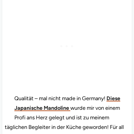
Qualität – mal nicht made in Germany!
Diese
Japanische Mandoline
wurde mir von einem
Profi ans Herz gelegt und ist zu meinem
täglichen Begleiter in der Küche geworden! Für all