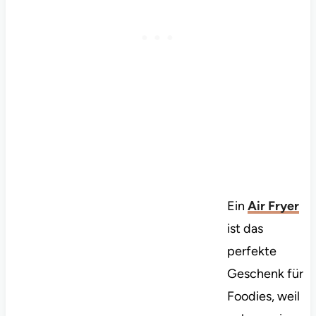
Ein
Air Fryer
ist das
perfekte
Geschenk für
Foodies, weil