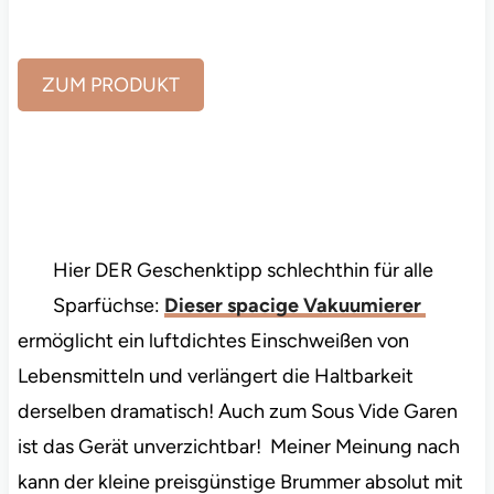
ZUM PRODUKT
Hier DER Geschenktipp schlechthin für alle
Sparfüchse:
Dieser spacige Vakuumierer
ermöglicht ein luftdichtes Einschweißen von
Lebensmitteln und verlängert die Haltbarkeit
derselben dramatisch! Auch zum Sous Vide Garen
ist das Gerät unverzichtbar! Meiner Meinung nach
kann der kleine preisgünstige Brummer absolut mit