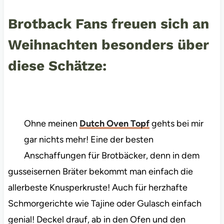
Brotback Fans freuen sich an
Weihnachten besonders über
diese Schätze:
Ohne meinen
Dutch Oven Topf
gehts bei mir
gar nichts mehr! Eine der besten
Anschaffungen für Brotbäcker, denn in dem
gusseisernen Bräter bekommt man einfach die
allerbeste Knusperkruste! Auch für herzhafte
Schmorgerichte wie Tajine oder Gulasch einfach
genial! Deckel drauf, ab in den Ofen und den