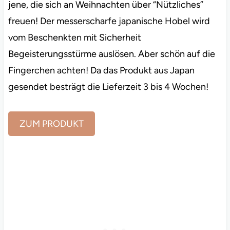
jene, die sich an Weihnachten über “Nützliches”
freuen! Der messerscharfe japanische Hobel wird
vom Beschenkten mit Sicherheit
Begeisterungsstürme auslösen. Aber schön auf die
Fingerchen achten! Da das Produkt aus Japan
gesendet besträgt die Lieferzeit 3 bis 4 Wochen!
ZUM PRODUKT