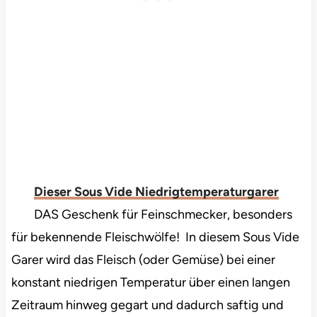
Dieser Sous Vide Niedrigtemperaturgarer
DAS Geschenk für Feinschmecker, besonders
für bekennende Fleischwölfe! In diesem Sous Vide
Garer wird das Fleisch (oder Gemüse) bei einer
konstant niedrigen Temperatur über einen langen
Zeitraum hinweg gegart und dadurch saftig und