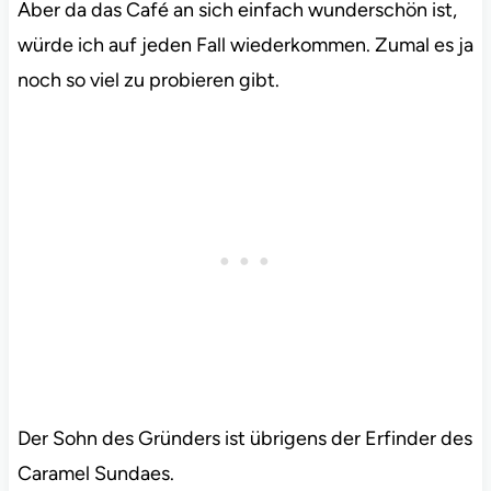
Aber da das Café an sich einfach wunderschön ist,
würde ich auf jeden Fall wiederkommen. Zumal es ja
noch so viel zu probieren gibt.
Der Sohn des Gründers ist übrigens der Erfinder des
Caramel Sundaes.