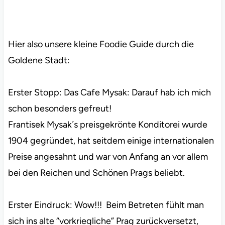
Hier also unsere kleine Foodie Guide durch die
Goldene Stadt:
Erster Stopp: Das Cafe Mysak: Darauf hab ich mich
schon besonders gefreut!
Frantisek Mysak´s preisgekrönte Konditorei wurde
1904 gegründet, hat seitdem einige internationalen
Preise angesahnt und war von Anfang an vor allem
bei den Reichen und Schönen Prags beliebt.
Erster Eindruck: Wow!!! Beim Betreten fühlt man
sich ins alte “vorkriegliche” Prag zurückversetzt,