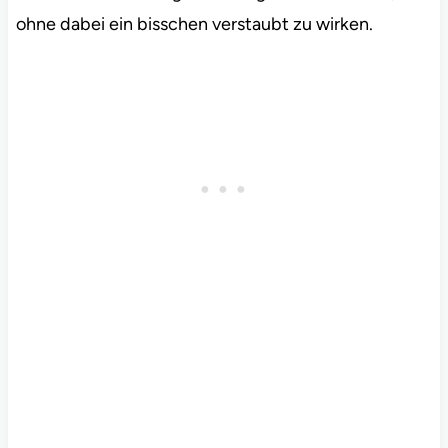
ohne dabei ein bisschen verstaubt zu wirken.