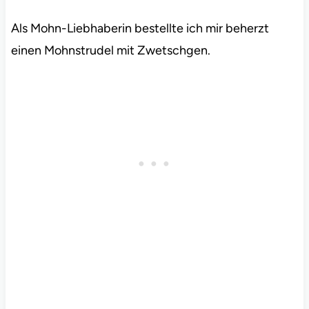
Als Mohn-Liebhaberin bestellte ich mir beherzt
einen Mohnstrudel mit Zwetschgen.