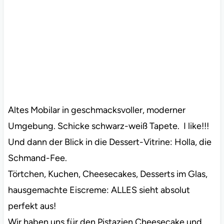
Altes Mobilar in geschmacksvoller, moderner
Umgebung. Schicke schwarz-weiß Tapete. I like!!!
Und dann der Blick in die Dessert-Vitrine: Holla, die
Schmand-Fee.
Törtchen, Kuchen, Cheesecakes, Desserts im Glas,
hausgemachte Eiscreme: ALLES sieht absolut
perfekt aus!
Wir haben uns für den Pistazien Cheesecake und