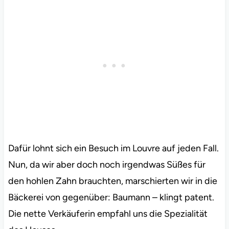
Dafür lohnt sich ein Besuch im Louvre auf jeden Fall.
Nun, da wir aber doch noch irgendwas Süßes für
den hohlen Zahn brauchten, marschierten wir in die
Bäckerei von gegenüber: Baumann – klingt patent.
Die nette Verkäuferin empfahl uns die Spezialität