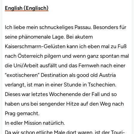
English
(
Englisch
)
Ich liebe mein schnuckeliges Passau. Besonders für
seine phänomenale Lage. Bei akutem
Kaiserschmarrn-Gelüsten kann ich eben mal zu Fuß
nach Österreich pilgern und wenn ganz spontan mal
die Uni/Arbeit ausfällt und das Fernweh nach einer
“exotischeren” Destination als good old Austria
verlangt, ist man in einer Stunde in Tschechien.
Dieses war letztes Wochenende der Fall und so
haben uns bei sengender Hitze auf den Weg nach
Prag gemacht.
In edler Mission natürlich.
Da wir schon etliche Male dort waren, ist der Touri-