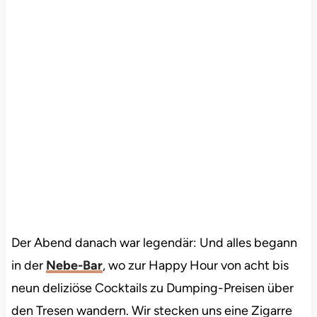
Der Abend danach war legendär: Und alles begann
in der
Nebe-Bar
, wo zur Happy Hour von acht bis
neun deliziöse Cocktails zu Dumping-Preisen über
den Tresen wandern. Wir stecken uns eine Zigarre