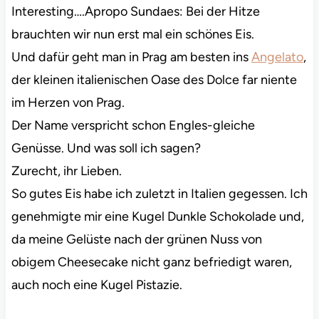
Interesting….Apropo Sundaes: Bei der Hitze
brauchten wir nun erst mal ein schönes Eis.
Und dafür geht man in Prag am besten ins
Angelato
,
der kleinen italienischen Oase des Dolce far niente
im Herzen von Prag.
Der Name verspricht schon Engles-gleiche
Genüsse. Und was soll ich sagen?
Zurecht, ihr Lieben.
So gutes Eis habe ich zuletzt in Italien gegessen. Ich
genehmigte mir eine Kugel Dunkle Schokolade und,
da meine Gelüste nach der grünen Nuss von
obigem Cheesecake nicht ganz befriedigt waren,
auch noch eine Kugel Pistazie.