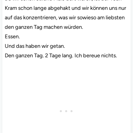
Kram schon lange abgehakt und wir können uns nur
auf das konzentrieren, was wir sowieso am liebsten
den ganzen Tag machen würden.
Essen.
Und das haben wir getan.
Den ganzen Tag. 2 Tage lang. Ich bereue nichts.