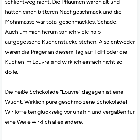
schlichtweg nicht. Die Pflaumen waren alt und
hatten einen bitteren Nachgeschmack und die
Mohnmasse war total geschmacklos. Schade.
Auch um mich herum sah ich viele halb
aufgegessene Kuchenstücke stehen. Also entweder
waren die Prager an diesem Tag auf FdH oder die
Kuchen im Louvre sind wirklich einfach nicht so
dolle.
Die heiße Schokolade “Louvre” dagegen ist eine
Wucht. Wirklich pure geschmolzene Schokolade!
Wir löffelten glückselig vor uns hin und vergaßen für
eine Weile wirklich alles andere.