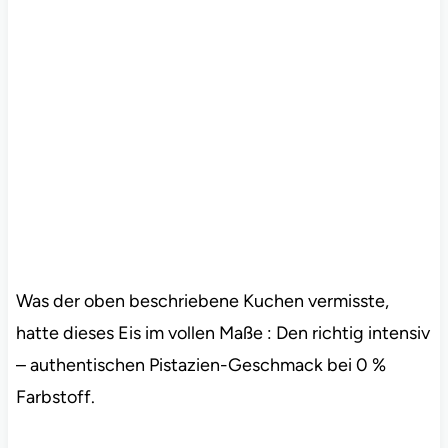
Was der oben beschriebene Kuchen vermisste,
hatte dieses Eis im vollen Maße : Den richtig intensiv
– authentischen Pistazien-Geschmack bei 0 %
Farbstoff.