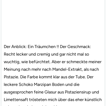
Der Anblick: Ein Träumchen !! Der Geschmack:
Recht lecker und cremig und gar nicht mal so
wuchtig, wie befürchtet. Aber er schmeckte meiner
Meinung nach mehr nach Mandel-Extrakt, als nach
Pistazie. Die Farbe kommt klar aus der Tube. Der
leckere Schoko Marzipan Boden und die
ausgesprochen feine Glasur aus Pistaziensirup und
Limettensaft trösteten mich über das eher künstlich