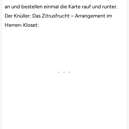
an und bestellen einmal die Karte rauf und runter.
Der Knüller: Das Zitrusfrucht – Arrangement im
Herren-Kloset: