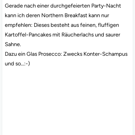
Gerade nach einer durchgefeierten Party-Nacht
kann ich deren Northern Breakfast kann nur
empfehlen: Dieses besteht aus feinen, fluffigen
Kartoffel-Pancakes mit Räucherlachs und saurer
Sahne.
Dazu ein Glas Prosecco: Zwecks Konter-Schampus
und so…:-)