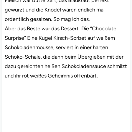
Fleisch war butterzart, das Blaukraut perfekt
gewürzt und die Knödel waren endlich mal
ordentlich gesalzen. So mag ich das.
Aber das Beste war das Dessert: Die “Chocolate
Surprise” Eine Kugel Kirsch-Sorbet auf weißem
Schokoladenmousse, serviert in einer harten
Schoko-Schale, die dann beim Übergießen mit der
dazu gereichten heißen Schokoladensauce schmilzt
und ihr rot weißes Geheimnis offenbart.