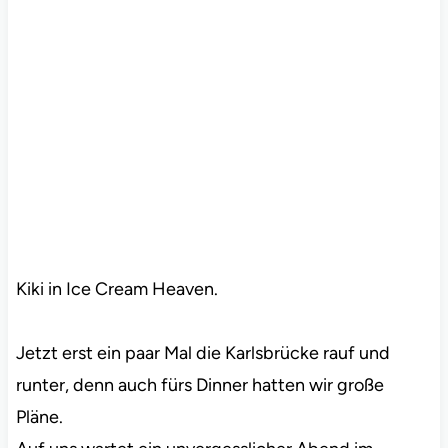
Kiki in Ice Cream Heaven.
Jetzt erst ein paar Mal die Karlsbrücke rauf und
runter, denn auch fürs Dinner hatten wir große
Pläne.