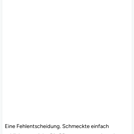
Eine Fehlentscheidung. Schmeckte einfach