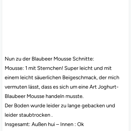
Nun zu der Blaubeer Mousse Schnitte:
Mousse: 1 mit Sternchen! Super leicht und mit
einem leicht säuerlichen Beigeschmack, der mich
vermuten lässt, dass es sich um eine Art Joghurt-
Blaubeer Mousse handeln musste.
Der Boden wurde leider zu lange gebacken und
leider staubtrocken .
Insgesamt: Außen hui – Innen : Ok