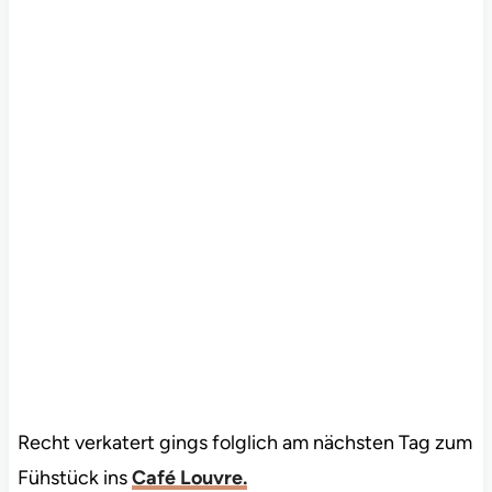
Recht verkatert gings folglich am nächsten Tag zum
Fühstück ins
Café Louvre.