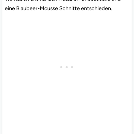
eine Blaubeer-Mousse Schnitte entschieden.