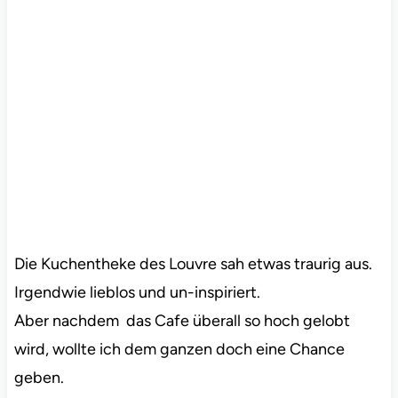
Die Kuchentheke des Louvre sah etwas traurig aus.
Irgendwie lieblos und un-inspiriert.
Aber nachdem das Cafe überall so hoch gelobt
wird, wollte ich dem ganzen doch eine Chance
geben.