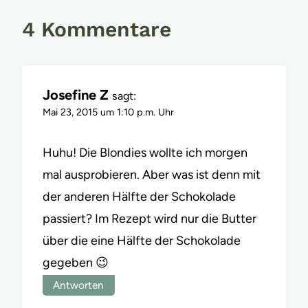
4 Kommentare
Josefine Z
sagt:
Mai 23, 2015 um 1:10 p.m. Uhr
Huhu! Die Blondies wollte ich morgen
mal ausprobieren. Aber was ist denn mit
der anderen Hälfte der Schokolade
passiert? Im Rezept wird nur die Butter
über die eine Hälfte der Schokolade
gegeben 😉
Antworten