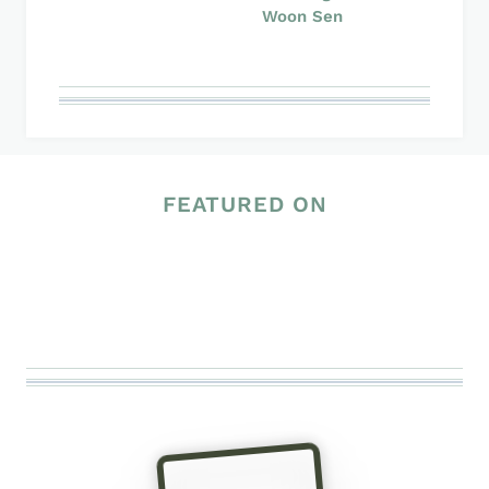
Woon Sen
FEATURED ON