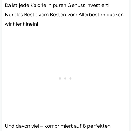
Da ist jede Kalorie in puren Genuss investiert!
Nur das Beste vom Besten vom Allerbesten packen
wir hier hinein!
Und davon viel – komprimiert auf 8 perfekten