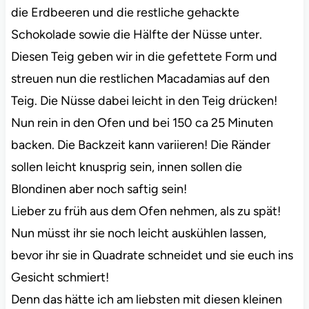
die Erdbeeren und die restliche gehackte
Schokolade sowie die Hälfte der Nüsse unter.
Diesen Teig geben wir in die gefettete Form und
streuen nun die restlichen Macadamias auf den
Teig. Die Nüsse dabei leicht in den Teig drücken!
Nun rein in den Ofen und bei 150 ca 25 Minuten
backen. Die Backzeit kann variieren! Die Ränder
sollen leicht knusprig sein, innen sollen die
Blondinen aber noch saftig sein!
Lieber zu früh aus dem Ofen nehmen, als zu spät!
Nun müsst ihr sie noch leicht auskühlen lassen,
bevor ihr sie in Quadrate schneidet und sie euch ins
Gesicht schmiert!
Denn das hätte ich am liebsten mit diesen kleinen