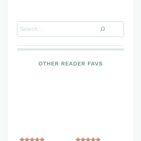
Suchen
OTHER READER FAVS