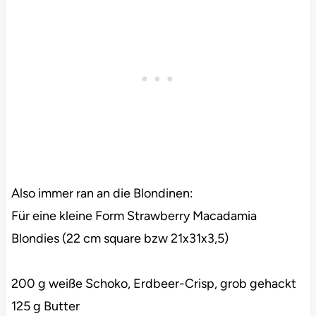
Also immer ran an die Blondinen:
Für eine kleine Form Strawberry Macadamia
Blondies (22 cm square bzw 21x31x3,5)
200 g weiße Schoko, Erdbeer-Crisp, grob gehackt
125 g Butter