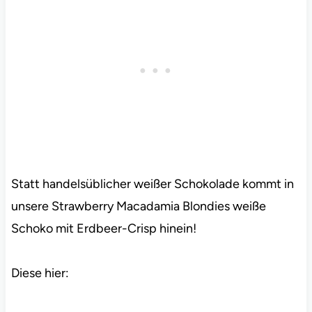
Statt handelsüblicher weißer Schokolade kommt in
unsere Strawberry Macadamia Blondies weiße
Schoko mit Erdbeer-Crisp hinein!
Diese hier: