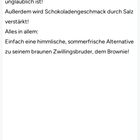
unglaublich ist!
Außerdem wird Schokoladengeschmack durch Salz
verstärkt!
Alles in allem:
Einfach eine himmlische, sommerfrische Alternative
zu seinem braunen Zwillingsbruder, dem Brownie!