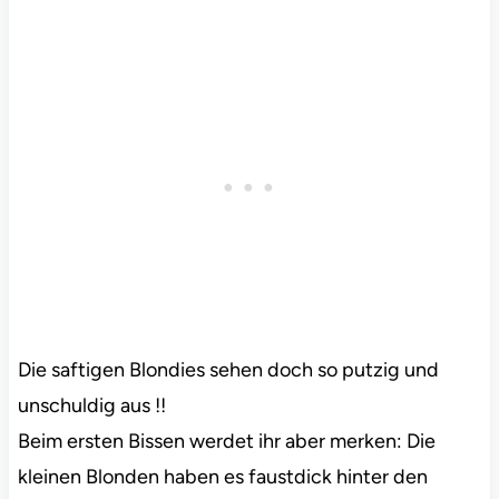
Die saftigen Blondies sehen doch so putzig und
unschuldig aus !!
Beim ersten Bissen werdet ihr aber merken: Die
kleinen Blonden haben es faustdick hinter den