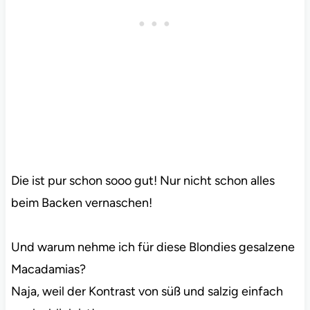
Die ist pur schon sooo gut! Nur nicht schon alles
beim Backen vernaschen!
Und warum nehme ich für diese Blondies gesalzene
Macadamias?
Naja, weil der Kontrast von süß und salzig einfach