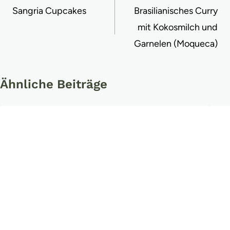
Sangria Cupcakes
Brasilianisches Curry
mit Kokosmilch und
Garnelen (Moqueca)
Ähnliche Beiträge