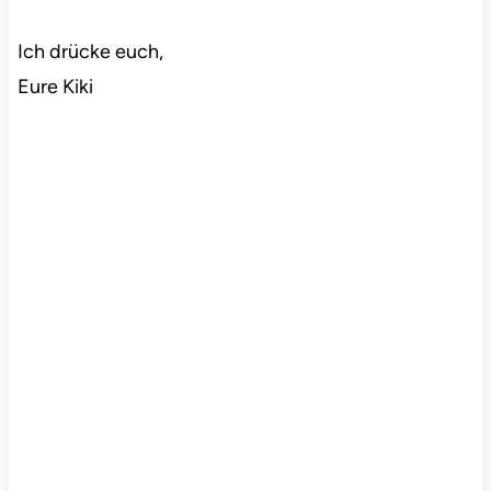
Ich drücke euch,
Eure Kiki