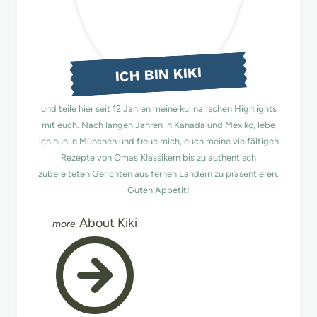
ICH BIN KIKI
und teile hier seit 12 Jahren meine kulinarischen Highlights
mit euch. Nach langen Jahren in Kanada und Mexiko, lebe
ich nun in München und freue mich, euch meine vielfältigen
Rezepte von Omas Klassikern bis zu authentisch
zubereiteten Gerichten aus fernen Ländern zu präsentieren.
Guten Appetit!
About Kiki