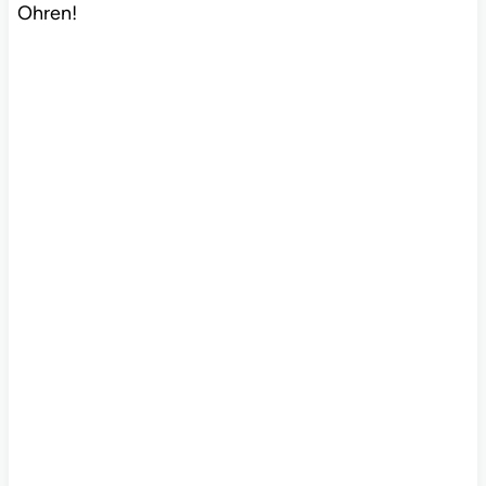
Ohren!