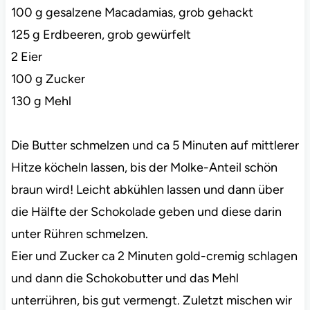
100 g gesalzene Macadamias, grob gehackt
125 g Erdbeeren, grob gewürfelt
2 Eier
100 g Zucker
130 g Mehl
Die Butter schmelzen und ca 5 Minuten auf mittlerer
Hitze köcheln lassen, bis der Molke-Anteil schön
braun wird! Leicht abkühlen lassen und dann über
die Hälfte der Schokolade geben und diese darin
unter Rühren schmelzen.
Eier und Zucker ca 2 Minuten gold-cremig schlagen
und dann die Schokobutter und das Mehl
unterrühren, bis gut vermengt. Zuletzt mischen wir