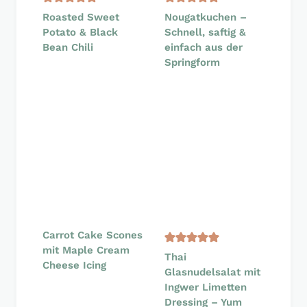
Roasted Sweet
Nougatkuchen –
Potato & Black
Schnell, saftig &
Bean Chili
einfach aus der
Springform
Carrot Cake Scones
mit Maple Cream
Thai
Cheese Icing
Glasnudelsalat mit
Ingwer Limetten
Dressing – Yum