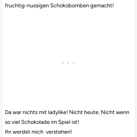
fruchtig-nussigen Schokobomben gemacht!
Da war nichts mit ladylike! Nicht heute. Nicht wenn
so viel Schokolade im Spiel ist!
Ihr werdet mich verstehen!