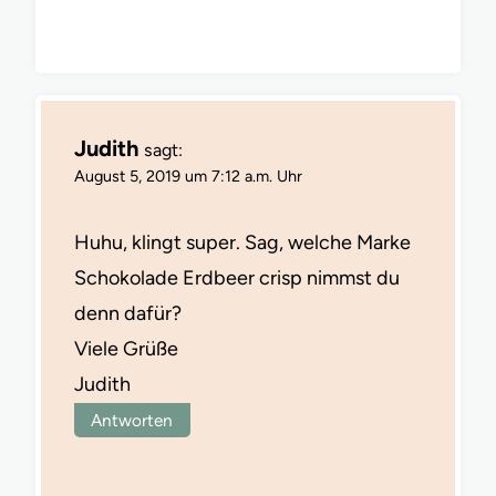
Judith
sagt:
August 5, 2019 um 7:12 a.m. Uhr
Huhu, klingt super. Sag, welche Marke
Schokolade Erdbeer crisp nimmst du
denn dafür?
Viele Grüße
Judith
Antworten