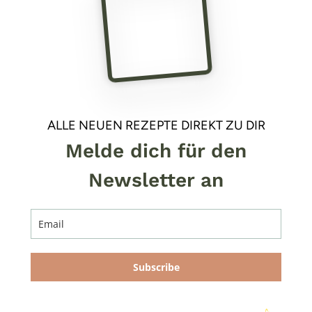
ALLE NEUEN REZEPTE DIREKT ZU DIR
Melde dich für den
Newsletter an
Subscribe