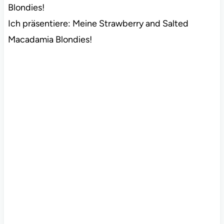
Blondies!
Ich präsentiere: Meine Strawberry and Salted
Macadamia Blondies!