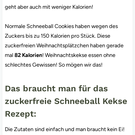
geht aber auch mit weniger Kalorien!
Normale Schneeball Cookies haben wegen des
Zuckers bis zu 150 Kalorien pro Stück. Diese
zuckerfreien Weihnachtsplätzchen haben gerade
mal
82 Kalorien
! Weihnachtskekse essen ohne
schlechtes Gewissen! So mögen wir das!
Das braucht man für das
zuckerfreie Schneeball Kekse
Rezept:
Die Zutaten sind einfach und man braucht kein Ei!