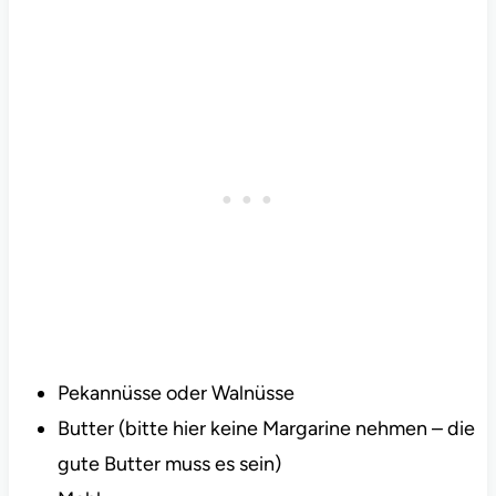
Pekannüsse oder Walnüsse
Butter (bitte hier keine Margarine nehmen – die
gute Butter muss es sein)