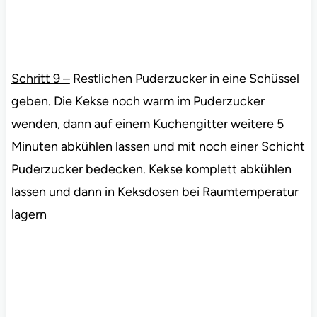
Schritt 9 –
Restlichen Puderzucker in eine Schüssel
geben. Die Kekse noch warm im Puderzucker
wenden, dann auf einem Kuchengitter weitere 5
Minuten abkühlen lassen und mit noch einer Schicht
Puderzucker bedecken. Kekse komplett abkühlen
lassen und dann in Keksdosen bei Raumtemperatur
lagern