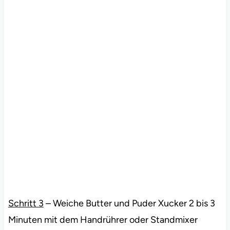
Schritt 3
– Weiche Butter und Puder Xucker 2 bis 3
Minuten mit dem Handrührer oder Standmixer