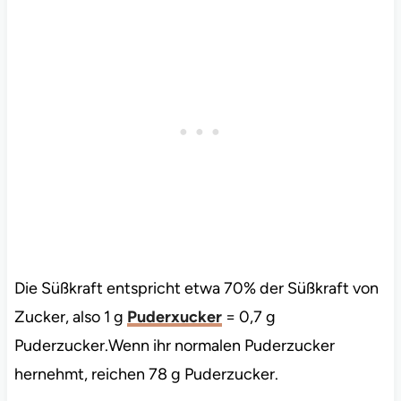
Die Süßkraft entspricht etwa 70% der Süßkraft von
Zucker, also 1 g
Puderxucker
= 0,7 g
Puderzucker.Wenn ihr normalen Puderzucker
hernehmt, reichen 78 g Puderzucker.