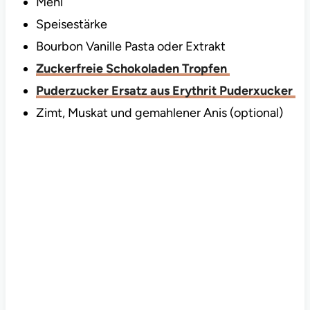
Mehl
Speisestärke
Bourbon Vanille Pasta oder Extrakt
Zuckerfreie Schokoladen Tropfen
Puderzucker Ersatz aus Erythrit Puderxucker
Zimt, Muskat und gemahlener Anis (optional)