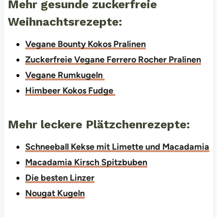
Mehr gesunde zuckerfreie
Weihnachtsrezepte:
Vegane Bounty Kokos Pralinen
Zuckerfreie Vegane Ferrero Rocher Pralinen
Vegane Rumkugeln
Himbeer Kokos Fudge
Mehr leckere Plätzchenrezepte:
Schneeball Kekse mit Limette und Macadamia
Macadamia Kirsch Spitzbuben
Die besten Linzer
Nougat Kugeln