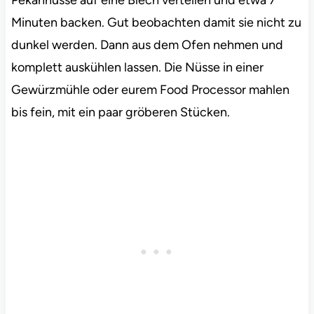
Pekannüsse auf eine Blech verteilen und etwa 7
Minuten backen. Gut beobachten damit sie nicht zu
dunkel werden. Dann aus dem Ofen nehmen und
komplett auskühlen lassen. Die Nüsse in einer
Gewürzmühle oder eurem Food Processor mahlen
bis fein, mit ein paar gröberen Stücken.