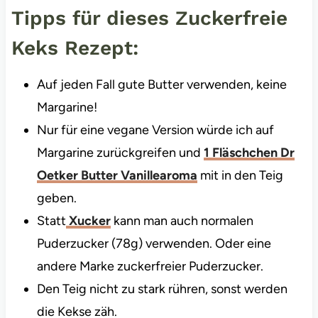
Tipps für dieses Zuckerfreie
Keks Rezept:
Auf jeden Fall gute Butter verwenden, keine
Margarine!
Nur für eine vegane Version würde ich auf
Margarine zurückgreifen und
1 Fläschchen Dr
Oetker Butter Vanillearoma
mit in den Teig
geben.
Statt
Xucker
kann man auch normalen
Puderzucker (78g) verwenden. Oder eine
andere Marke zuckerfreier Puderzucker.
Den Teig nicht zu stark rühren, sonst werden
die Kekse zäh.