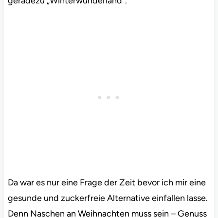
geradezu „Winterwunderland“.
Da war es nur eine Frage der Zeit bevor ich mir eine
gesunde und zuckerfreie Alternative einfallen lasse.
Denn Naschen an Weihnachten muss sein – Genuss