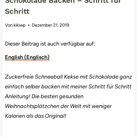
Schokolade Backen – Schritt für
Schritt
Von
kikiwp
Dezember 21, 2019
Dieser Beitrag ist auch verfügbar auf:
English
(
Englisch
)
Zuckerfreie Schneeball Kekse mit Schokolade ganz
einfach selber backen mit meiner Schritt für Schritt
Anleitung! Die besten gesunden
Weihnachtsplätzchen der Welt mit weniger
Kalorien als das Original!