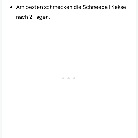
Am besten schmecken die Schneeball Kekse
nach 2 Tagen.