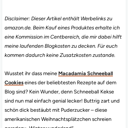
Disclaimer: Dieser Artikel enthält Werbelinks zu
amazon.de. Beim Kauf eines Produktes erhalte ich
eine Kommission im Centbereich, die mir dabei hilft
meine laufenden Blogkosten zu decken. Für euch
kommen dadurch keine Zusatzkosten zustande.
Wusstet ihr dass meine
Macadamia Schneeball
Cookies
eines der beliebtesten Rezepte auf dem
Blog sind? Kein Wunder, denn Schneeball Kekse
sind nun mal einfach genial lecker! Buttrig zart und
schön dick bestäubt mit Puderzucker – diese
amerikanischen Weihnachtsplätzchen schreien