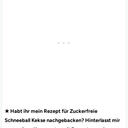
★ Habt ihr mein Rezept für Zuckerfreie
Schneeball Kekse nachgebacken? Hinterlasst mir