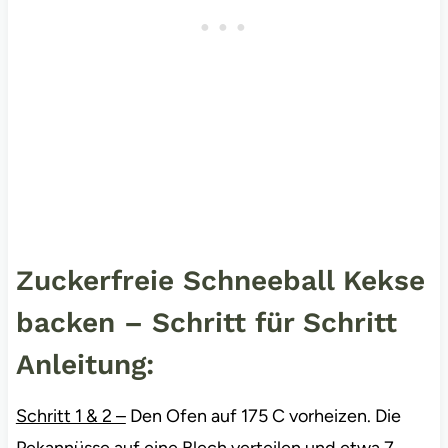
Zuckerfreie Schneeball Kekse
backen – Schritt für Schritt
Anleitung:
Schritt 1 & 2 –
Den Ofen auf 175 C vorheizen. Die