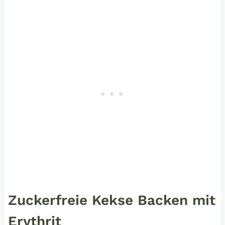
Zuckerfreie Kekse Backen mit
Erythrit