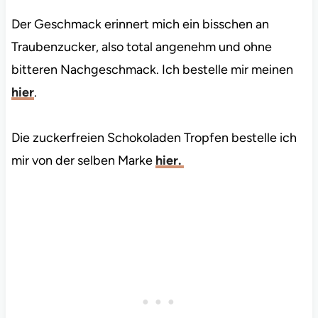
Der Geschmack erinnert mich ein bisschen an
Traubenzucker, also total angenehm und ohne
bitteren Nachgeschmack. Ich bestelle mir meinen
hier
.
Die zuckerfreien Schokoladen Tropfen bestelle ich
mir von der selben Marke
hier.