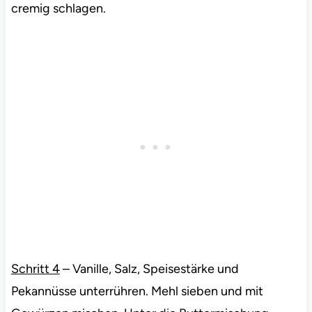
cremig schlagen.
Schritt 4
– Vanille, Salz, Speisestärke und
Pekannüsse unterrühren. Mehl sieben und mit