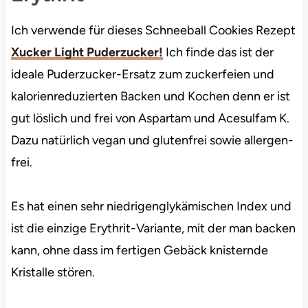
Ich verwende für dieses Schneeball Cookies Rezept
Xucker Light Puderzucker!
Ich finde das ist der
ideale Puderzucker-Ersatz zum zuckerfeien und
kalorienreduzierten Backen und Kochen denn er ist
gut löslich und frei von Aspartam und Acesulfam K.
Dazu natürlich vegan und glutenfrei sowie allergen-
frei.
Es hat einen sehr niedrigenglykämischen Index und
ist die einzige Erythrit-Variante, mit der man backen
kann, ohne dass im fertigen Gebäck knisternde
Kristalle stören.