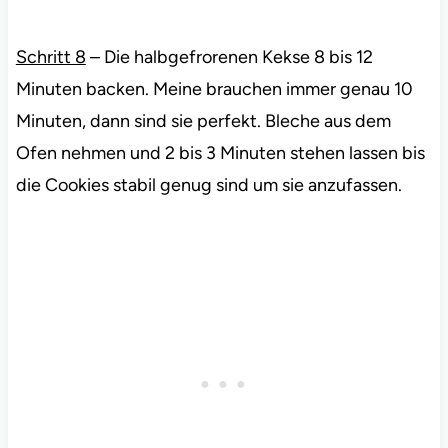
Schritt 8
– Die halbgefrorenen Kekse 8 bis 12
Minuten backen. Meine brauchen immer genau 10
Minuten, dann sind sie perfekt. Bleche aus dem
Ofen nehmen und 2 bis 3 Minuten stehen lassen bis
die Cookies stabil genug sind um sie anzufassen.