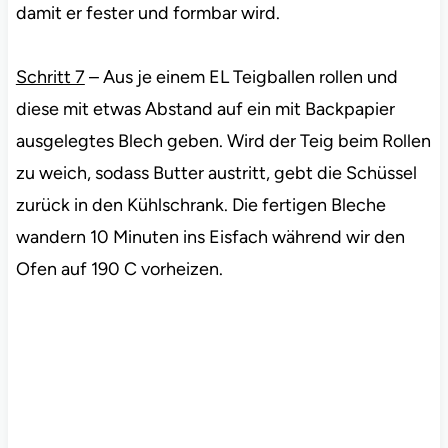
damit er fester und formbar wird.
Schritt 7
– Aus je einem EL Teigballen rollen und
diese mit etwas Abstand auf ein mit Backpapier
ausgelegtes Blech geben. Wird der Teig beim Rollen
zu weich, sodass Butter austritt, gebt die Schüssel
zurück in den Kühlschrank. Die fertigen Bleche
wandern 10 Minuten ins Eisfach während wir den
Ofen auf 190 C vorheizen.