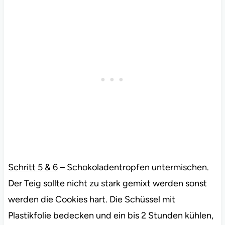
Schritt 5 & 6
– Schokoladentropfen untermischen.
Der Teig sollte nicht zu stark gemixt werden sonst
werden die Cookies hart. Die Schüssel mit
Plastikfolie bedecken und ein bis 2 Stunden kühlen,