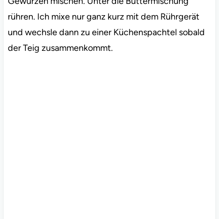
Gewürzen mischen. Unter die Buttermischung
rühren. Ich mixe nur ganz kurz mit dem Rührgerät
und wechsle dann zu einer Küchenspachtel sobald
der Teig zusammenkommt.