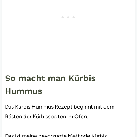
So macht man Kürbis
Hummus
Das Kürbis Hummus Rezept beginnt mit dem
Rösten der Kürbisspalten im Ofen.
Das ist meine bevorzugte Methode Kürbis