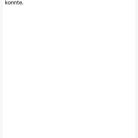
konnte.