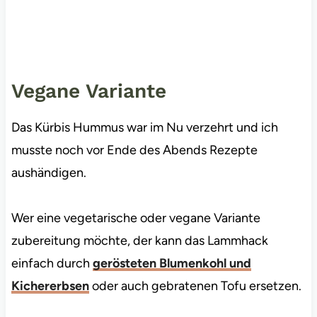
Vegane Variante
Das Kürbis Hummus war im Nu verzehrt und ich
musste noch vor Ende des Abends Rezepte
aushändigen.
Wer eine vegetarische oder vegane Variante
zubereitung möchte, der kann das Lammhack
einfach durch
gerösteten Blumenkohl und
Kichererbsen
oder auch gebratenen Tofu ersetzen.