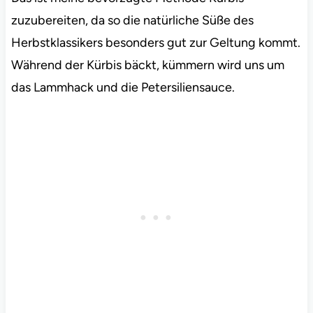
zuzubereiten, da so die natürliche Süße des
Herbstklassikers besonders gut zur Geltung kommt.
Während der Kürbis bäckt, kümmern wird uns um
das Lammhack und die Petersiliensauce.