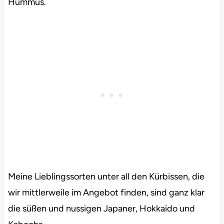
Hummus.
Meine Lieblingssorten unter all den Kürbissen, die
wir mittlerweile im Angebot finden, sind ganz klar
die süßen und nussigen Japaner, Hokkaido und