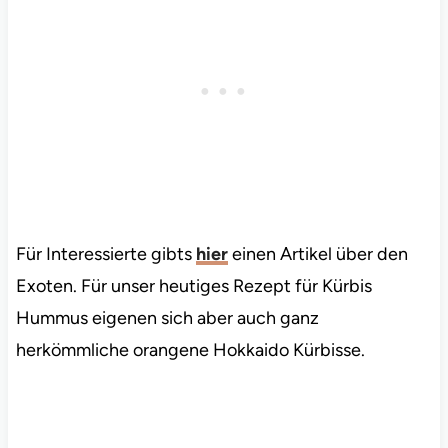
Für Interessierte gibts
hier
einen Artikel über den
Exoten. Für unser heutiges Rezept für Kürbis
Hummus eigenen sich aber auch ganz
herkömmliche orangene Hokkaido Kürbisse.