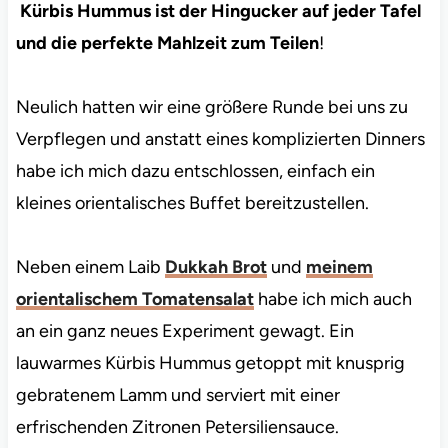
Kürbis Hummus ist der Hingucker auf jeder Tafel
und die perfekte Mahlzeit zum Teilen
!
Neulich hatten wir eine größere Runde bei uns zu
Verpflegen und anstatt eines komplizierten Dinners
habe ich mich dazu entschlossen, einfach ein
kleines orientalisches Buffet bereitzustellen.
Neben einem Laib
Dukkah Brot
und
meinem
orientalischem Tomatensalat
habe ich mich auch
an ein ganz neues Experiment gewagt. Ein
lauwarmes Kürbis Hummus getoppt mit knusprig
gebratenem Lamm und serviert mit einer
erfrischenden Zitronen Petersiliensauce.