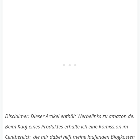
Disclaimer: Dieser Artikel enthält Werbelinks zu amazon.de.
Beim Kauf eines Produktes erhalte ich eine Komission im
Centbereich, die mir dabei hilft meine laufenden Blogkosten