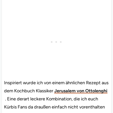
Inspiriert wurde ich von einem ähnlichen Rezept aus
dem Kochbuch Klassiker
Jerusalem von Ottolenghi
. Eine derart leckere Kombination, die ich euch
Kürbis Fans da draußen einfach nicht vorenthalten