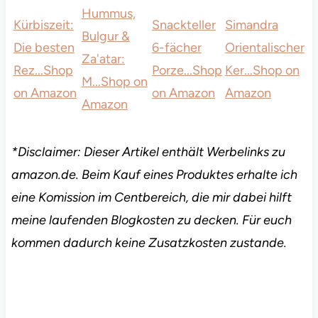
Hummus,
Kürbiszeit:
Snackteller
Simandra
Bulgur &
Die besten
6-fächer
Orientalischer
Za'atar:
Rez...
Shop
Porze...
Shop
Ker...
Shop on
M...
Shop on
on Amazon
on Amazon
Amazon
Amazon
*Disclaimer: Dieser Artikel enthält Werbelinks zu
amazon.de. Beim Kauf eines Produktes erhalte ich
eine Komission im Centbereich, die mir dabei hilft
meine laufenden Blogkosten zu decken. Für euch
kommen dadurch keine Zusatzkosten zustande.