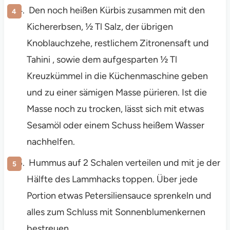
Den noch heißen Kürbis zusammen mit den
Kichererbsen, ½ Tl Salz, der übrigen
Knoblauchzehe, restlichem Zitronensaft und
Tahini , sowie dem aufgesparten ½ Tl
Kreuzkümmel in die Küchenmaschine geben
und zu einer sämigen Masse pürieren. Ist die
Masse noch zu trocken, lässt sich mit etwas
Sesamöl oder einem Schuss heißem Wasser
nachhelfen.
Hummus auf 2 Schalen verteilen und mit je der
Hälfte des Lammhacks toppen. Über jede
Portion etwas Petersiliensauce sprenkeln und
alles zum Schluss mit Sonnenblumenkernen
bestreuen.