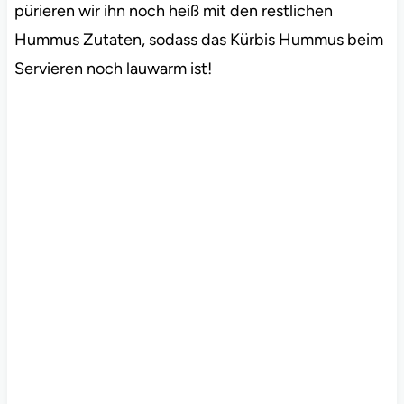
pürieren wir ihn noch heiß mit den restlichen
Hummus Zutaten, sodass das Kürbis Hummus beim
Servieren noch lauwarm ist!