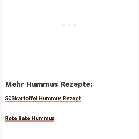
Mehr Hummus Rezepte:
Süßkartoffel Hummus Rezept
Rote Bete Hummus