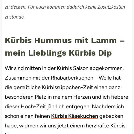
zu decken. Für euch kommen dadurch keine Zusatzkosten
zustande.
Kürbis Hummus mit Lamm –
mein Lieblings Kürbis Dip
Wir sind mitten in der Kürbis Saison abgekommen.
Zusammen mit der Rhabarberkuchen – Welle hat
die gemütliche Kürbissüppchen-Zeit einen ganz
besonderen Platz in meinem Herzen und ich fiebere
dieser Hoch-Zeit jährlich entgegen. Nachdem ich
schon einen feinen
Kürbis Käsekuchen
gebacken
habe, widmen wir uns jetzt einem herzhafte Kürbis