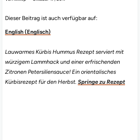
Dieser Beitrag ist auch verfügbar auf:
English
(
Englisch
)
Lauwarmes Kürbis Hummus Rezept serviert mit
würzigem Lammhack und einer erfrischenden
Zitronen Petersiliensauce! Ein orientalisches
Kürbisrezept für den Herbst.
Springe zu Rezept