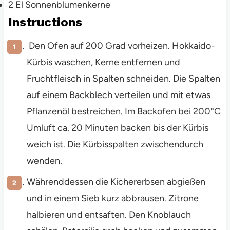
2
El
Sonnenblumenkerne
Instructions
Den Ofen auf 200 Grad vorheizen. Hokkaido-
Kürbis waschen, Kerne entfernen und
Fruchtfleisch in Spalten schneiden. Die Spalten
auf einem Backblech verteilen und mit etwas
Pflanzenöl bestreichen. Im Backofen bei 200°C
Umluft ca. 20 Minuten backen bis der Kürbis
weich ist. Die Kürbisspalten zwischendurch
wenden.
Währenddessen die Kichererbsen abgießen
und in einem Sieb kurz abbrausen. Zitrone
halbieren und entsaften. Den Knoblauch