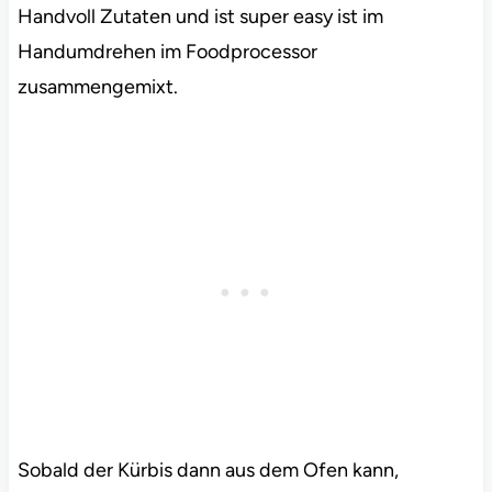
Handvoll Zutaten und ist super easy ist im
Handumdrehen im Foodprocessor
zusammengemixt.
Sobald der Kürbis dann aus dem Ofen kann,