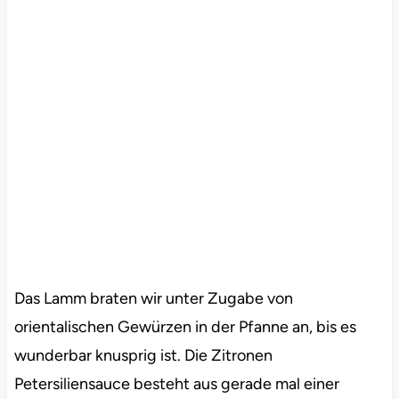
Das Lamm braten wir unter Zugabe von
orientalischen Gewürzen in der Pfanne an, bis es
wunderbar knusprig ist. Die Zitronen
Petersiliensauce besteht aus gerade mal einer