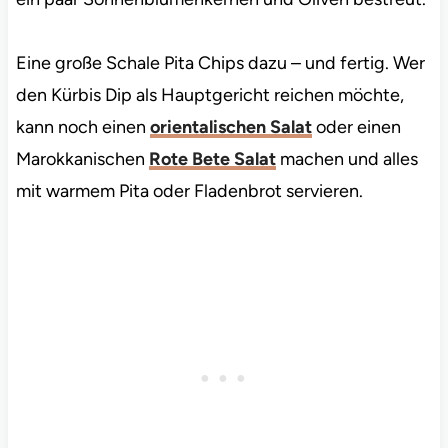
Eine große Schale Pita Chips dazu – und fertig. Wer
den Kürbis Dip als Hauptgericht reichen möchte,
kann noch einen
orientalischen Salat
oder einen
Marokkanischen
Rote Bete Salat
machen und alles
mit warmem Pita oder Fladenbrot servieren.