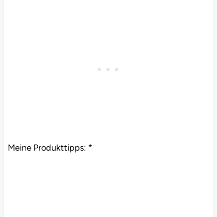
Meine Produkttipps: *