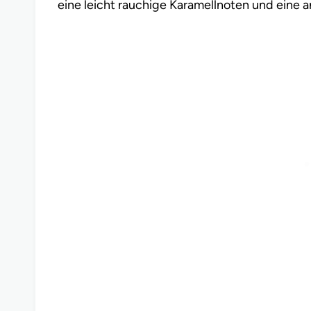
eine leicht rauchige Karamellnoten und eine