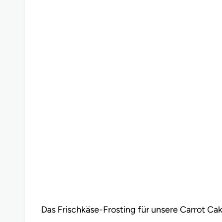
Das Frischkäse-Frosting für unsere Carrot C