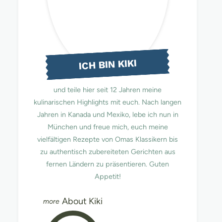
ICH BIN KIKI
und teile hier seit 12 Jahren meine
kulinarischen Highlights mit euch. Nach langen
Jahren in Kanada und Mexiko, lebe ich nun in
München und freue mich, euch meine
vielfältigen Rezepte von Omas Klassikern bis
zu authentisch zubereiteten Gerichten aus
fernen Ländern zu präsentieren. Guten
Appetit!
About Kiki