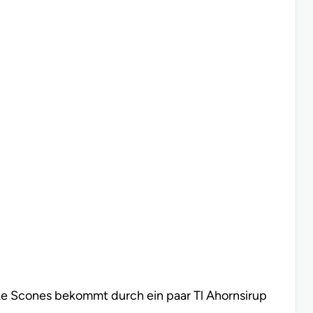
ake Scones bekommt durch ein paar Tl Ahornsirup