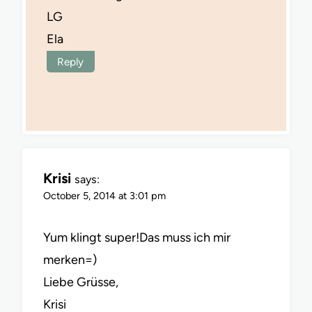
LG
Ela
Reply
Krisi
says:
October 5, 2014 at 3:01 pm
Yum klingt super!Das muss ich mir
merken=)
Liebe Grüsse,
Krisi