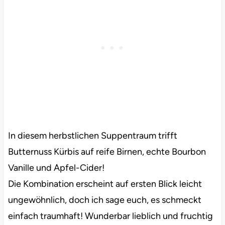
In diesem herbstlichen Suppentraum trifft
Butternuss Kürbis auf reife Birnen, echte Bourbon
Vanille und Apfel-Cider!
Die Kombination erscheint auf ersten Blick leicht
ungewöhnlich, doch ich sage euch, es schmeckt
einfach traumhaft! Wunderbar lieblich und fruchtig