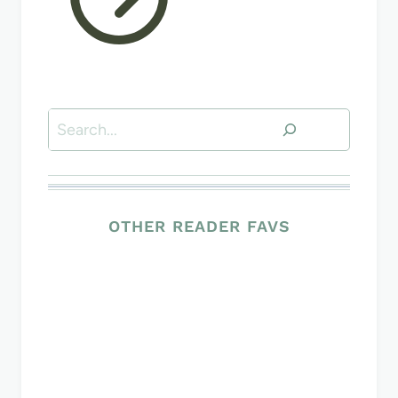
Search
OTHER READER FAVS