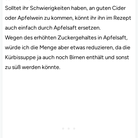
Solltet ihr Schwierigkeiten haben, an guten Cider
oder Apfelwein zu kommen, könnt ihr ihn im Rezept
auch einfach durch Apfelsaft ersetzen.
Wegen des erhöhten Zuckergehaltes in Apfelsaft,
würde ich die Menge aber etwas reduzieren, da die
Kürbissuppe ja auch noch Birnen enthält und sonst
zu süß werden könnte.