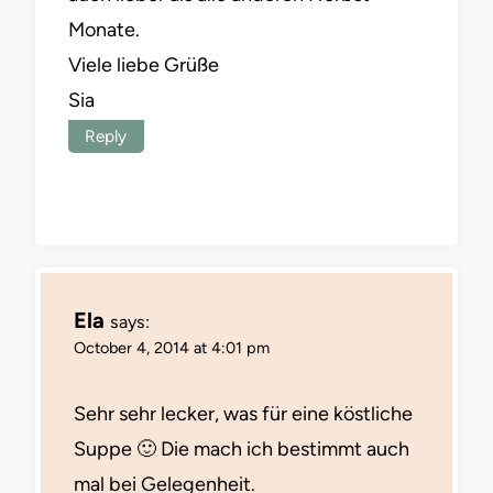
Monate.
Viele liebe Grüße
Sia
Reply
Ela
says:
October 4, 2014 at 4:01 pm
Sehr sehr lecker, was für eine köstliche
Suppe 🙂 Die mach ich bestimmt auch
mal bei Gelegenheit.