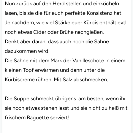
Nun zurück auf den Herd stellen und einköcheln
lasen, bis sie die für euch perfekte Konsistenz hat.
Je nachdem, wie viel Stärke euer Kürbis enthält evtl.
noch etwas Cider oder Brühe nachgießen.
Denkt aber daran, dass auch noch die Sahne
dazukommen wird.
Die Sahne mit dem Mark der Vanilleschote in einem
kleinen Topf erwärmen und dann unter die
Kürbiscreme rühren. Mit Salz abschmecken.
Die Suppe schmeckt übrigens am besten, wenn ihr
sie noch etwas stehen lasst und sie nicht zu heiß mit
frischem Baguette serviert!