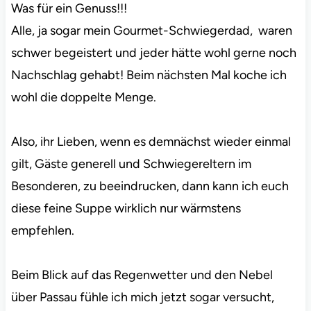
Was für ein Genuss!!!
Alle, ja sogar mein Gourmet-Schwiegerdad, waren
schwer begeistert und jeder hätte wohl gerne noch
Nachschlag gehabt! Beim nächsten Mal koche ich
wohl die doppelte Menge.
Also, ihr Lieben, wenn es demnächst wieder einmal
gilt, Gäste generell und Schwiegereltern im
Besonderen, zu beeindrucken, dann kann ich euch
diese feine Suppe wirklich nur wärmstens
empfehlen.
Beim Blick auf das Regenwetter und den Nebel
über Passau fühle ich mich jetzt sogar versucht,