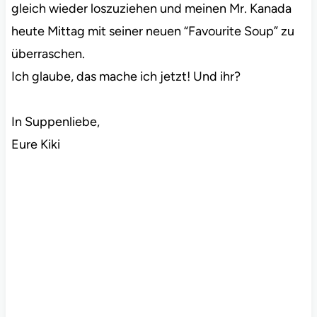
gleich wieder loszuziehen und meinen Mr. Kanada
heute Mittag mit seiner neuen “Favourite Soup” zu
überraschen.
Ich glaube, das mache ich jetzt! Und ihr?
In Suppenliebe,
Eure Kiki