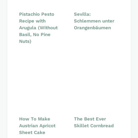
Pistachio Pesto
Sevilla:
Recipe with
Schlemmen unter
Arugula (Without
Orangenbäumen
Basil, No Pine
Nuts)
How To Make
The Best Ever
Austrian Apricot
Skillet Cornbread
Sheet Cake