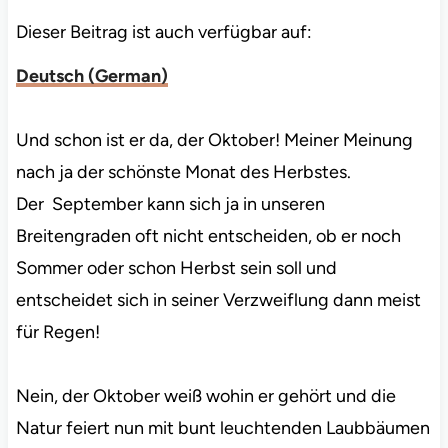
Dieser Beitrag ist auch verfügbar auf:
Deutsch
(
German
)
Und schon ist er da, der Oktober! Meiner Meinung
nach ja der schönste Monat des Herbstes.
Der September kann sich ja in unseren
Breitengraden oft nicht entscheiden, ob er noch
Sommer oder schon Herbst sein soll und
entscheidet sich in seiner Verzweiflung dann meist
für Regen!
Nein, der Oktober weiß wohin er gehört und die
Natur feiert nun mit bunt leuchtenden Laubbäumen