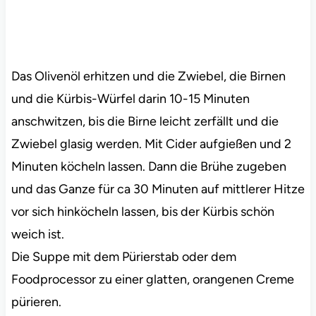
Das Olivenöl erhitzen und die Zwiebel, die Birnen
und die Kürbis-Würfel darin 10-15 Minuten
anschwitzen, bis die Birne leicht zerfällt und die
Zwiebel glasig werden. Mit Cider aufgießen und 2
Minuten köcheln lassen. Dann die Brühe zugeben
und das Ganze für ca 30 Minuten auf mittlerer Hitze
vor sich hinköcheln lassen, bis der Kürbis schön
weich ist.
Die Suppe mit dem Pürierstab oder dem
Foodprocessor zu einer glatten, orangenen Creme
pürieren.