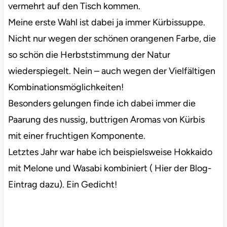
vermehrt auf den Tisch kommen.
Meine erste Wahl ist dabei ja immer Kürbissuppe.
Nicht nur wegen der schönen orangenen Farbe, die
so schön die Herbststimmung der Natur
wiederspiegelt. Nein – auch wegen der Vielfältigen
Kombinationsmöglichkeiten!
Besonders gelungen finde ich dabei immer die
Paarung des nussig, buttrigen Aromas von Kürbis
mit einer fruchtigen Komponente.
Letztes Jahr war habe ich beispielsweise Hokkaido
mit Melone und Wasabi kombiniert ( Hier der Blog-
Eintrag dazu). Ein Gedicht!