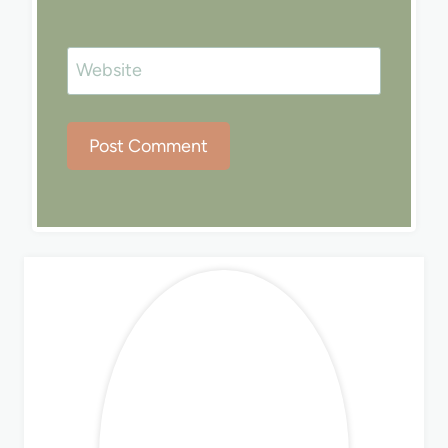
Website