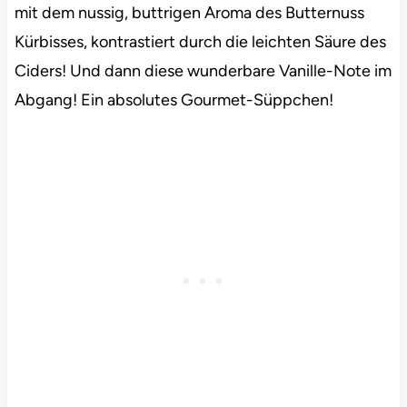
mit dem nussig, buttrigen Aroma des Butternuss
Kürbisses, kontrastiert durch die leichten Säure des
Ciders! Und dann diese wunderbare Vanille-Note im
Abgang! Ein absolutes Gourmet-Süppchen!