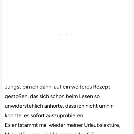
Jüngst bin ich dann auf ein weiteres Rezept
gestoßen, das sich schon beim Lesen so
unwiderstehlich anhörte, dass ich nicht umhin
konnte, es sofort auszuprobieren.
Es entstammt mal wieder meiner Urlaubslektüre,