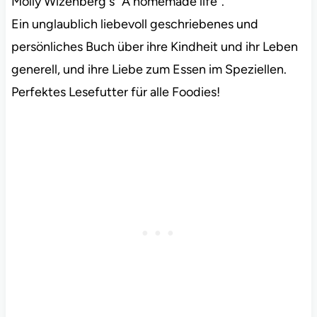
Molly Wizenberg´s “A homemade life”.
Ein unglaublich liebevoll geschriebenes und
persönliches Buch über ihre Kindheit und ihr Leben
generell, und ihre Liebe zum Essen im Speziellen.
Perfektes Lesefutter für alle Foodies!