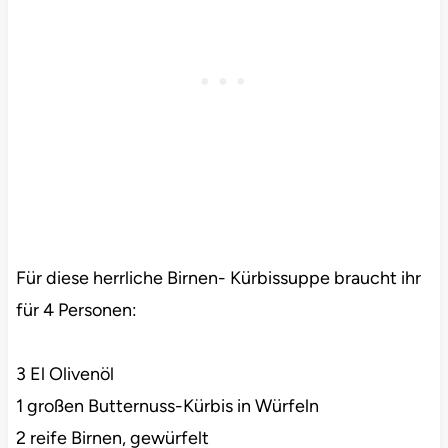
Für diese herrliche Birnen- Kürbissuppe braucht ihr
für 4 Personen:
3 El Olivenöl
1 großen Butternuss-Kürbis in Würfeln
2 reife Birnen, gewürfelt