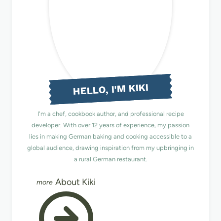
HELLO, I'M KIKI
I'm a chef, cookbook author, and professional recipe
developer. With over 12 years of experience, my passion
lies in making German baking and cooking accessible to a
global audience, drawing inspiration from my upbringing in
a rural German restaurant.
About Kiki