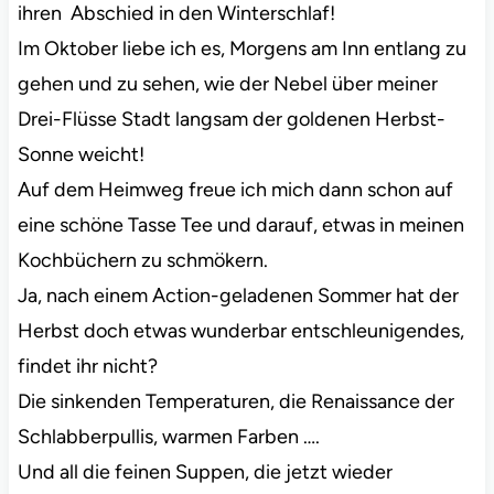
ihren Abschied in den Winterschlaf!
Im Oktober liebe ich es, Morgens am Inn entlang zu
gehen und zu sehen, wie der Nebel über meiner
Drei-Flüsse Stadt langsam der goldenen Herbst-
Sonne weicht!
Auf dem Heimweg freue ich mich dann schon auf
eine schöne Tasse Tee und darauf, etwas in meinen
Kochbüchern zu schmökern.
Ja, nach einem Action-geladenen Sommer hat der
Herbst doch etwas wunderbar entschleunigendes,
findet ihr nicht?
Die sinkenden Temperaturen, die Renaissance der
Schlabberpullis, warmen Farben ….
Und all die feinen Suppen, die jetzt wieder