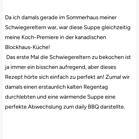
Da ich damals gerade im Sommerhaus meiner
Schwiegereltern war, war diese Suppe gleichzeitig
meine Koch-Premiere in der kanadischen
Blockhaus-Küche!
Das erste Mal die Schwiegereltern zu bekochen ist
ja immer ein bisschen aufregend, aber dieses
Rezept hörte sich einfach zu perfekt an! Zumal wir
damals einen erstaunlich kalten Regentag
durchlebten und eine wärmende Suppe eine
perfekte Abwechslung zum daily BBQ darstellte.