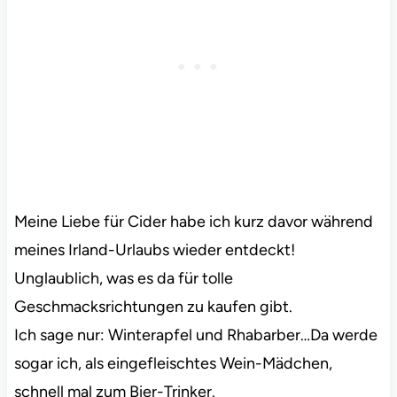
Meine Liebe für Cider habe ich kurz davor während
meines Irland-Urlaubs wieder entdeckt!
Unglaublich, was es da für tolle
Geschmacksrichtungen zu kaufen gibt.
Ich sage nur: Winterapfel und Rhabarber…Da werde
sogar ich, als eingefleischtes Wein-Mädchen,
schnell mal zum Bier-Trinker.