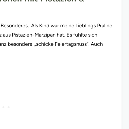
s Besonderes. Als Kind war meine Lieblings Praline
 aus Pistazien-Marzipan hat. Es fühlte sich
 ganz besonders „schicke Feiertagsnuss“. Auch