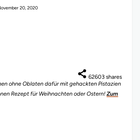
ovember 20, 2020
62603
shares
en ohne Oblaten dafür mit gehackten Pistazien
nen Rezept für Weihnachten oder Ostern!
Zum