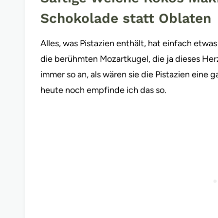
Schokolade statt Oblaten
Alles, was Pistazien enthält, hat einfach etwa
die berühmten Mozartkugel, die ja dieses Herz
immer so an, als wären sie die Pistazien eine
heute noch empfinde ich das so.