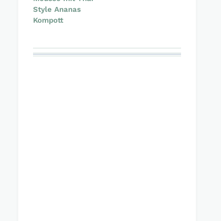
Style Ananas
Kompott