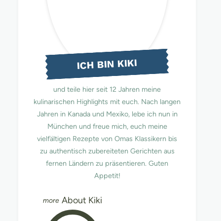
ICH BIN KIKI
und teile hier seit 12 Jahren meine
kulinarischen Highlights mit euch. Nach langen
Jahren in Kanada und Mexiko, lebe ich nun in
München und freue mich, euch meine
vielfältigen Rezepte von Omas Klassikern bis
zu authentisch zubereiteten Gerichten aus
fernen Ländern zu präsentieren. Guten
Appetit!
About Kiki