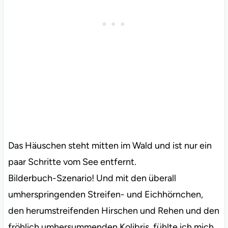
Das Häuschen steht mitten im Wald und ist nur ein
paar Schritte vom See entfernt.
Bilderbuch-Szenario! Und mit den überall
umherspringenden Streifen- und Eichhörnchen,
den herumstreifenden Hirschen und Rehen und den
fröhlich umhersummenden Kolibris, fühlte ich mich