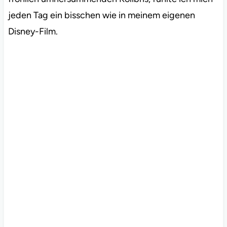
jeden Tag ein bisschen wie in meinem eigenen
Disney-Film.