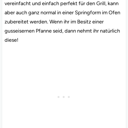
vereinfacht und einfach perfekt für den Grill, kann
aber auch ganz normal in einer Springform im Ofen
zubereitet werden. Wenn ihr im Besitz einer
gusseisernen Pfanne seid, dann nehmt ihr natürlich
diese!