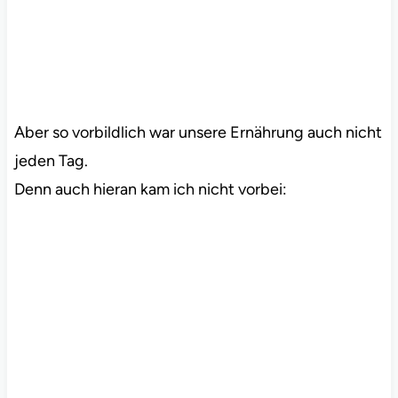
Aber so vorbildlich war unsere Ernährung auch nicht
jeden Tag.
Denn auch hieran kam ich nicht vorbei: