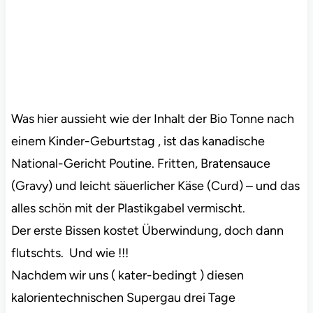
Was hier aussieht wie der Inhalt der Bio Tonne nach
einem Kinder-Geburtstag , ist das kanadische
National-Gericht Poutine. Fritten, Bratensauce
(Gravy) und leicht säuerlicher Käse (Curd) – und das
alles schön mit der Plastikgabel vermischt.
Der erste Bissen kostet Überwindung, doch dann
flutschts. Und wie !!!
Nachdem wir uns ( kater-bedingt ) diesen
kalorientechnischen Supergau drei Tage