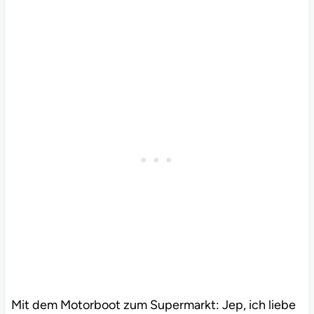
Mit dem Motorboot zum Supermarkt: Jep, ich liebe