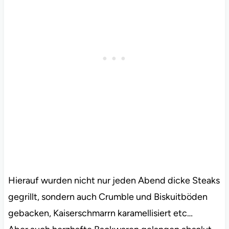
Hierauf wurden nicht nur jeden Abend dicke Steaks
gegrillt, sondern auch Crumble und Biskuitböden
gebacken, Kaiserschmarrn karamellisiert etc…