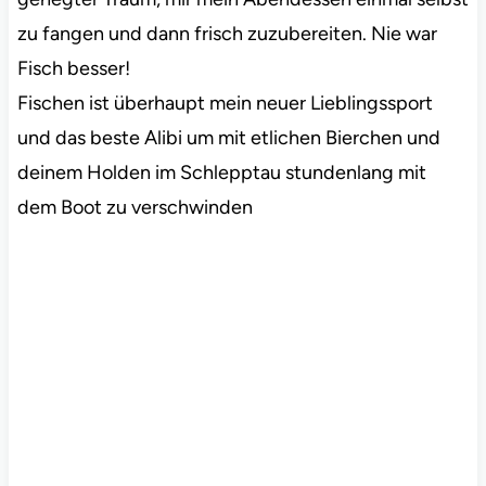
zu fangen und dann frisch zuzubereiten. Nie war
Fisch besser!
Fischen ist überhaupt mein neuer Lieblingssport
und das beste Alibi um mit etlichen Bierchen und
deinem Holden im Schlepptau stundenlang mit
dem Boot zu verschwinden