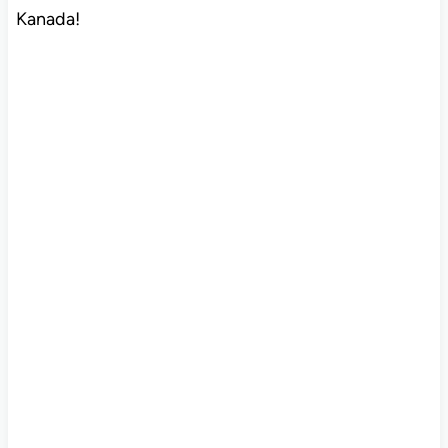
Kanada!