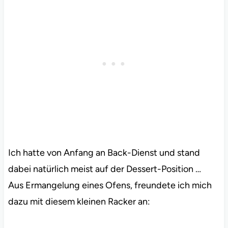
Ich hatte von Anfang an Back-Dienst und stand
dabei natürlich meist auf der Dessert-Position …
Aus Ermangelung eines Ofens, freundete ich mich
dazu mit diesem kleinen Racker an: