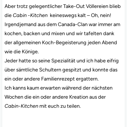
Aber trotz gelegentlicher Take-Out Völlereien blieb
die
Cabin -Kitchen
keineswegs kalt – Oh, nein!
Irgendjemand aus dem Canada-Clan war immer am
kochen, backen und mixen und wir tafelten dank
der allgemeinen Koch-Begeisterung jeden Abend
wie die Könige.
Jeder hatte so seine Spezialität und ich habe eifrig
über sämtliche Schultern gespitzt und konnte das
ein oder andere Familienrezept ergattern.
Ich kanns kaum erwarten während der nächsten
Wochen die ein oder andere Kreation aus der
Cabin-Kitchen
mit euch zu teilen.