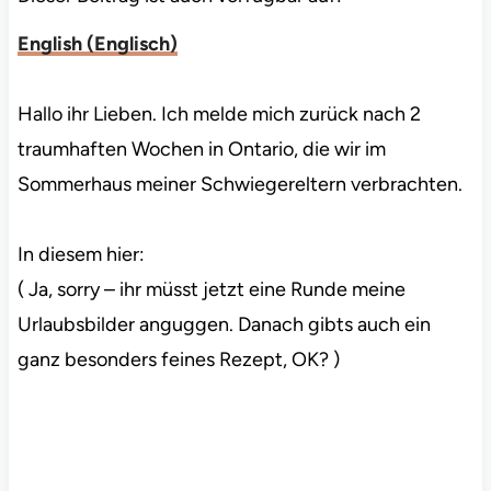
English
(
Englisch
)
Hallo ihr Lieben. Ich melde mich zurück nach 2
traumhaften Wochen in Ontario, die wir im
Sommerhaus meiner Schwiegereltern verbrachten.
In diesem hier:
( Ja, sorry – ihr müsst jetzt eine Runde meine
Urlaubsbilder anguggen. Danach gibts auch ein
ganz besonders feines Rezept, OK? )