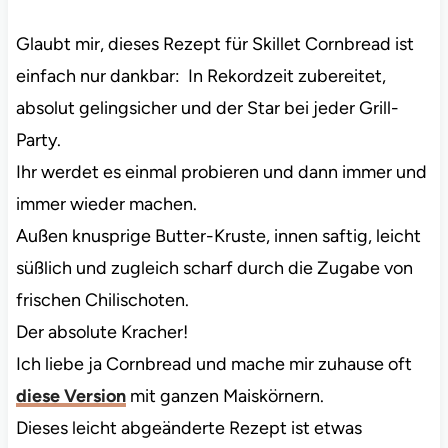
Glaubt mir, dieses Rezept für Skillet Cornbread ist
einfach nur dankbar: In Rekordzeit zubereitet,
absolut gelingsicher und der Star bei jeder Grill-
Party.
Ihr werdet es einmal probieren und dann immer und
immer wieder machen.
Außen knusprige Butter-Kruste, innen saftig, leicht
süßlich und zugleich scharf durch die Zugabe von
frischen Chilischoten.
Der absolute Kracher!
Ich liebe ja Cornbread und mache mir zuhause oft
diese Version
mit ganzen Maiskörnern.
Dieses leicht abgeänderte Rezept ist etwas