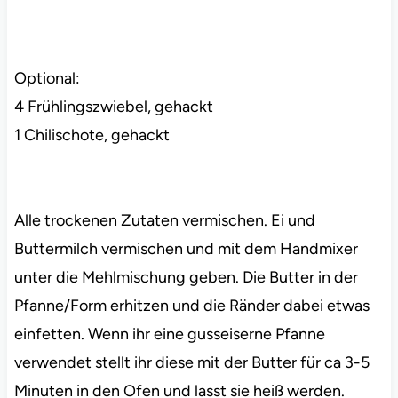
Optional:
4 Frühlingszwiebel, gehackt
1 Chilischote, gehackt
Alle trockenen Zutaten vermischen. Ei und
Buttermilch vermischen und mit dem Handmixer
unter die Mehlmischung geben. Die Butter in der
Pfanne/Form erhitzen und die Ränder dabei etwas
einfetten. Wenn ihr eine gusseiserne Pfanne
verwendet stellt ihr diese mit der Butter für ca 3-5
Minuten in den Ofen und lasst sie heiß werden.