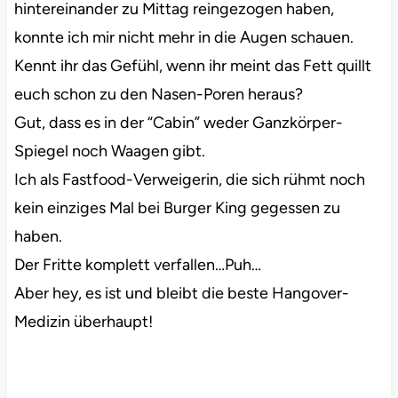
hintereinander zu Mittag reingezogen haben,
konnte ich mir nicht mehr in die Augen schauen.
Kennt ihr das Gefühl, wenn ihr meint das Fett quillt
euch schon zu den Nasen-Poren heraus?
Gut, dass es in der “Cabin” weder Ganzkörper-
Spiegel noch Waagen gibt.
Ich als Fastfood-Verweigerin, die sich rühmt noch
kein einziges Mal bei Burger King gegessen zu
haben.
Der Fritte komplett verfallen…Puh…
Aber hey, es ist und bleibt die beste Hangover-
Medizin überhaupt!