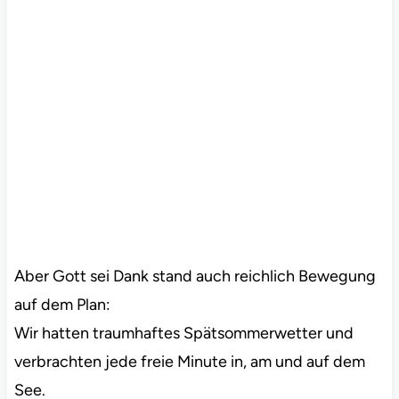
Aber Gott sei Dank stand auch reichlich Bewegung
auf dem Plan:
Wir hatten traumhaftes Spätsommerwetter und
verbrachten jede freie Minute in, am und auf dem
See.