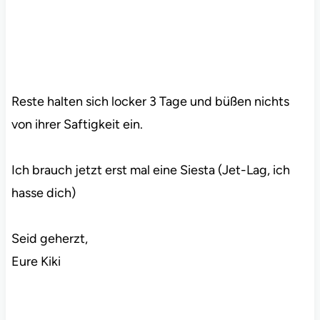
Reste halten sich locker 3 Tage und büßen nichts
von ihrer Saftigkeit ein.
Ich brauch jetzt erst mal eine Siesta (Jet-Lag, ich
hasse dich)
Seid geherzt,
Eure Kiki