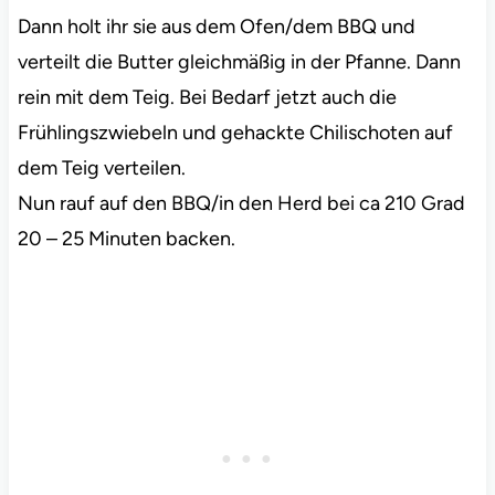
Dann holt ihr sie aus dem Ofen/dem BBQ und
verteilt die Butter gleichmäßig in der Pfanne. Dann
rein mit dem Teig. Bei Bedarf jetzt auch die
Frühlingszwiebeln und gehackte Chilischoten auf
dem Teig verteilen.
Nun rauf auf den BBQ/in den Herd bei ca 210 Grad
20 – 25 Minuten backen.