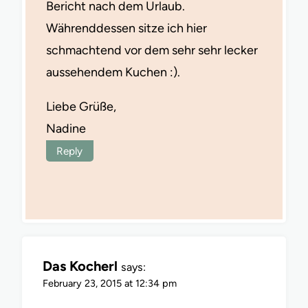
Bericht nach dem Urlaub.
Währenddessen sitze ich hier
schmachtend vor dem sehr sehr lecker
aussehendem Kuchen :).
Liebe Grüße,
Nadine
Reply
Das Kocherl
says:
February 23, 2015 at 12:34 pm