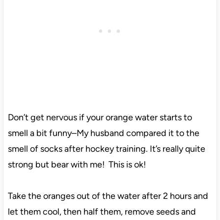
Don’t get nervous if your orange water starts to
smell a bit funny–My husband compared it to the
smell of socks after hockey training. It’s really quite
strong but bear with me! This is ok!
Take the oranges out of the water after 2 hours and
let them cool, then half them, remove seeds and