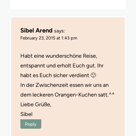
Sibel Arend
says:
February 23, 2015 at 1:43 pm
Habt eine wunderschöne Reise,
entspannt und erholt Euch gut. Ihr
habt es Euch sicher verdient 🙂
In der Zwischenzeit essen wir uns an
dem leckeren Orangen-Kuchen satt.^^
Liebe Grüße,
Sibel
Reply