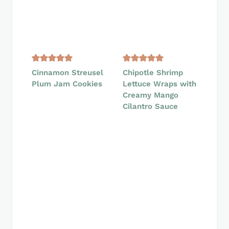
Cinnamon Streusel
Chipotle Shrimp
Plum Jam Cookies
Lettuce Wraps with
Creamy Mango
Cilantro Sauce