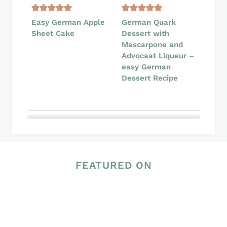
Easy German Apple
German Quark
Sheet Cake
Dessert with
Mascarpone and
Advocaat Liqueur –
easy German
Dessert Recipe
FEATURED ON