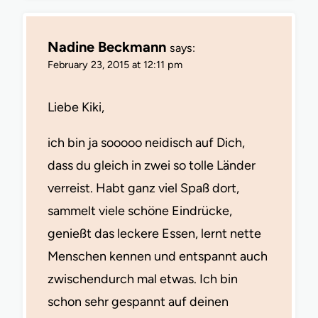
Nadine Beckmann
says:
February 23, 2015 at 12:11 pm
Liebe Kiki,
ich bin ja sooooo neidisch auf Dich,
dass du gleich in zwei so tolle Länder
verreist. Habt ganz viel Spaß dort,
sammelt viele schöne Eindrücke,
genießt das leckere Essen, lernt nette
Menschen kennen und entspannt auch
zwischendurch mal etwas. Ich bin
schon sehr gespannt auf deinen