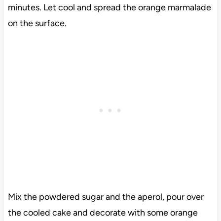
minutes. Let cool and spread the orange marmalade
on the surface.
Mix the powdered sugar and the aperol, pour over
the cooled cake and decorate with some orange