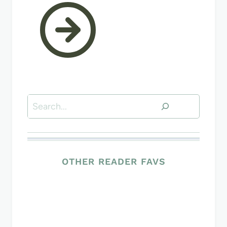
Search
OTHER READER FAVS