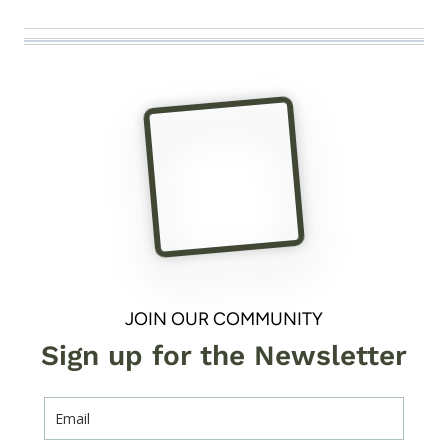
JOIN OUR COMMUNITY
Sign up for the Newsletter