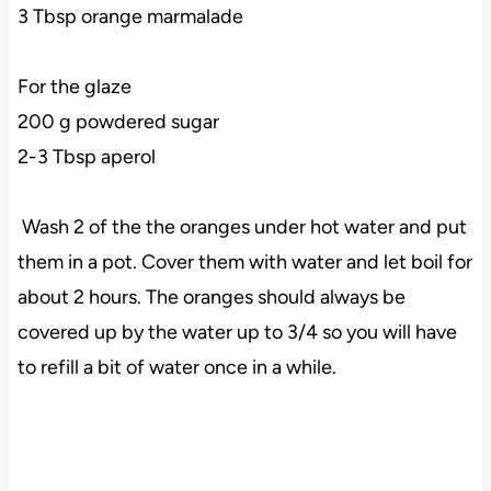
3 Tbsp orange marmalade
For the glaze
200 g powdered sugar
2-3 Tbsp aperol
Wash 2 of the the oranges under hot water and put
them in a pot. Cover them with water and let boil for
about 2 hours. The oranges should always be
covered up by the water up to 3/4 so you will have
to refill a bit of water once in a while.