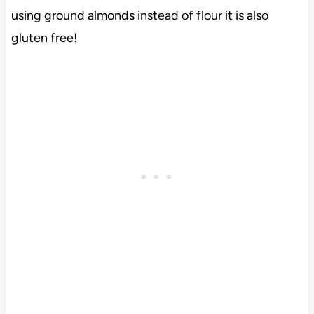
using ground almonds instead of flour it is also
gluten free!