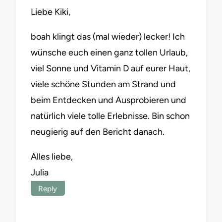
Liebe Kiki,
boah klingt das (mal wieder) lecker! Ich
wünsche euch einen ganz tollen Urlaub,
viel Sonne und Vitamin D auf eurer Haut,
viele schöne Stunden am Strand und
beim Entdecken und Ausprobieren und
natürlich viele tolle Erlebnisse. Bin schon
neugierig auf den Bericht danach.
Alles liebe,
Julia
Reply