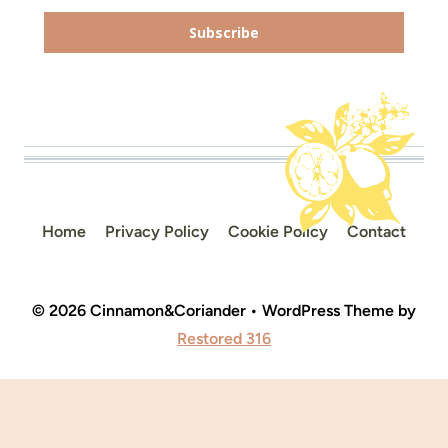
Subscribe
Home
Privacy Policy
Cookie Policy
Contact
© 2026 Cinnamon&Coriander • WordPress Theme by
Restored 316