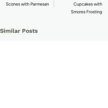
Scones with Parmesan
Cupcakes with
Smores Frosting
Similar Posts