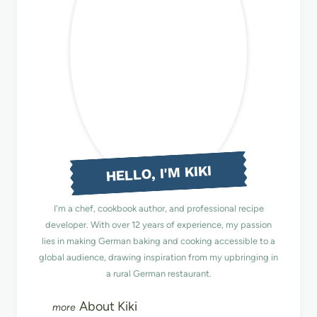
HELLO, I'M KIKI
I'm a chef, cookbook author, and professional recipe
developer. With over 12 years of experience, my passion
lies in making German baking and cooking accessible to a
global audience, drawing inspiration from my upbringing in
a rural German restaurant.
About Kiki