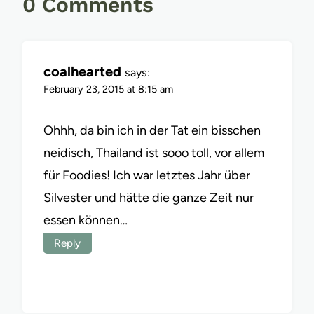
0 Comments
coalhearted
says:
February 23, 2015 at 8:15 am
Ohhh, da bin ich in der Tat ein bisschen
neidisch, Thailand ist sooo toll, vor allem
für Foodies! Ich war letztes Jahr über
Silvester und hätte die ganze Zeit nur
essen können…
Reply