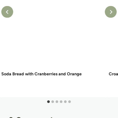
Soda Bread with Cranberries and Orange
Croa