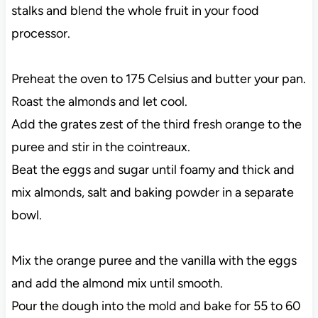
stalks and blend the whole fruit in your food
processor.
Preheat the oven to 175 Celsius and butter your pan.
Roast the almonds and let cool.
Add the grates zest of the third fresh orange to the
puree and stir in the cointreaux.
Beat the eggs and sugar until foamy and thick and
mix almonds, salt and baking powder in a separate
bowl.
Mix the orange puree and the vanilla with the eggs
and add the almond mix until smooth.
Pour the dough into the mold and bake for 55 to 60