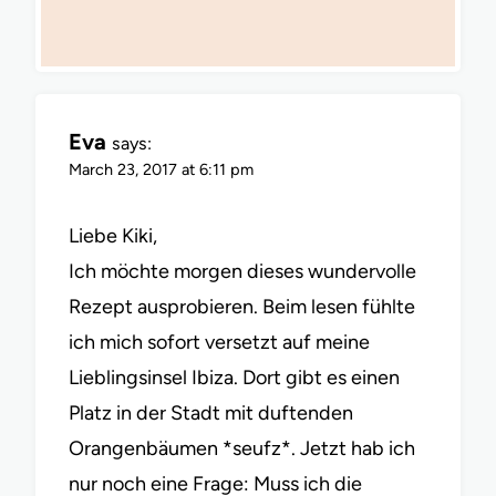
Eva
says:
March 23, 2017 at 6:11 pm
Liebe Kiki,
Ich möchte morgen dieses wundervolle
Rezept ausprobieren. Beim lesen fühlte
ich mich sofort versetzt auf meine
Lieblingsinsel Ibiza. Dort gibt es einen
Platz in der Stadt mit duftenden
Orangenbäumen *seufz*. Jetzt hab ich
nur noch eine Frage: Muss ich die