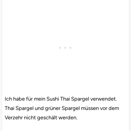
Ich habe für mein Sushi Thai Spargel verwendet.
Thai Spargel und grüner Spargel müssen vor dem
Verzehr nicht geschält werden.