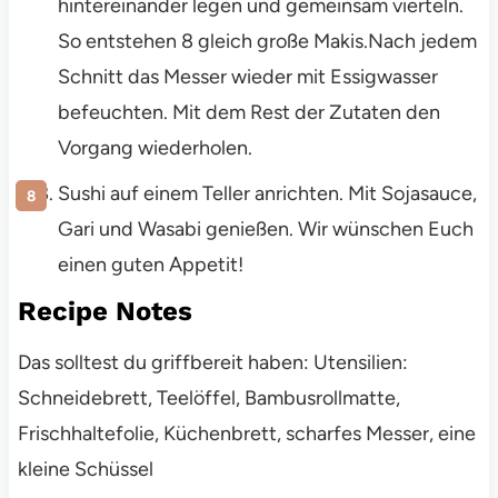
hintereinander legen und gemeinsam vierteln.
So entstehen 8 gleich große Makis.Nach jedem
Schnitt das Messer wieder mit Essigwasser
befeuchten. Mit dem Rest der Zutaten den
Vorgang wiederholen.
Sushi auf einem Teller anrichten. Mit Sojasauce,
Gari und Wasabi genießen. Wir wünschen Euch
einen guten Appetit!
Recipe Notes
Das solltest du griffbereit haben: Utensilien:
Schneidebrett, Teelöffel, Bambusrollmatte,
Frischhaltefolie, Küchenbrett, scharfes Messer, eine
kleine Schüssel