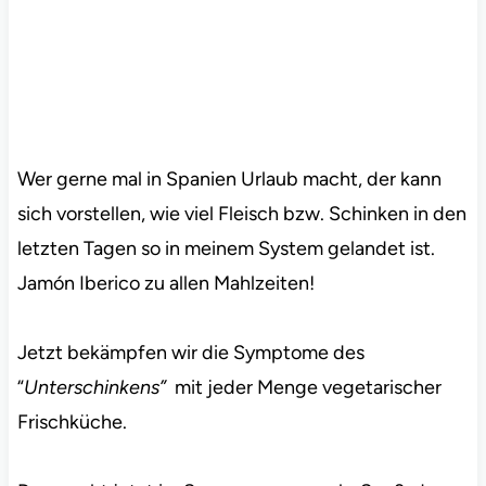
Wer gerne mal in Spanien Urlaub macht, der kann
sich vorstellen, wie viel Fleisch bzw. Schinken in den
letzten Tagen so in meinem System gelandet ist.
Jamón Iberico zu allen Mahlzeiten!
Jetzt bekämpfen wir die Symptome des
“
Unterschinkens”
mit jeder Menge vegetarischer
Frischküche.