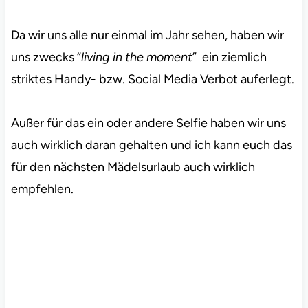
Da wir uns alle nur einmal im Jahr sehen, haben wir
uns zwecks “
living in the moment
” ein ziemlich
striktes Handy- bzw. Social Media Verbot auferlegt.
Außer für das ein oder andere Selfie haben wir uns
auch wirklich daran gehalten und ich kann euch das
für den nächsten Mädelsurlaub auch wirklich
empfehlen.