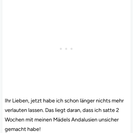
Ihr Lieben, jetzt habe ich schon länger nichts mehr
verlauten lassen. Das liegt daran, dass ich satte 2
Wochen mit meinen Mädels Andalusien unsicher
gemacht habe!