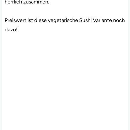
herrlich zusammen.
Preiswert ist diese vegetarische Sushi Variante noch
dazu!