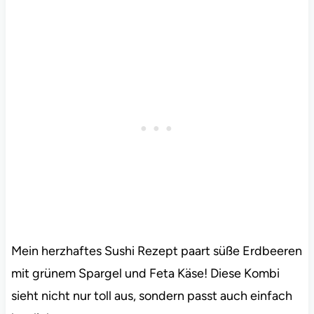
Mein herzhaftes Sushi Rezept paart süße Erdbeeren
mit grünem Spargel und Feta Käse! Diese Kombi
sieht nicht nur toll aus, sondern passt auch einfach