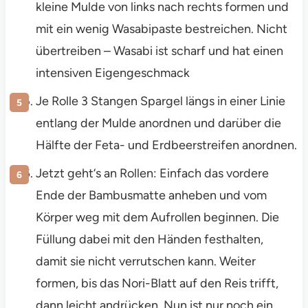
kleine Mulde von links nach rechts formen und
mit ein wenig Wasabipaste bestreichen. Nicht
übertreiben – Wasabi ist scharf und hat einen
intensiven Eigengeschmack
Je Rolle 3 Stangen Spargel längs in einer Linie
entlang der Mulde anordnen und darüber die
Hälfte der Feta- und Erdbeerstreifen anordnen.
Jetzt geht‘s an Rollen: Einfach das vordere
Ende der Bambusmatte anheben und vom
Körper weg mit dem Aufrollen beginnen. Die
Füllung dabei mit den Händen festhalten,
damit sie nicht verrutschen kann. Weiter
formen, bis das Nori-Blatt auf den Reis trifft,
dann leicht andrücken. Nun ist nur noch ein