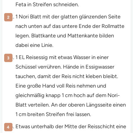
Feta in Streifen schneiden.
1 Nori Blatt mit der glatten glänzenden Seite
nach unten auf das untere Ende der Rollmatte
legen. Blattkante und Mattenkante bilden
dabei eine Linie.
1 EL Reisessig mit etwas Wasser in einer
Schüssel verrühren. Hände in Essigwasser
tauchen, damit der Reis nicht kleben bleibt.
Eine große Hand voll Reis nehmen und
gleichmäßig knapp 1 cm hoch auf dem Nori-
Blatt verteilen. An der oberen Längsseite einen
1 cm breiten Streifen frei lassen.
Etwas unterhalb der Mitte der Reisschicht eine