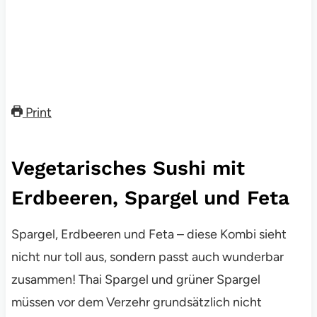
Print
Vegetarisches Sushi mit
Erdbeeren, Spargel und Feta
Spargel, Erdbeeren und Feta – diese Kombi sieht
nicht nur toll aus, sondern passt auch wunderbar
zusammen! Thai Spargel und grüner Spargel
müssen vor dem Verzehr grundsätzlich nicht