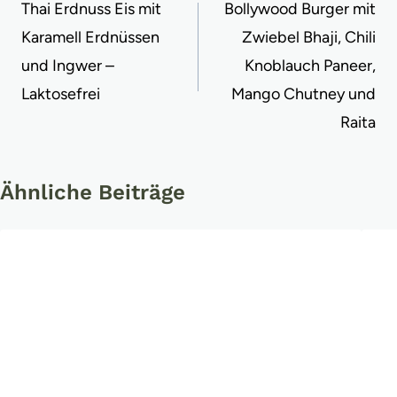
Thai Erdnuss Eis mit
Bollywood Burger mit
Karamell Erdnüssen
Zwiebel Bhaji, Chili
und Ingwer –
Knoblauch Paneer,
Laktosefrei
Mango Chutney und
Raita
Ähnliche Beiträge