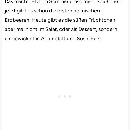
Das macht jetzt im Sommer umso mehr Spaß, denn
jetzt gibt es schon die ersten heimischen
Erdbeeren. Heute gibt es die süßen Früchtchen
aber mal nicht im Salat, oder als Dessert, sondern
eingewickelt in Algenblatt und Sushi Reis!