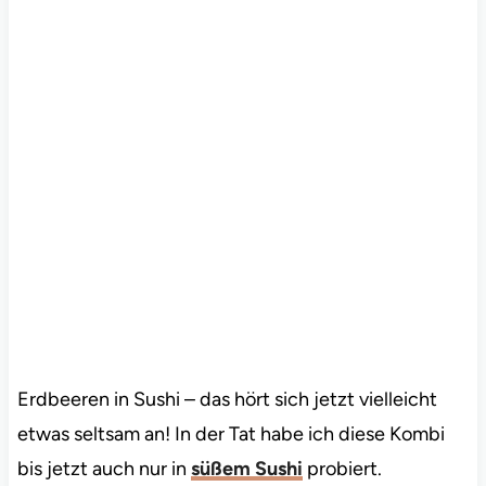
Erdbeeren in Sushi – das hört sich jetzt vielleicht
etwas seltsam an! In der Tat habe ich diese Kombi
bis jetzt auch nur in
süßem Sushi
probiert.