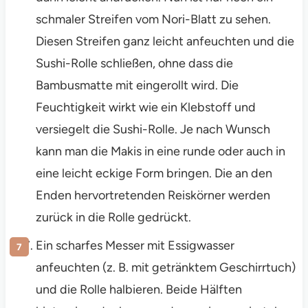
schmaler Streifen vom Nori-Blatt zu sehen.
Diesen Streifen ganz leicht anfeuchten und die
Sushi-Rolle schließen, ohne dass die
Bambusmatte mit eingerollt wird. Die
Feuchtigkeit wirkt wie ein Klebstoff und
versiegelt die Sushi-Rolle. Je nach Wunsch
kann man die Makis in eine runde oder auch in
eine leicht eckige Form bringen. Die an den
Enden hervortretenden Reiskörner werden
zurück in die Rolle gedrückt.
Ein scharfes Messer mit Essigwasser
anfeuchten (z. B. mit getränktem Geschirrtuch)
und die Rolle halbieren. Beide Hälften