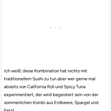
Ich weiß, diese Kombination hat nichts mit
traditionellem Sushi zu tun aber wer gerne mal
abseits von California Roll und Spicy Tuna
experimentiert, der wird begeistert sein von der
sommerlichen Kombi aus Erdbeere, Spargel und
Feta!