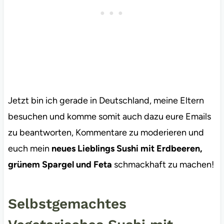
Jetzt bin ich gerade in Deutschland, meine Eltern
besuchen und komme somit auch dazu eure Emails
zu beantworten, Kommentare zu moderieren und
euch mein
neues Lieblings Sushi mit Erdbeeren,
grünem Spargel und Feta
schmackhaft zu machen!
Selbstgemachtes