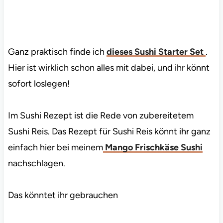
Ganz praktisch finde ich
dieses Sushi Starter Set
.
Hier ist wirklich schon alles mit dabei, und ihr könnt
sofort loslegen!
Im Sushi Rezept ist die Rede von zubereitetem
Sushi Reis. Das Rezept für Sushi Reis könnt ihr ganz
einfach hier bei meinem
Mango Frischkäse Sushi
nachschlagen.
Das könntet ihr gebrauchen