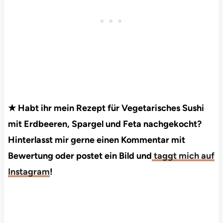
★ Habt ihr mein Rezept für Vegetarisches Sushi
mit Erdbeeren, Spargel und Feta nachgekocht?
Hinterlasst mir gerne einen Kommentar mit
Bewertung oder postet ein Bild und
taggt mich auf
Instagram
!