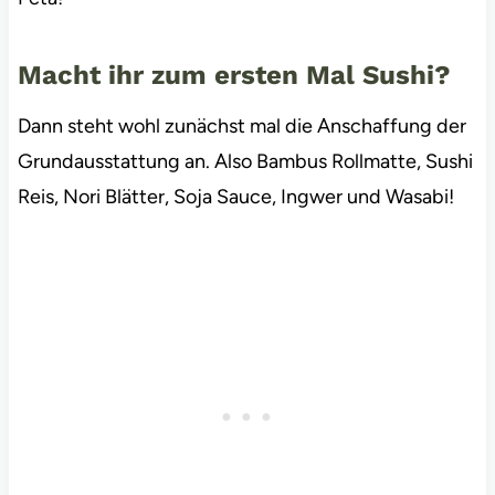
Macht ihr zum ersten Mal Sushi?
Dann steht wohl zunächst mal die Anschaffung der
Grundausstattung an. Also Bambus Rollmatte, Sushi
Reis, Nori Blätter, Soja Sauce, Ingwer und Wasabi!