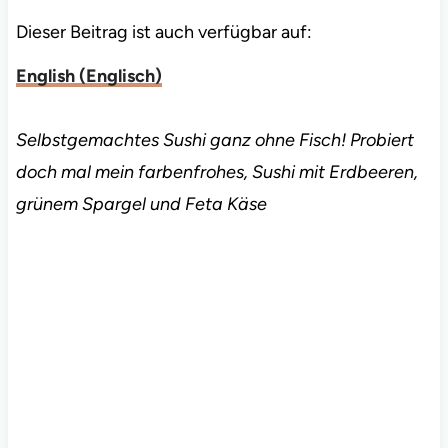
Dieser Beitrag ist auch verfügbar auf:
English
(
Englisch
)
Selbstgemachtes Sushi ganz ohne Fisch! Probiert
doch mal mein farbenfrohes, Sushi mit Erdbeeren,
grünem Spargel und Feta Käse