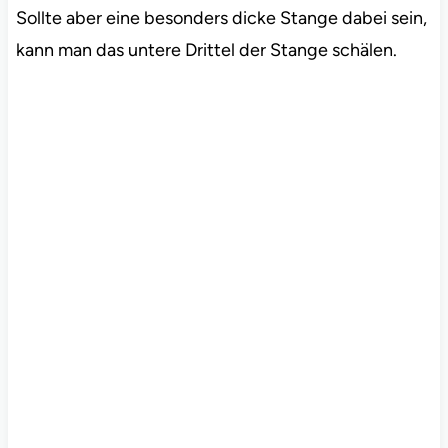
Sollte aber eine besonders dicke Stange dabei sein,
kann man das untere Drittel der Stange schälen.