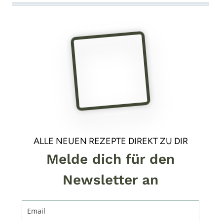
ALLE NEUEN REZEPTE DIREKT ZU DIR
Melde dich für den
Newsletter an