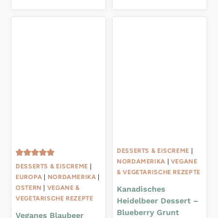
DESSERTS & EISCREME
|
NORDAMERIKA
|
VEGANE
DESSERTS & EISCREME
|
& VEGETARISCHE REZEPTE
EUROPA
|
NORDAMERIKA
|
OSTERN
|
VEGANE &
Kanadisches
VEGETARISCHE REZEPTE
Heidelbeer Dessert –
Blueberry Grunt
Veganes Blaubeer