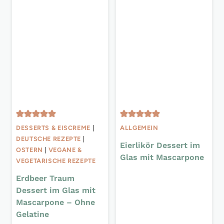
DESSERTS & EISCREME
|
ALLGEMEIN
DEUTSCHE REZEPTE
|
Eierlikör Dessert im
OSTERN
|
VEGANE &
Glas mit Mascarpone
VEGETARISCHE REZEPTE
Erdbeer Traum
Dessert im Glas mit
Mascarpone – Ohne
Gelatine