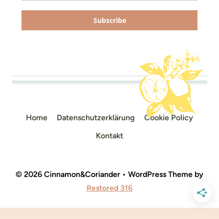
Subscribe
Home
Datenschutzerklärung
Cookie Policy
Kontakt
© 2026 Cinnamon&Coriander • WordPress Theme by
Restored 316