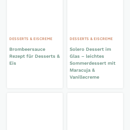
DESSERTS & EISCREME
DESSERTS & EISCREME
Brombeersauce
Solero Dessert im
Rezept für Desserts &
Glas – leichtes
Eis
Sommerdessert mit
Maracuja &
Vanillecreme