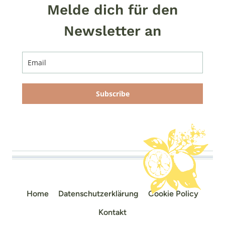
Melde dich für den
Newsletter an
Subscribe
Home
Datenschutzerklärung
Cookie Policy
Kontakt