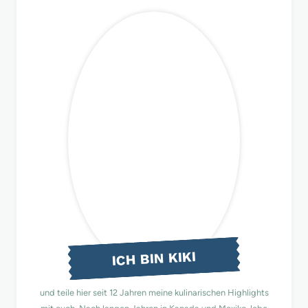
ICH BIN KIKI
und teile hier seit 12 Jahren meine kulinarischen Highlights