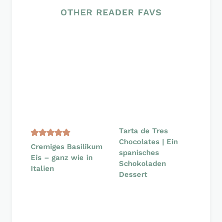
OTHER READER FAVS
Tarta de Tres
Chocolates | Ein
Cremiges Basilikum
spanisches
Eis – ganz wie in
Schokoladen
Italien
Dessert