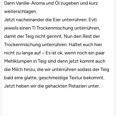
Dann Vanille-Aroma und Öl zugeben und kurz
weiterschlagen.
Jetzt nacheinander die Eier unterrühren. Evtl.
jeweils einen Tl Trockenmischung unterrühren,
damit der Teig nicht gerinnt. Nun den Rest der
Trockenmischung unterrühren. Haltet euch hier
nicht zu lange auf – Es ist ok, wenn noch ein paar
Mehlklumpen in Teig sind denn jetzt kommt auch
die Milch hinzu, die wir unterrühren sodass der Teig
bald eine glatte, geschmeidige Textur bekommt.
Jetzt heben wir die gehackten Pistazien unter.