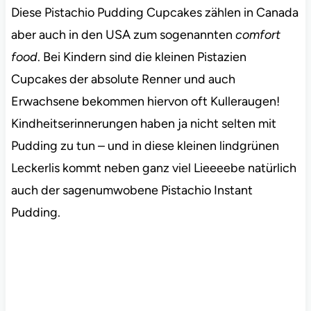
Diese Pistachio Pudding Cupcakes zählen in Canada
aber auch in den USA zum sogenannten
comfort
food
. Bei Kindern sind die kleinen Pistazien
Cupcakes der absolute Renner und auch
Erwachsene bekommen hiervon oft Kulleraugen!
Kindheitserinnerungen haben ja nicht selten mit
Pudding zu tun – und in diese kleinen lindgrünen
Leckerlis kommt neben ganz viel Lieeeebe natürlich
auch der sagenumwobene Pistachio Instant
Pudding.