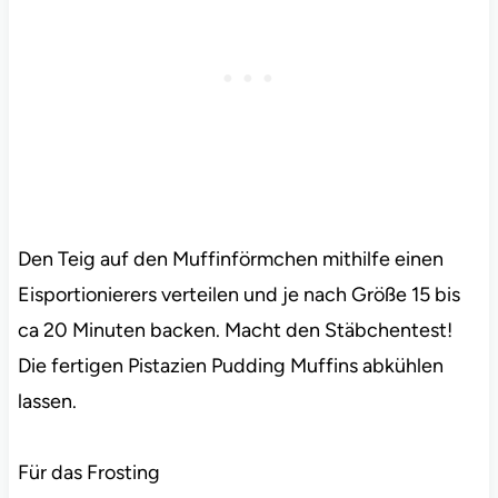
Den Teig auf den Muffinförmchen mithilfe einen
Eisportionierers verteilen und je nach Größe 15 bis
ca 20 Minuten backen. Macht den Stäbchentest!
Die fertigen Pistazien Pudding Muffins abkühlen
lassen.
Für das Frosting