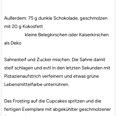
Außerdem: 75 g dunkle Schokolade, geschmolzen
mit 20 g Kokosfett
kleine Belegkirschen oder Kaiserkirschen
als Deko
Sahnesteif und Zucker mischen. Die Sahne damit
steif schlagen und evtl in den letzten Sekunden mit
Pistazienaufstrich verfeinern und etwas grüne
Lebensmittelfarbe unterrühren.
Das Frosting auf die Cupcakes spritzen und die
fertigen Exemplare mit abgekühlter geschmolzener