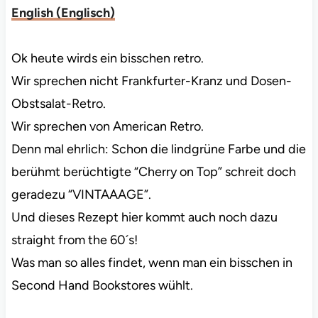
English
(
Englisch
)
Ok heute wirds ein bisschen retro.
Wir sprechen nicht Frankfurter-Kranz und Dosen-
Obstsalat-Retro.
Wir sprechen von American Retro.
Denn mal ehrlich: Schon die lindgrüne Farbe und die
berühmt berüchtigte “Cherry on Top” schreit doch
geradezu “VINTAAAGE”.
Und dieses Rezept hier kommt auch noch dazu
straight from the 60´s!
Was man so alles findet, wenn man ein bisschen in
Second Hand Bookstores wühlt.