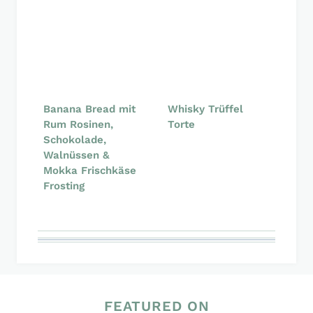
Banana Bread mit
Whisky Trüffel
Rum Rosinen,
Torte
Schokolade,
Walnüssen &
Mokka Frischkäse
Frosting
FEATURED ON