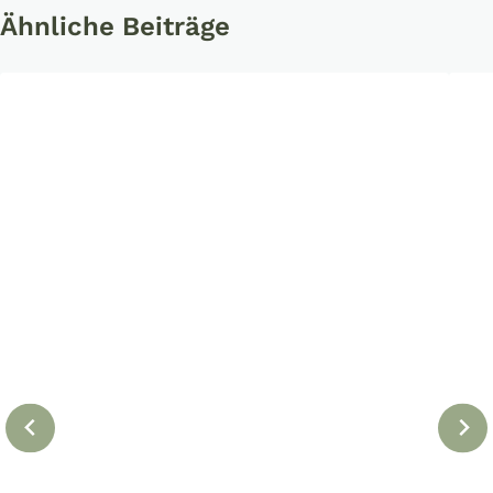
Ähnliche Beiträge