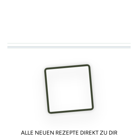
ALLE NEUEN REZEPTE DIREKT ZU DIR