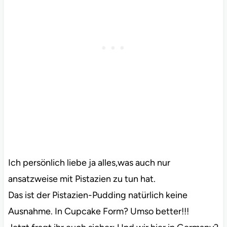
Ich persönlich liebe ja alles,was auch nur
ansatzweise mit Pistazien zu tun hat.
Das ist der Pistazien-Pudding natürlich keine
Ausnahme. In Cupcake Form? Umso better!!!