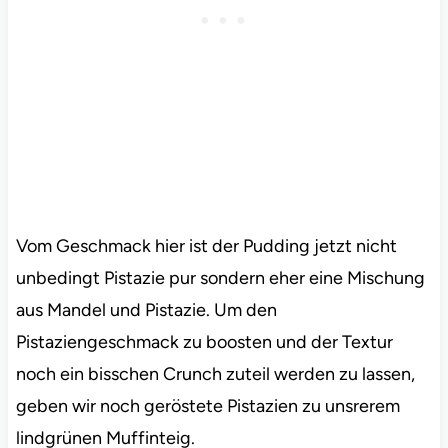
Vom Geschmack hier ist der Pudding jetzt nicht
unbedingt Pistazie pur sondern eher eine Mischung
aus Mandel und Pistazie. Um den
Pistaziengeschmack zu boosten und der Textur
noch ein bisschen Crunch zuteil werden zu lassen,
geben wir noch geröstete Pistazien zu unsrerem
lindgrünen Muffinteig.