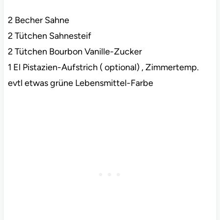
2 Becher Sahne
2 Tütchen Sahnesteif
2 Tütchen Bourbon Vanille-Zucker
1 El Pistazien-Aufstrich ( optional) , Zimmertemp.
evtl etwas grüne Lebensmittel-Farbe