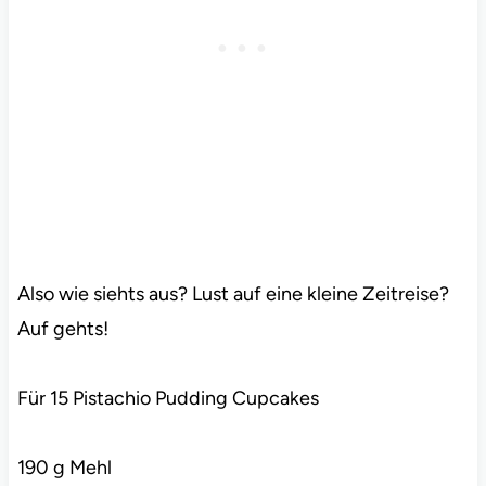
Also wie siehts aus? Lust auf eine kleine Zeitreise?
Auf gehts!
Für 15 Pistachio Pudding Cupcakes
190 g Mehl