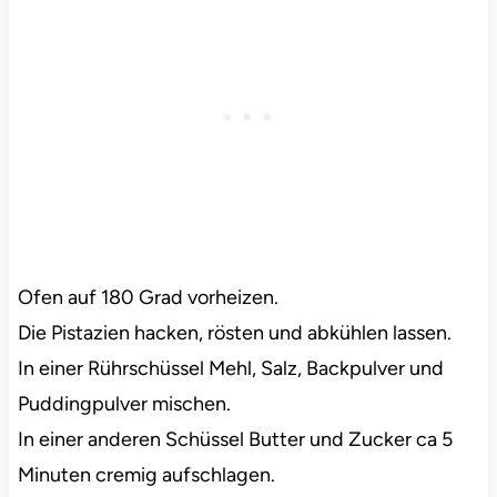
Ofen auf 180 Grad vorheizen.
Die Pistazien hacken, rösten und abkühlen lassen.
In einer Rührschüssel Mehl, Salz, Backpulver und
Puddingpulver mischen.
In einer anderen Schüssel Butter und Zucker ca 5
Minuten cremig aufschlagen.