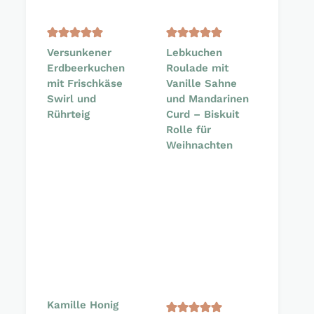
Versunkener
Lebkuchen
Erdbeerkuchen
Roulade mit
mit Frischkäse
Vanille Sahne
Swirl und
und Mandarinen
Rührteig
Curd – Biskuit
Rolle für
Weihnachten
Kamille Honig