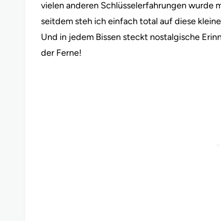
vielen anderen Schlüsselerfahrungen wurde mi
seitdem steh ich einfach total auf diese kleine
Und in jedem Bissen steckt nostalgische Erin
der Ferne!