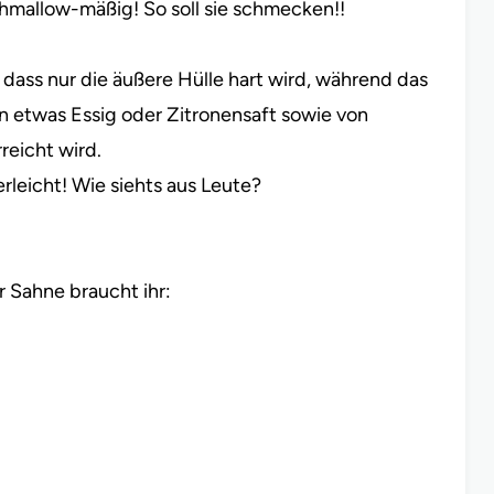
hmallow-mäßig! So soll sie schmecken!!
 dass nur die äußere Hülle hart wird, während das
n etwas Essig oder Zitronensaft sowie von
reicht wird.
erleicht! Wie siehts aus Leute?
r Sahne braucht ihr: