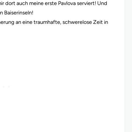
r dort auch meine erste Pavlova serviert! Und
n Baiserinseln!
nerung an eine traumhafte, schwerelose Zeit in