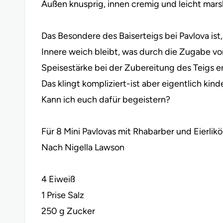
Außen knusprig, innen cremig und leicht mars
Das Besondere des Baiserteigs bei Pavlova ist,
Innere weich bleibt, was durch die Zugabe vo
Speisestärke bei der Zubereitung des Teigs er
Das klingt kompliziert-ist aber eigentlich kind
Kann ich euch dafür begeistern?
Für 8 Mini Pavlovas mit Rhabarber und Eierlikö
Nach Nigella Lawson
4 Eiweiß
1 Prise Salz
250 g Zucker