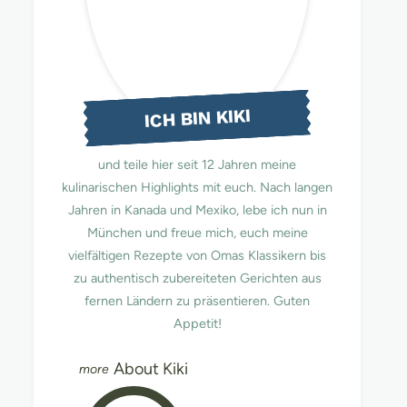
ICH BIN KIKI
und teile hier seit 12 Jahren meine
kulinarischen Highlights mit euch. Nach langen
Jahren in Kanada und Mexiko, lebe ich nun in
München und freue mich, euch meine
vielfältigen Rezepte von Omas Klassikern bis
zu authentisch zubereiteten Gerichten aus
fernen Ländern zu präsentieren. Guten
Appetit!
About Kiki