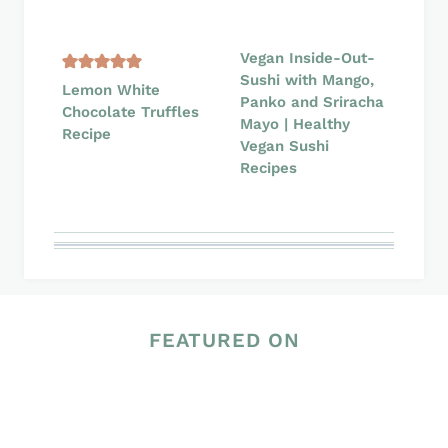
Vegan Inside-Out-
Sushi with Mango,
Lemon White
Panko and Sriracha
Chocolate Truffles
Mayo | Healthy
Recipe
Vegan Sushi
Recipes
FEATURED ON