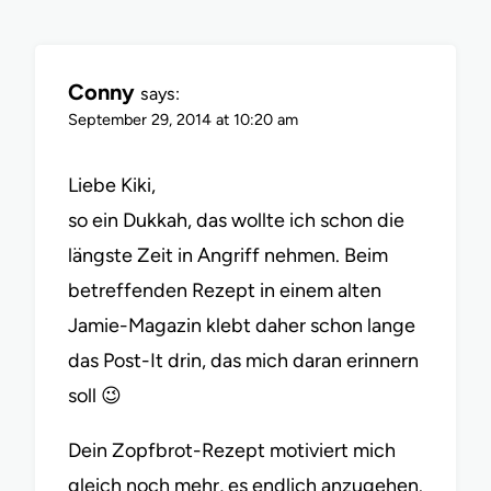
Conny
says:
September 29, 2014 at 10:20 am
Liebe Kiki,
so ein Dukkah, das wollte ich schon die
längste Zeit in Angriff nehmen. Beim
betreffenden Rezept in einem alten
Jamie-Magazin klebt daher schon lange
das Post-It drin, das mich daran erinnern
soll 😉
Dein Zopfbrot-Rezept motiviert mich
gleich noch mehr, es endlich anzugehen.