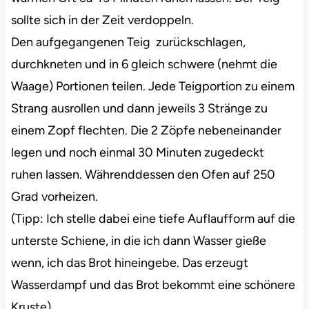
sollte sich in der Zeit verdoppeln.
Den aufgegangenen Teig zurückschlagen,
durchkneten und in 6 gleich schwere (nehmt die
Waage) Portionen teilen. Jede Teigportion zu einem
Strang ausrollen und dann jeweils 3 Stränge zu
einem Zopf flechten. Die 2 Zöpfe nebeneinander
legen und noch einmal 30 Minuten zugedeckt
ruhen lassen. Währenddessen den Ofen auf 250
Grad vorheizen.
(Tipp: Ich stelle dabei eine tiefe Auflaufform auf die
unterste Schiene, in die ich dann Wasser gieße
wenn, ich das Brot hineingebe. Das erzeugt
Wasserdampf und das Brot bekommt eine schönere
Kruste)