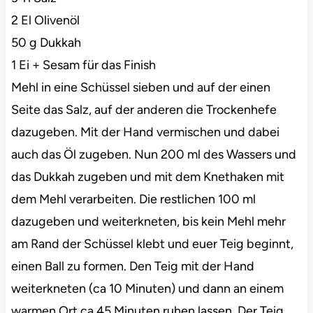
2 El Olivenöl
50 g Dukkah
1 Ei + Sesam für das Finish
Mehl in eine Schüssel sieben und auf der einen
Seite das Salz, auf der anderen die Trockenhefe
dazugeben. Mit der Hand vermischen und dabei
auch das Öl zugeben. Nun 200 ml des Wassers und
das Dukkah zugeben und mit dem Knethaken mit
dem Mehl verarbeiten. Die restlichen 100 ml
dazugeben und weiterkneten, bis kein Mehl mehr
am Rand der Schüssel klebt und euer Teig beginnt,
einen Ball zu formen. Den Teig mit der Hand
weiterkneten (ca 10 Minuten) und dann an einem
warmen Ort ca 45 Minuten ruhen lassen. Der Teig