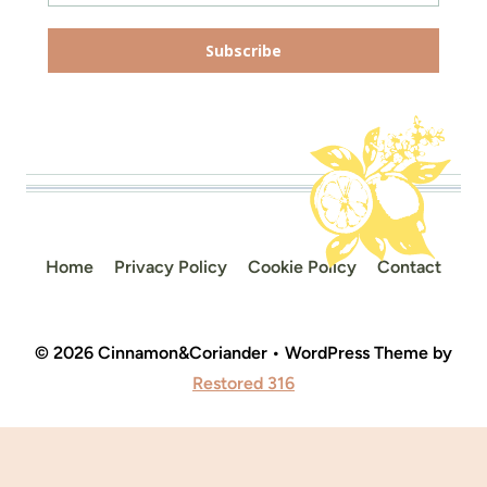
Subscribe
Home
Privacy Policy
Cookie Policy
Contact
© 2026 Cinnamon&Coriander • WordPress Theme by
Restored 316