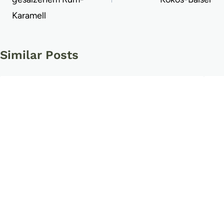
Karamell
Similar Posts