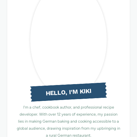
HELLO, I'M KIKI
I'm a chef, cookbook author, and professional recipe
developer. With over 12 years of experience, my passion
lies in making German baking and cooking accessible to a
global audience, drawing inspiration from my upbringing in
a rural German restaurant.