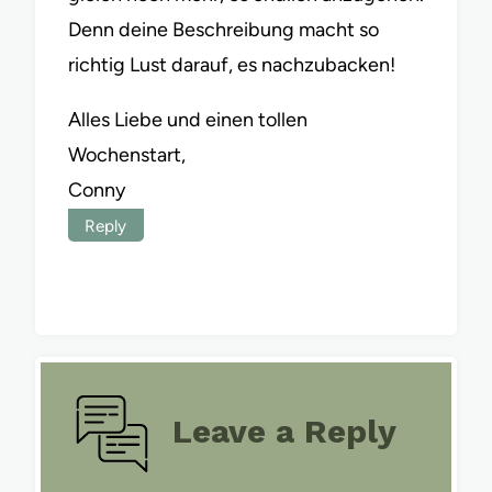
Denn deine Beschreibung macht so
richtig Lust darauf, es nachzubacken!
Alles Liebe und einen tollen
Wochenstart,
Conny
Reply
Leave a Reply