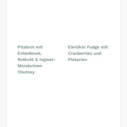
Pitabrot mit
Eierlikör Fudge mit
Entenbrust,
Cranberries und
Rotkohl & Ingwer-
Pistazien
Mandarinen
Chutney