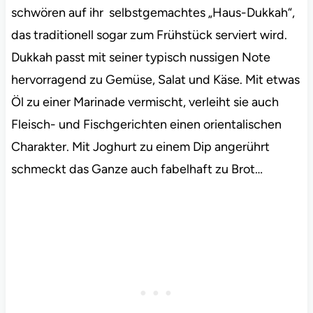
schwören auf ihr selbstgemachtes „Haus-Dukkah“,
das traditionell sogar zum Frühstück serviert wird.
Dukkah passt mit seiner typisch nussigen Note
hervorragend zu Gemüse, Salat und Käse. Mit etwas
Öl zu einer Marinade vermischt, verleiht sie auch
Fleisch- und Fischgerichten einen orientalischen
Charakter. Mit Joghurt zu einem Dip angerührt
schmeckt das Ganze auch fabelhaft zu Brot…