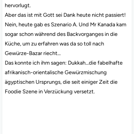
hervorlugt.
Aber das ist mit Gott sei Dank heute nicht passiert!
Nein, heute gab es Szenario A. Und Mr Kanada kam
sogar schon während des Backvorganges in die
Küche, um zu erfahren was da so toll nach
Gewürze-Bazar riecht…
Das konnte ich ihm sagen: Dukkah…die fabelhafte
afrikanisch-orientalische Gewürzmischung
ägyptischen Ursprungs, die seit einiger Zeit die
Foodie Szene in Verzückung versetzt.