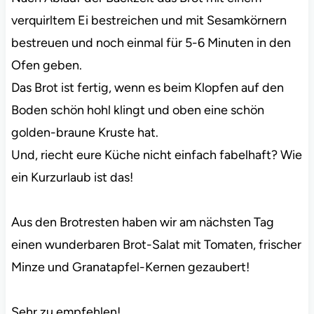
verquirltem Ei bestreichen und mit Sesamkörnern
bestreuen und noch einmal für 5-6 Minuten in den
Ofen geben.
Das Brot ist fertig, wenn es beim Klopfen auf den
Boden schön hohl klingt und oben eine schön
golden-braune Kruste hat.
Und, riecht eure Küche nicht einfach fabelhaft? Wie
ein Kurzurlaub ist das!
Aus den Brotresten haben wir am nächsten Tag
einen wunderbaren Brot-Salat mit Tomaten, frischer
Minze und Granatapfel-Kernen gezaubert!
Sehr zu empfehlen!