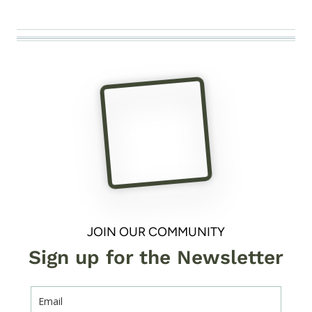
JOIN OUR COMMUNITY
Sign up for the Newsletter