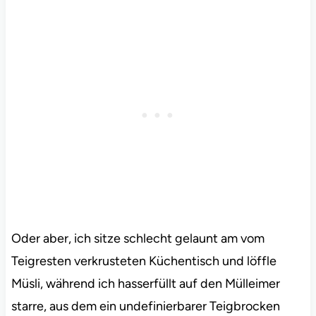
Oder aber, ich sitze schlecht gelaunt am vom
Teigresten verkrusteten Küchentisch und löffle
Müsli, während ich hasserfüllt auf den Mülleimer
starre, aus dem ein undefinierbarer Teigbrocken