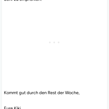
Kommt gut durch den Rest der Woche,
Eure Kiki