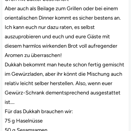
Aber auch als Beilage zum Grillen oder bei einem
orientalischen Dinner kommt es sicher bestens an.
Ich kann euch nur dazu raten, es selbst
auszuprobieren und euch und eure Gäste mit
diesem harmlos wirkenden Brot voll aufregender
Aromen zu überraschen!
Dukkah bekommt man heute schon fertig gemischt
im Gewürzladen, aber ihr könnt die Mischung auch
relativ leicht selber herstellen. Also, wenn euer
Gewürz-Schrank dementsprechend ausgestattet
ist….
Für das Dukkah brauchen wir:
75 g Haselnüsse
50 g Sesamsamen