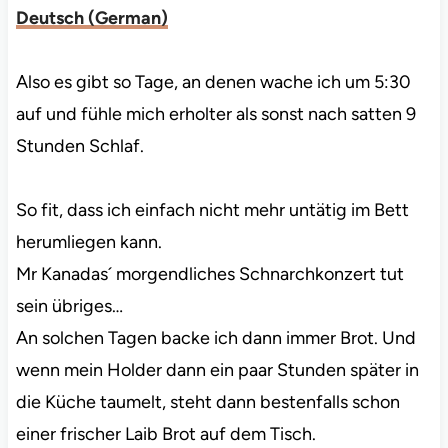
Deutsch
(
German
)
Also es gibt so Tage, an denen wache ich um 5:30
auf und fühle mich erholter als sonst nach satten 9
Stunden Schlaf.
So fit, dass ich einfach nicht mehr untätig im Bett
herumliegen kann.
Mr Kanadas´ morgendliches Schnarchkonzert tut
sein übriges…
An solchen Tagen backe ich dann immer Brot. Und
wenn mein Holder dann ein paar Stunden später in
die Küche taumelt, steht dann bestenfalls schon
einer frischer Laib Brot auf dem Tisch.