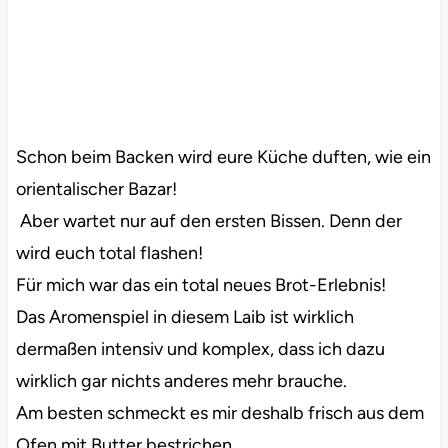
Schon beim Backen wird eure Küche duften, wie ein
orientalischer Bazar!
Aber wartet nur auf den ersten Bissen. Denn der
wird euch total flashen!
Für mich war das ein total neues Brot-Erlebnis!
Das Aromenspiel in diesem Laib ist wirklich
dermaßen intensiv und komplex, dass ich dazu
wirklich gar nichts anderes mehr brauche.
Am besten schmeckt es mir deshalb frisch aus dem
Ofen mit Butter bestrichen.