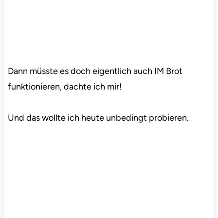
Dann müsste es doch eigentlich auch IM Brot
funktionieren, dachte ich mir!
Und das wollte ich heute unbedingt probieren.