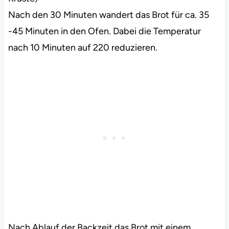
Nach den 30 Minuten wandert das Brot für ca. 35
-45 Minuten in den Ofen. Dabei die Temperatur
nach 10 Minuten auf 220 reduzieren.
Nach Ablauf der Backzeit das Brot mit einem