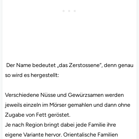
Der Name bedeutet „das Zerstossene“, denn genau
so wird es hergestellt:
Verschiedene Nüsse und Gewürzsamen werden
jeweils einzeln im Mörser gemahlen und dann ohne
Zugabe von Fett geröstet.
Je nach Region bringt dabei jede Familie ihre
eigene Variante hervor. Orientalische Familien