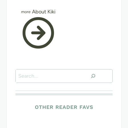
About Kiki
Search
OTHER READER FAVS