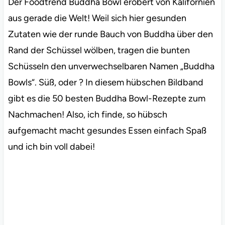
Der Foodtrend Buddha Bowl erobert von Kalifornien
aus gerade die Welt! Weil sich hier gesunden
Zutaten wie der runde Bauch von Buddha über den
Rand der Schüssel wölben, tragen die bunten
Schüsseln den unverwechselbaren Namen „Buddha
Bowls“. Süß, oder ? In diesem hübschen Bildband
gibt es die 50 besten Buddha Bowl-Rezepte zum
Nachmachen! Also, ich finde, so hübsch
aufgemacht macht gesundes Essen einfach Spaß
und ich bin voll dabei!