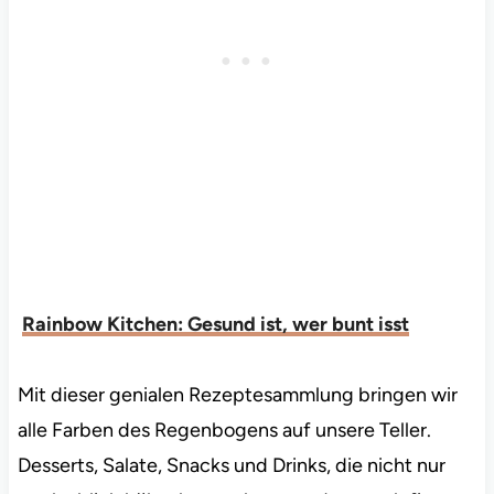
Rainbow Kitchen: Gesund ist, wer bunt isst
Mit dieser genialen Rezeptesammlung bringen wir
alle Farben des Regenbogens auf unsere Teller.
Desserts, Salate, Snacks und Drinks, die nicht nur