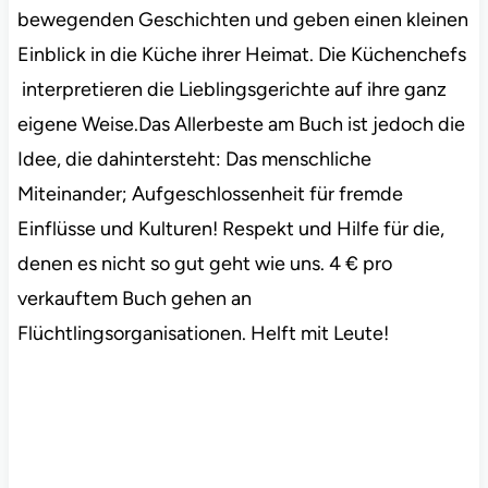
bewegenden Geschichten und geben einen kleinen
Einblick in die Küche ihrer Heimat. Die Küchenchefs
interpretieren die Lieblingsgerichte auf ihre ganz
eigene Weise.Das Allerbeste am Buch ist jedoch die
Idee, die dahintersteht: Das menschliche
Miteinander; Aufgeschlossenheit für fremde
Einflüsse und Kulturen! Respekt und Hilfe für die,
denen es nicht so gut geht wie uns. 4 € pro
verkauftem Buch gehen an
Flüchtlingsorganisationen. Helft mit Leute!