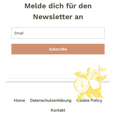
Melde dich für den
Newsletter an
Subscribe
Home
Datenschutzerklärung
Cookie Policy
Kontakt