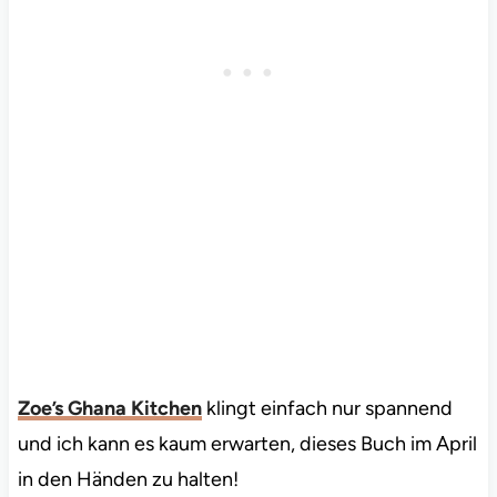
Zoe’s Ghana Kitchen
klingt einfach nur spannend
und ich kann es kaum erwarten, dieses Buch im April
in den Händen zu halten!