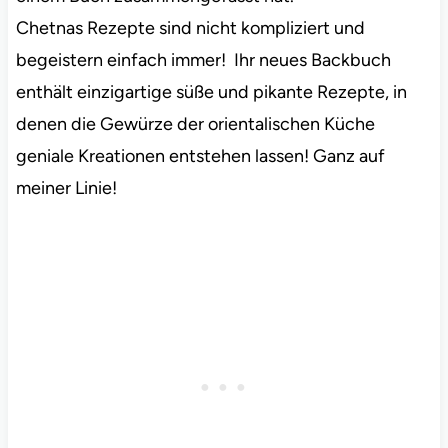
Chetnas Rezepte sind nicht kompliziert und
begeistern einfach immer! Ihr neues Backbuch
enthält einzigartige süße und pikante Rezepte, in
denen die Gewürze der orientalischen Küche
geniale Kreationen entstehen lassen! Ganz auf
meiner Linie!