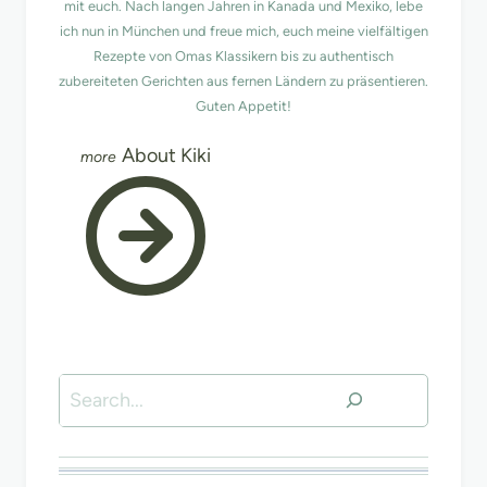
mit euch. Nach langen Jahren in Kanada und Mexiko, lebe
ich nun in München und freue mich, euch meine vielfältigen
Rezepte von Omas Klassikern bis zu authentisch
zubereiteten Gerichten aus fernen Ländern zu präsentieren.
Guten Appetit!
About Kiki
Suchen