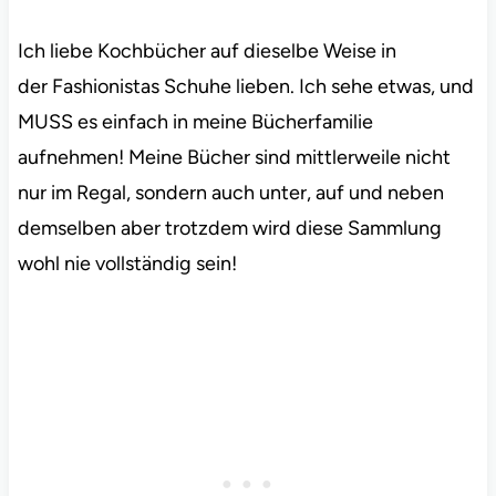
Ich liebe Kochbücher auf dieselbe Weise in
der Fashionistas Schuhe lieben. Ich sehe etwas, und
MUSS es einfach in meine Bücherfamilie
aufnehmen! Meine Bücher sind mittlerweile nicht
nur im Regal, sondern auch unter, auf und neben
demselben aber trotzdem wird diese Sammlung
wohl nie vollständig sein!