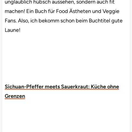
unglaublich hübsch aussehen, sondern auch fit
machen! Ein Buch für Food Ästheten und Veggie
Fans. Also, ich bekomm schon beim Buchtitel gute
Laune!
Sichuan-Pfeffer meets Sauerkraut: Küche ohne
Grenzen