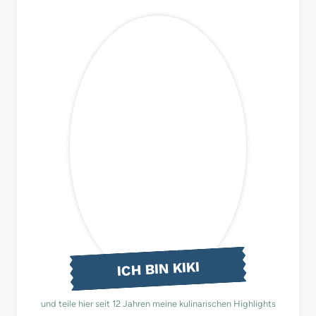
ICH BIN KIKI
und teile hier seit 12 Jahren meine kulinarischen Highlights