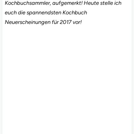
Kochbuchsammler, aufgemerkt! Heute stelle ich
euch die spannendsten Kochbuch
Neuerscheinungen für 2017 vor!