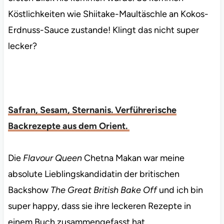
Köstlichkeiten wie Shiitake-Maultäschle an Kokos-
Erdnuss-Sauce zustande! Klingt das nicht super
lecker?
Safran, Sesam, Sternanis. Verführerische
Backrezepte aus dem Orient.
Die
Flavour Queen
Chetna Makan war meine
absolute Lieblingskandidatin der britischen
Backshow
The Great British Bake Off
und ich bin
super happy, dass sie ihre leckeren Rezepte in
einem Buch zusammengefasst hat.