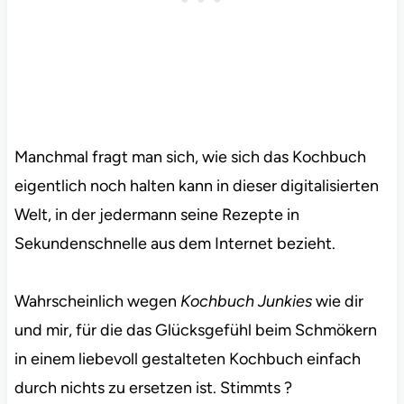
Manchmal fragt man sich, wie sich das Kochbuch
eigentlich noch halten kann in dieser digitalisierten
Welt, in der jedermann seine Rezepte in
Sekundenschnelle aus dem Internet bezieht.
Wahrscheinlich wegen
Kochbuch Junkies
wie dir
und mir, für die das Glücksgefühl beim Schmökern
in einem liebevoll gestalteten Kochbuch einfach
durch nichts zu ersetzen ist. Stimmts ?