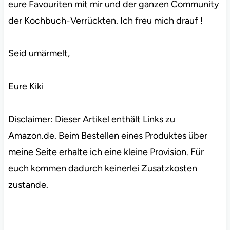
eure Favouriten mit mir und der ganzen Community
der Kochbuch-Verrückten. Ich freu mich drauf !
Seid
umärmelt,
Eure Kiki
Disclaimer: Dieser Artikel enthält Links zu
Amazon.de. Beim Bestellen eines Produktes über
meine Seite erhalte ich eine kleine Provision. Für
euch kommen dadurch keinerlei Zusatzkosten
zustande.