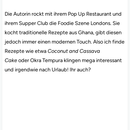
Die Autorin rockt mit ihrem Pop Up Restaurant und
ihrem Supper Club die Foodie Szene Londons. Sie
kocht traditionelle Rezepte aus Ghana, gibt diesen
jedoch immer einen modernen Touch. Also ich finde
Rezepte wie etwa
Coconut and Cassava
Cake
oder Okra Tempura klingen mega interessant
und irgendwie nach Urlaub! Ihr auch?