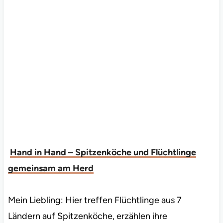
Hand in Hand – Spitzenköche und Flüchtlinge
gemeinsam am Herd
Mein Liebling: Hier treffen Flüchtlinge aus 7
Ländern auf Spitzenköche, erzählen ihre