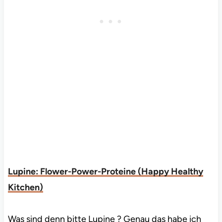
Lupine: Flower-Power-Proteine (Happy Healthy
Kitchen)
Was sind denn bitte Lupine ? Genau das habe ich