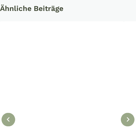
Ähnliche Beiträge