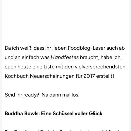
Da ich weiß, dass ihr lieben Foodblog-Leser auch ab
und an einfach was
Handfestes
braucht, habe ich
euch heute eine Liste mit den vielversprechendsten
Kochbuch Neuerscheinungen für 2017 erstellt!
Seid ihr ready? Na dann mal los!
Buddha Bowls: Eine Schüssel voller Glück