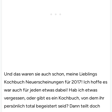
Und das waren sie auch schon, meine Lieblings
Kochbuch Neuerscheinungen für 2017! Ich hoffe es
war auch für jeden etwas dabei! Hab ich etwas
vergessen, oder gibt es ein Kochbuch, von dem ihr
persönlich total begeistert seid? Dann teilt doch