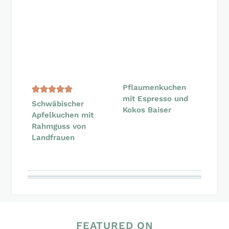
Pflaumenkuchen
mit Espresso und
Schwäbischer
Kokos Baiser
Apfelkuchen mit
Rahmguss von
Landfrauen
FEATURED ON