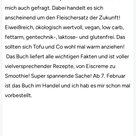
mich auch gefragt.
Dabei handelt es sich
anscheinend um den Fleischersatz der Zukunft!
Eiweißreich, ökologisch wertvoll, vegan, low carb,
fettarm, gentechnik-, laktose- und glutenfrei. Das
sollten sich Tofu und Co wohl mal warm anziehen!
Das Buch liefert alle wichtigen Fakten und ist voller
vielversprechender Rezepte, von Eiscreme zu
Smoothie! Super spannende Sache! Ab 7. Februar
ist das Buch im Handel und ich hab es mir schon mal
vorbestellt.