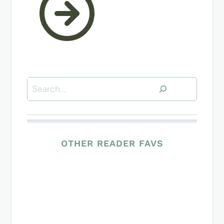
Search
OTHER READER FAVS