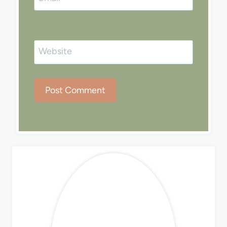
Website