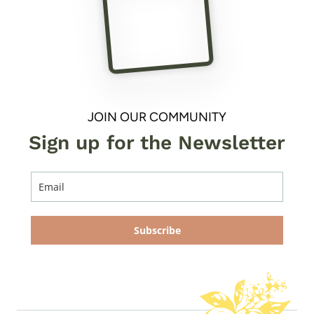
JOIN OUR COMMUNITY
Sign up for the Newsletter
Subscribe