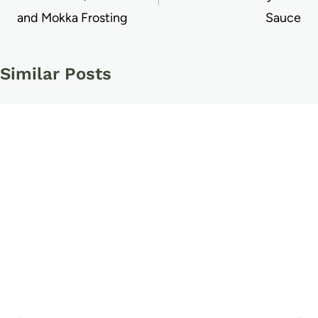
and Mokka Frosting
Sauce
Similar Posts