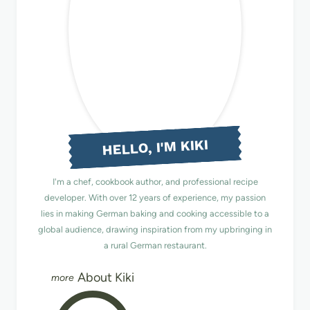
HELLO, I'M KIKI
I'm a chef, cookbook author, and professional recipe
developer. With over 12 years of experience, my passion
lies in making German baking and cooking accessible to a
global audience, drawing inspiration from my upbringing in
a rural German restaurant.
About Kiki