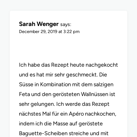
Sarah Wenger
says:
December 29, 2019 at 3:22 pm
Ich habe das Rezept heute nachgekocht
und es hat mir sehr geschmeckt. Die
Süsse in Kombination mit dem salzigen
Feta und den gerösteten Wallnüssen ist
sehr gelungen. Ich werde das Rezept
nächstes Mal für ein Apéro nachkochen,
indem ich die Masse auf geröstete
Baguette-Scheiben streiche und mit