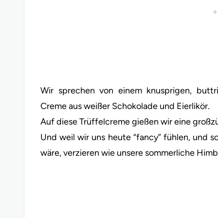
Wir sprechen von einem knusprigen, buttri
Creme aus weißer Schokolade und Eierlikör.
Auf diese Trüffelcreme gießen wir eine groß
Und weil wir uns heute “fancy” fühlen, und 
wäre, verzieren wie unsere sommerliche Himbe