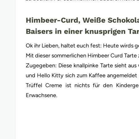
Himbeer-Curd, Weiße Schokol
Baisers in einer knusprigen Ta
Ok ihr Lieben, haltet euch fest: Heute wirds 
Mit dieser sommerlichen Himbeer Curd Tarte zi
Zugegeben: Diese knallpinke Tarte sieht aus
und Hello Kitty sich zum Kaffee angemeldet 
Trüffel Creme ist nichts für den Kinderge
Erwachsene.