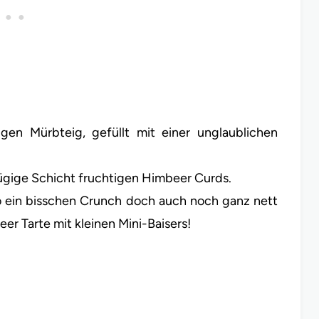
gen Mürbteig, gefüllt mit einer unglaublichen
zügige Schicht fruchtigen Himbeer Curds.
so ein bisschen Crunch doch auch noch ganz nett
er Tarte mit kleinen Mini-Baisers!