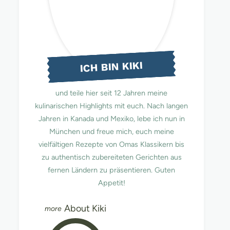
ICH BIN KIKI
und teile hier seit 12 Jahren meine
kulinarischen Highlights mit euch. Nach langen
Jahren in Kanada und Mexiko, lebe ich nun in
München und freue mich, euch meine
vielfältigen Rezepte von Omas Klassikern bis
zu authentisch zubereiteten Gerichten aus
fernen Ländern zu präsentieren. Guten
Appetit!
About Kiki